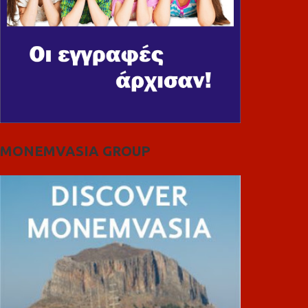
MONEMVASIA GROUP