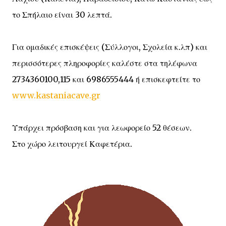
το Σπήλαιο είναι 30 λεπτά.
Για ομαδικές επισκέψεις (Σύλλογοι, Σχολεία κ.λπ) και
περισσότερες πληροφορίες καλέστε στα τηλέφωνα
2734360100,115 και 6986555444 ή επισκεφτείτε το
www.kastaniacave.gr
Υπάρχει πρόσβαση και για λεωφορείο 52 θέσεων.
Στο χώρο λειτουργεί Καφετέρια.