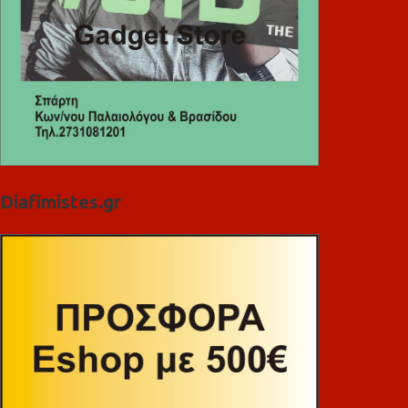
Diafimistes.gr