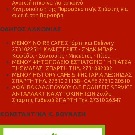
Ανοικτή η πισίνα για το κοινό
Κινητοποίηση της Πυροσβεστικής Σπάρτης για
φωτιά στη Βαρσοβα
ΟΔΗΓΟΣ ΛΑΚΩΝΙΑΣ
MENOY NOIRE CAFE Σπάρτη και Delivery
2731022511 ΚΑΦΕΤΕΡΙΕΣ - ΣΝΑΚ ΜΠΑΡ -
Καφέδες - Σάντουιτς - Μπεκέτες - Πίτες
ΜΕΝΟΥ ΨΗΤΟΠΩΛΕΙΟ ΕΣΤΙΑΤΟΡΙΟ " Η ΠΙΑΤΣΑ
ΤΗΣ ΜΑΣΑΣ" ΣΠΑΡΤΗ ΤΗΛ. 2731082002
ΜΕΝΟΥ HISTORY CAFE & ΨΗΣΤΑΡΙΑ ΛΕΩΝΙΔΑΣ
ΣΠΑΡΤΗ ΤΗΛ. 27310 21138 - CAFE 27310 20510
ΑΦΑΙ ΒΑΚΑΛΟΠΟΥΛΟΥ Ο.Ε ΠΩΛΗΣΕΙΣ SERVICE
ΑΝΤΑΛΛΑΚΤΙΚΑ ΑΥΤΟΚΙΝΗΤΩΝ 2οχλμ.
Σπάρτης Γυθειού ΣΠΑΡΤΗ Τηλ. 27310 26347
ΚΩΝΣΤΑΝΤΙΝΑ Κ. ΒΟΥΝΑΣΗ