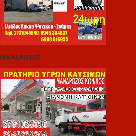
ΜΑΝΔΡΩΖΟΣ