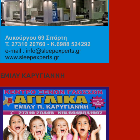
ΕΜΙΛΥ ΚΑΡΥΓΙΑΝΝΗ