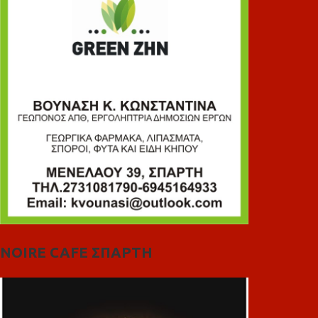
NOIRE CAFE ΣΠΑΡΤΗ