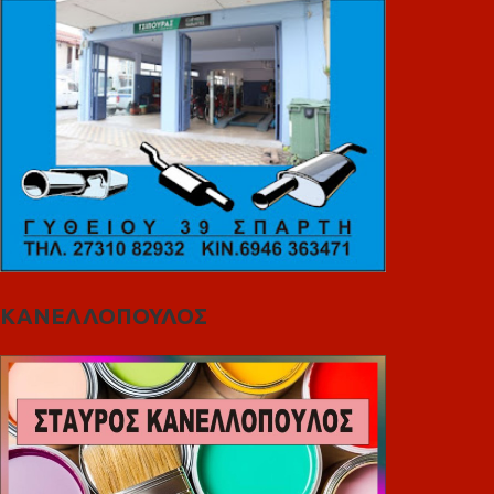
ΚΑΝΕΛΛΟΠΟΥΛΟΣ