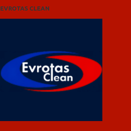
EVROTAS CLEAN