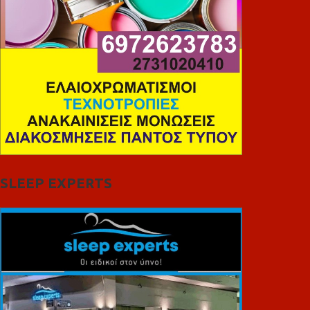
SLEEP EXPERTS