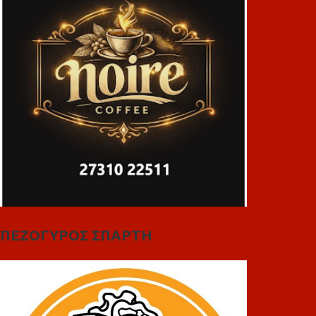
ΠΕΖΟΓΥΡΟΣ ΣΠΑΡΤΗ