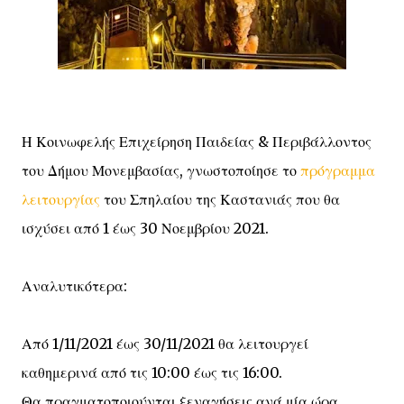
Η Κοινωφελής Επιχείρηση Παιδείας & Περιβάλλοντος
του Δήμου Μονεμβασίας, γνωστοποίησε το
πρόγραμμα
λειτουργίας
του Σπηλαίου της Καστανιάς που θα
ισχύσει από 1 έως 30 Νοεμβρίου 2021.
Αναλυτικότερα:
Από 1/11/2021 έως 30/11/2021 θα λειτουργεί
καθημερινά από τις 10:00 έως τις 16:00.
Θα πραγματοποιούνται ξεναγήσεις ανά μία ώρα.