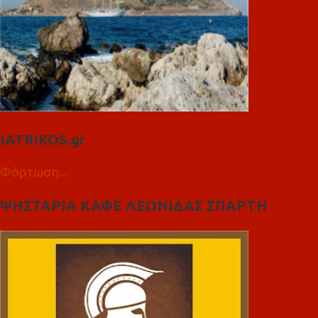
IATRIKOS.gr
Φόρτωση...
ΨΗΣΤΑΡΙΑ ΚΑΦΕ ΛΕΩΝΙΔΑΣ ΣΠΑΡΤΗ