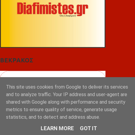
ΒΕΚΡΑΚΟΣ
This site uses cookies from Google to deliver its services
and to analyze traffic. Your IP address and user-agent are
shared with Google along with performance and security
metrics to ensure quality of service, generate usage
statistics, and to detect and address abuse.
LEARN MORE
GOT IT