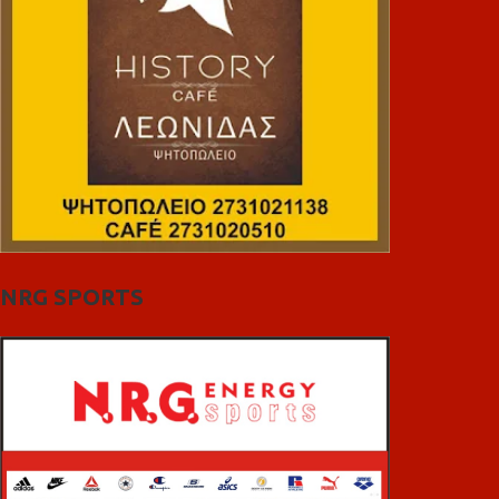
NRG SPORTS