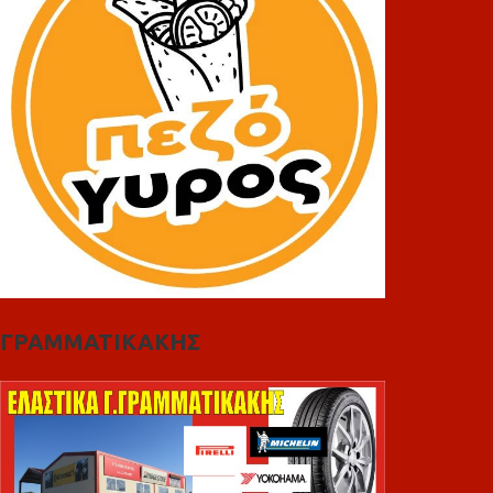
ΓΡΑΜΜΑΤΙΚΑΚΗΣ