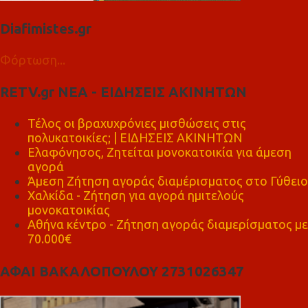
Diafimistes.gr
Φόρτωση...
RETV.gr ΝΕΑ - ΕΙΔΗΣΕΙΣ ΑΚΙΝΗΤΩΝ
Τέλος οι βραχυχρόνιες μισθώσεις στις
πολυκατοικίες; | ΕΙΔΗΣΕΙΣ ΑΚΙΝΗΤΩΝ
Ελαφόνησος, Ζητείται μονοκατοικία για άμεση
αγορά
Άμεση Ζήτηση αγοράς διαμέρισματος στο Γύθειο
Χαλκίδα - Ζήτηση για αγορά ημιτελούς
μονοκατοικίας
Αθήνα κέντρο - Ζήτηση αγοράς διαμερίσματος με
70.000€
ΑΦΑΙ ΒΑΚΑΛΟΠΟΥΛΟΥ 2731026347