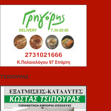
ΤΣΙΠΟΥΡΑΣ