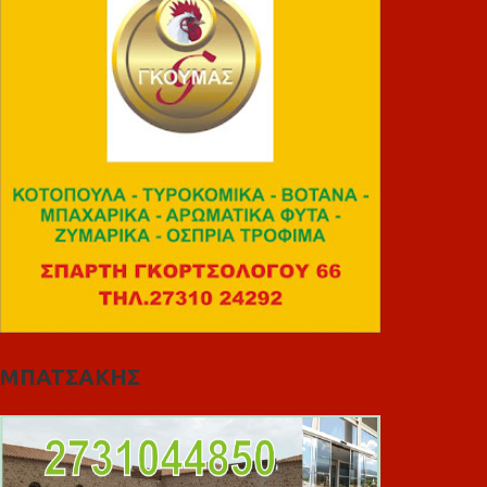
ΜΠΑΤΣΑΚΗΣ