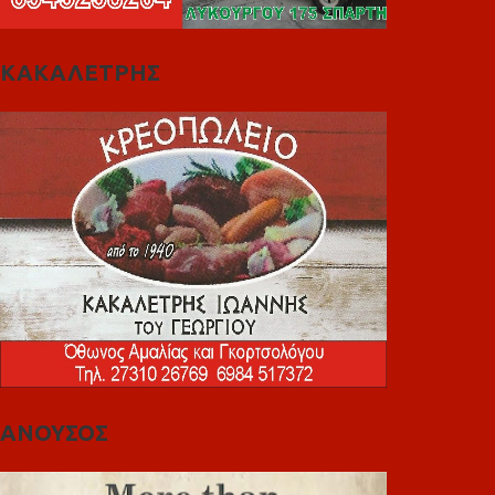
ΚΑΚΑΛΕΤΡΗΣ
ΑΝΟΥΣΟΣ