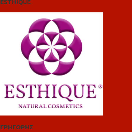
ESTHIQUE
ΓΡΗΓΟΡΗΣ