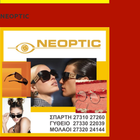
NEOPTIC