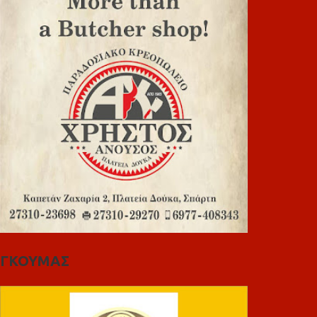
ΓΚΟΥΜΑΣ