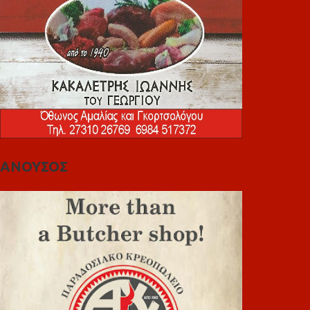
ΑΝΟΥΣΟΣ