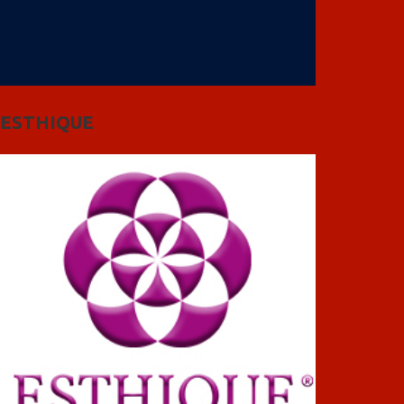
ESTHIQUE