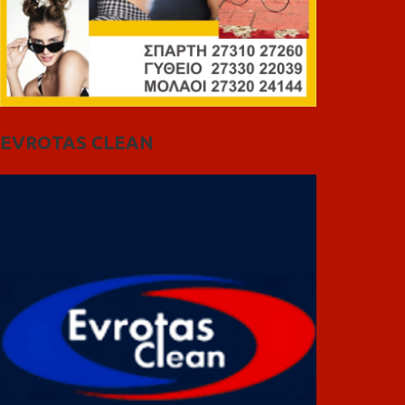
EVROTAS CLEAN