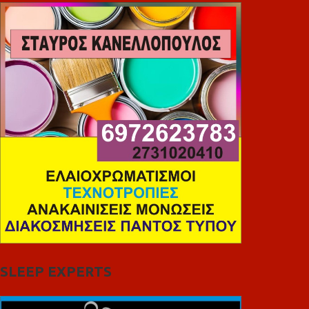
SLEEP EXPERTS