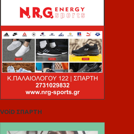
VOiD ΣΠΑΡΤΗ