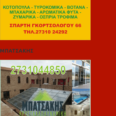
ΜΠΑΤΣΑΚΗΣ