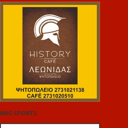
NRG SPORTS