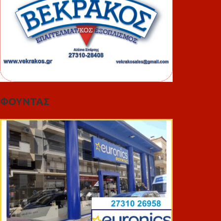
ΦΟΥΝΤΑΣ