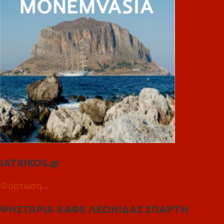
IATRIKOS.gr
Φόρτωση...
ΨΗΣΤΑΡΙΑ ΚΑΦΕ ΛΕΩΝΙΔΑΣ ΣΠΑΡΤΗ