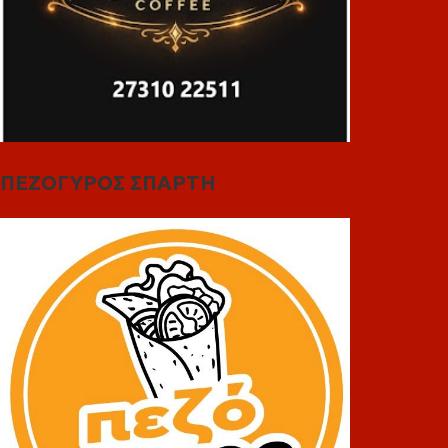
ΠΕΖΟΓΥΡΟΣ ΣΠΑΡΤΗ