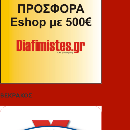
ΒΕΚΡΑΚΟΣ