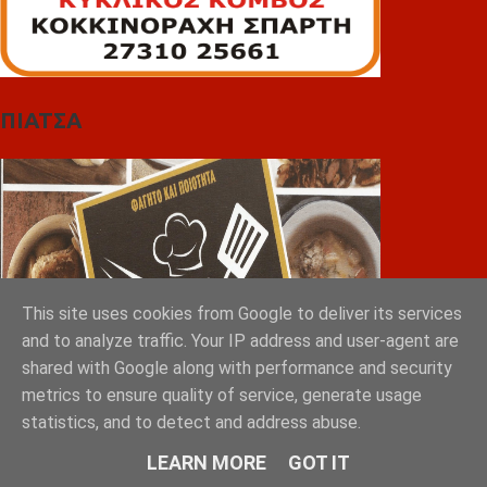
ΠΙΑΤΣΑ
This site uses cookies from Google to deliver its services
and to analyze traffic. Your IP address and user-agent are
shared with Google along with performance and security
metrics to ensure quality of service, generate usage
statistics, and to detect and address abuse.
LEARN MORE
GOT IT
Greek Exports Directory