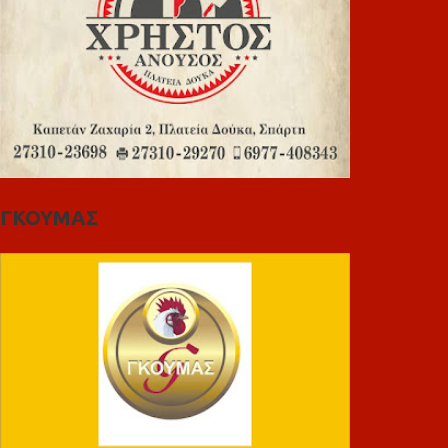
ΓΚΟΥΜΑΣ