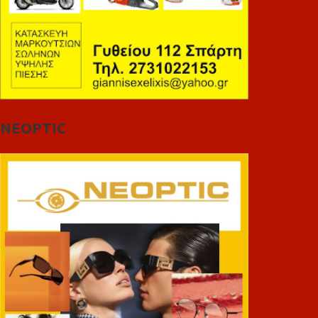
NEOPTIC