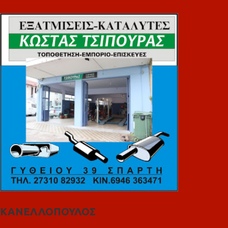
ΚΑΝΕΛΛΟΠΟΥΛΟΣ