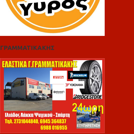
ΓΡΑΜΜΑΤΙΚΑΚΗΣ