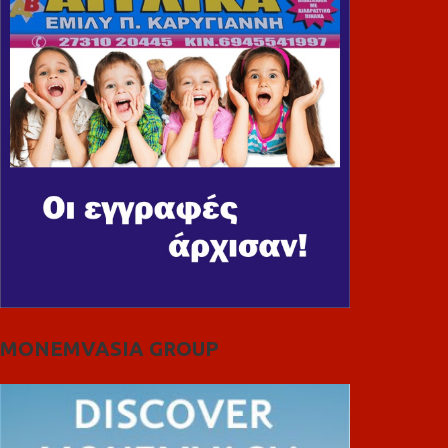
MONEMVASIA GROUP