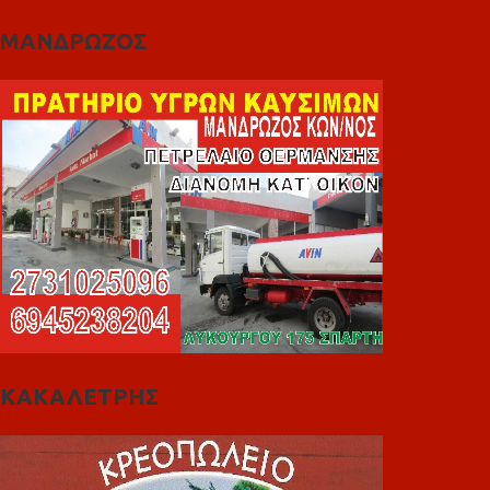
ΜΑΝΔΡΩΖΟΣ
ΚΑΚΑΛΕΤΡΗΣ