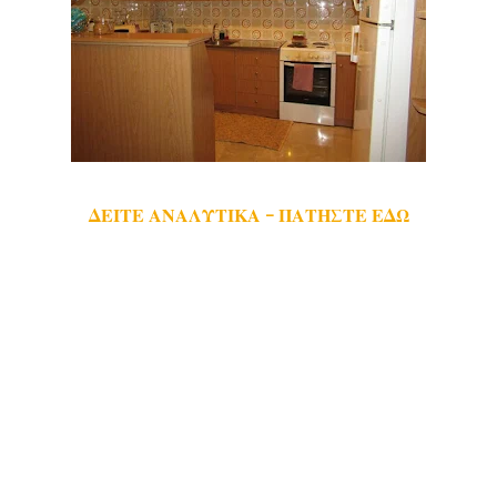
ΔΕΙΤΕ ΑΝΑΛΥΤΙΚΑ - ΠΑΤΗΣΤΕ ΕΔΩ