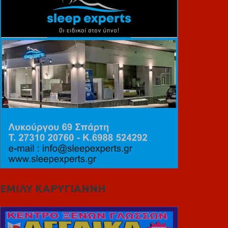
ΕΜΙΛΥ ΚΑΡΥΓΙΑΝΝΗ