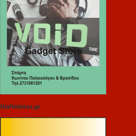
Diafimistes.gr