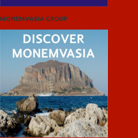
MONEMVASIA GROUP