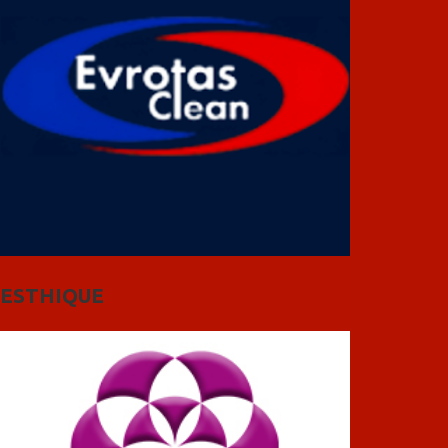
ESTHIQUE