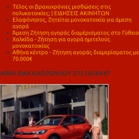
Τέλος οι βραχυχρόνιες μισθώσεις στις
πολυκατοικίες; | ΕΙΔΗΣΕΙΣ ΑΚΙΝΗΤΩΝ
Ελαφόνησος, Ζητείται μονοκατοικία για άμεση
αγορά
Άμεση Ζήτηση αγοράς διαμέρισματος στο Γύθειο
Χαλκίδα - Ζήτηση για αγορά ημιτελούς
μονοκατοικίας
Αθήνα κέντρο - Ζήτηση αγοράς διαμερίσματος με
70.000€
ΑΦΑΙ ΒΑΚΑΛΟΠΟΥΛΟΥ 2731026347