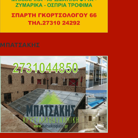
ΜΠΑΤΣΑΚΗΣ