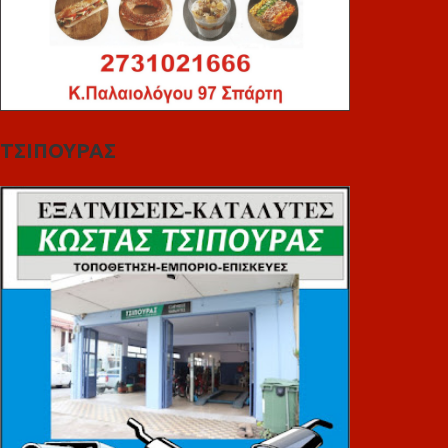
ΤΣΙΠΟΥΡΑΣ