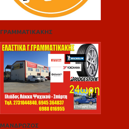
ΓΡΑΜΜΑΤΙΚΑΚΗΣ
ΜΑΝΔΡΩΖΟΣ