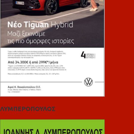
ΛΥΜΠΕΡΟΠΟΥΛΟΣ