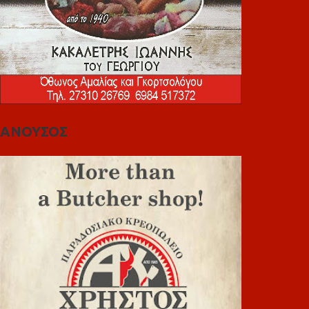
ΑΝΟΥΣΟΣ