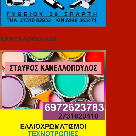
ΚΑΝΕΛΛΟΠΟΥΛΟΣ