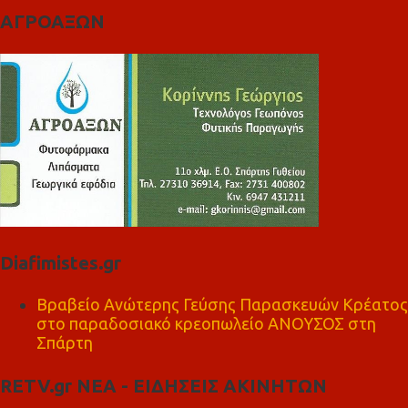
ΑΓΡΟΑΞΩΝ
Diafimistes.gr
Βραβείο Ανώτερης Γεύσης Παρασκευών Κρέατος
στο παραδοσιακό κρεοπωλείο ΑΝΟΥΣΟΣ στη
Σπάρτη
RETV.gr ΝΕΑ - ΕΙΔΗΣΕΙΣ ΑΚΙΝΗΤΩΝ