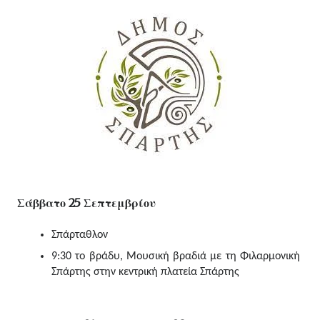
Σάββατο 25 Σεπτεμβρίου
Σπάρταθλον
9:30 το βράδυ, Μουσική βραδιά με τη Φιλαρμονική 
Σπάρτης στην κεντρική πλατεία Σπάρτης