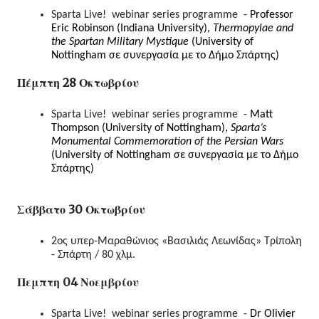
Sparta Live!  webinar series programme  - 
Professor 
Eric Robinson (Indiana University), 
Thermopylae and 
the Spartan Military Mystique 
(University of 
Nottingham σε συνεργασία με το Δήμο Σπάρτης)
Πέμπτη 28 Οκτωβρίου
Sparta Live!  webinar series programme  - 
Matt 
Thompson (University of Nottingham), 
Sparta’s 
Monumental Commemoration of the Persian Wars 
(University of Nottingham σε συνεργασία με το Δήμο 
Σπάρτης)
Σάββατο 30 Οκτωβρίου
2ος υπερ-Μαραθώνιος «Βασιλιάς Λεωνίδας» Τρίπολη 
- Σπάρτη / 80 χλμ.
Πεμπτη 04 Νοεμβρίου
Sparta Live!  webinar series programme  -
 Dr Olivier 