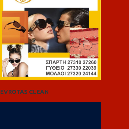
EVROTAS CLEAN