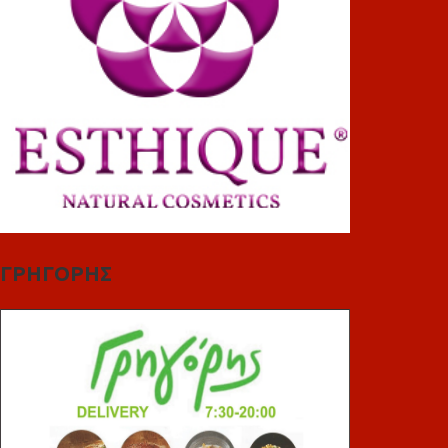
ΓΡΗΓΟΡΗΣ