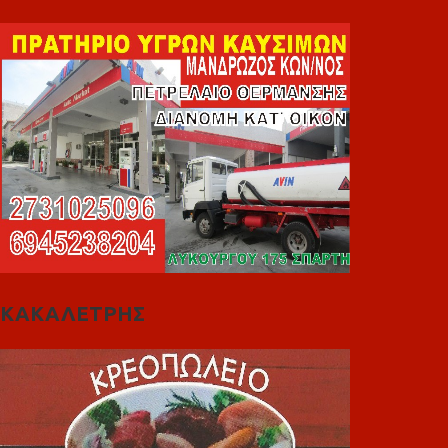
ΚΑΚΑΛΕΤΡΗΣ