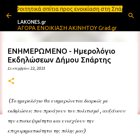
Μετάβαση στο κύριο περιεχόμενο
πίτια προς ενοικίαση στη Σπάρτη Ενοικιάσεις διαμε
LAKONES.gr
ΑΓΟΡΑ ΕΝΟΙΚΙΑΣΗ ΑΚΙΝΗΤΟΥ Grad.gr
ΕΝΗΜΕΡΩΜΕΝΟ - Ημερολόγιο
Εκδηλώσεων Δήμου Σπάρτης
Σεπτεμβρίου 22, 2021
(Το ημερολόγιο θα ενημερώνεται διαρκώς με 
εκδηλώσεις που προάγουν τον πολιτισμό , αυξάνουν 
την επισκεψιμότητα και ενισχύουν την 
επιχειρηματικότητα της πόλης μας)