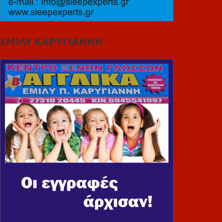
ΕΜΙΛΥ ΚΑΡΥΓΙΑΝΝΗ