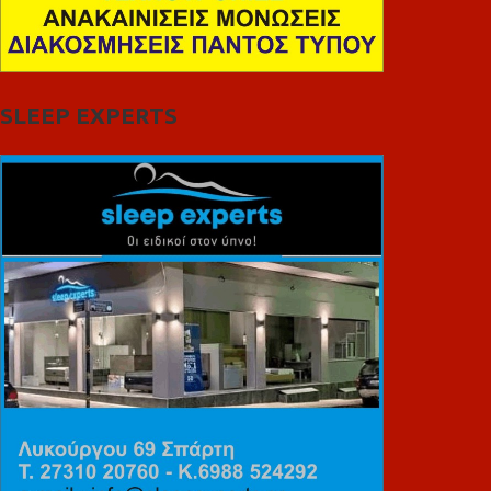
SLEEP EXPERTS