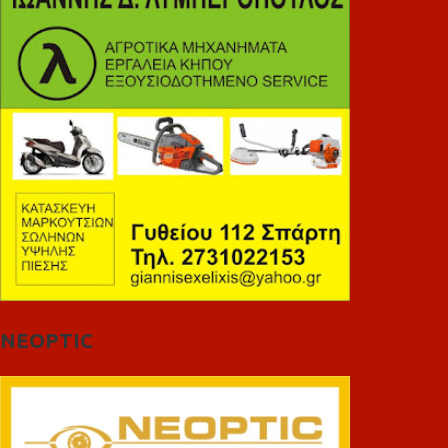
NEOPTIC