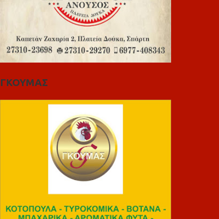
ΓΚΟΥΜΑΣ