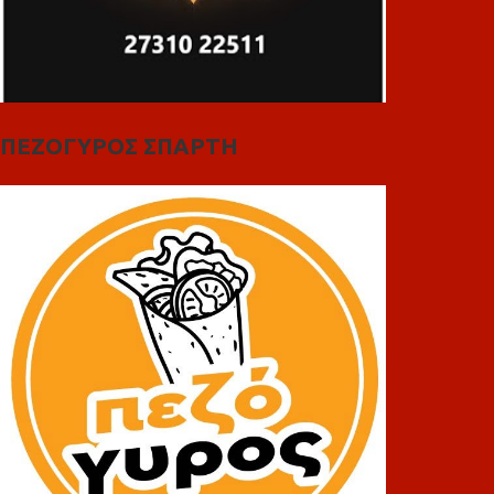
ΠΕΖΟΓΥΡΟΣ ΣΠΑΡΤΗ