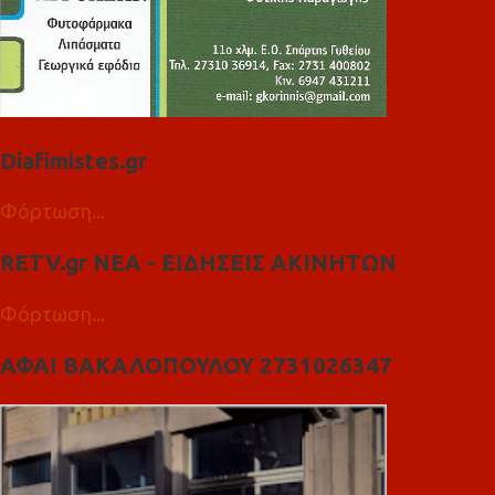
Diafimistes.gr
Φόρτωση...
RETV.gr ΝΕΑ - ΕΙΔΗΣΕΙΣ ΑΚΙΝΗΤΩΝ
Φόρτωση...
ΑΦΑΙ ΒΑΚΑΛΟΠΟΥΛΟΥ 2731026347