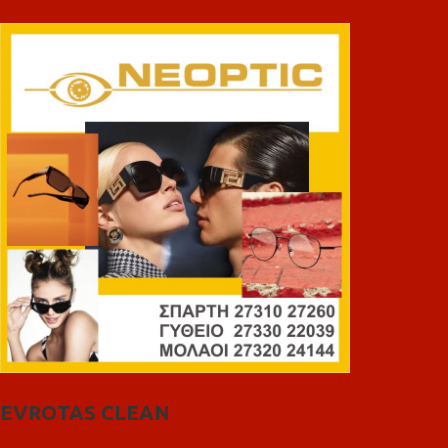
EVROTAS CLEAN