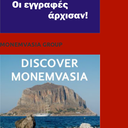
MONEMVASIA GROUP