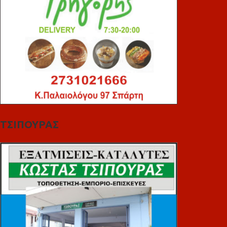
ΤΣΙΠΟΥΡΑΣ