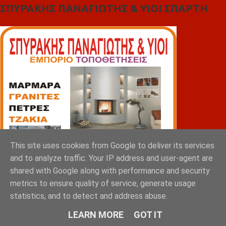
ΣΠΥΡΑΚΗΣ ΠΑΝΑΓΙΩΤΗΣ & YIOI ΣΠΑΡΤΗ
This site uses cookies from Google to deliver its services
and to analyze traffic. Your IP address and user-agent are
shared with Google along with performance and security
metrics to ensure quality of service, generate usage
statistics, and to detect and address abuse.
LEARN MORE
GOT IT