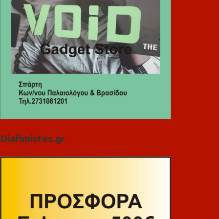
Diafimistes.gr