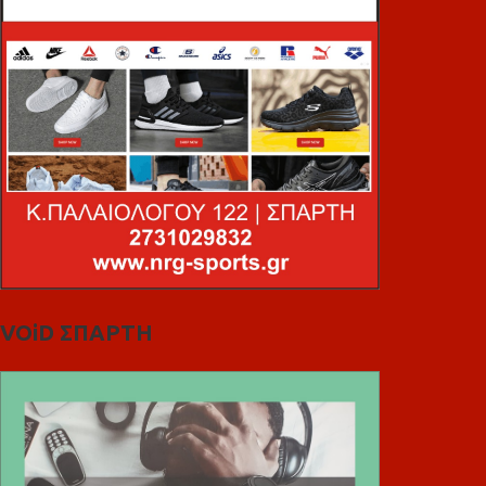
VOiD ΣΠΑΡΤΗ