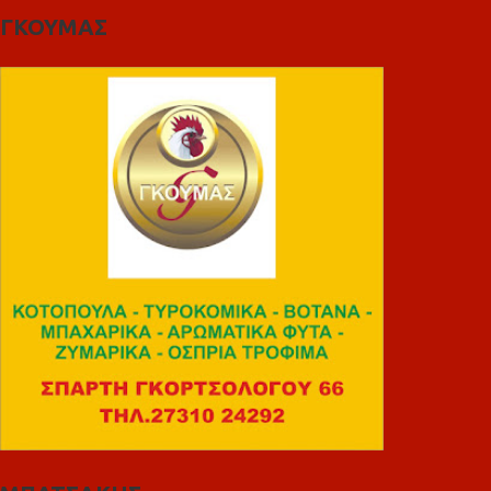
ΓΚΟΥΜΑΣ