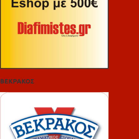
ΒΕΚΡΑΚΟΣ