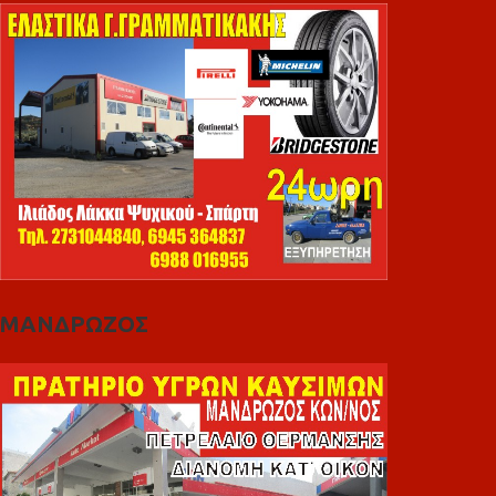
ΜΑΝΔΡΩΖΟΣ