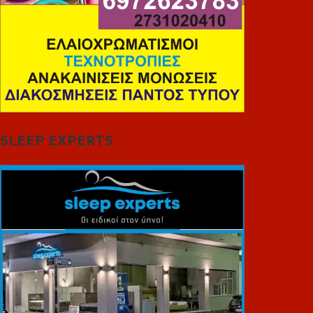
SLEEP EXPERTS