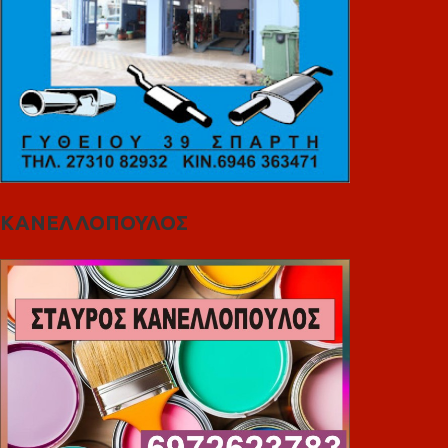
ΚΑΝΕΛΛΟΠΟΥΛΟΣ