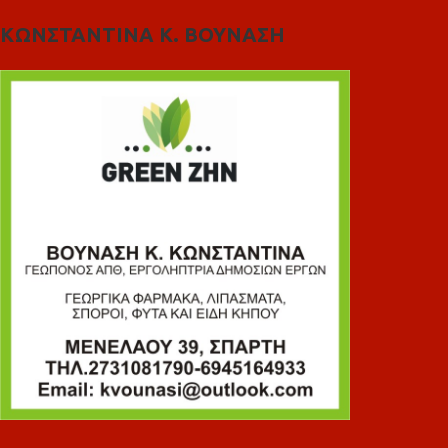
ΚΩΝΣΤΑΝΤΙΝΑ Κ. ΒΟΥΝΑΣΗ