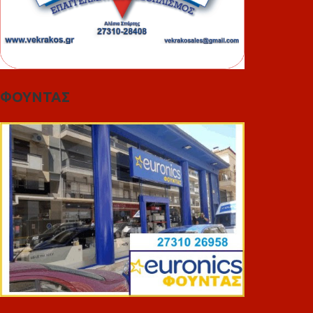
ΦΟΥΝΤΑΣ