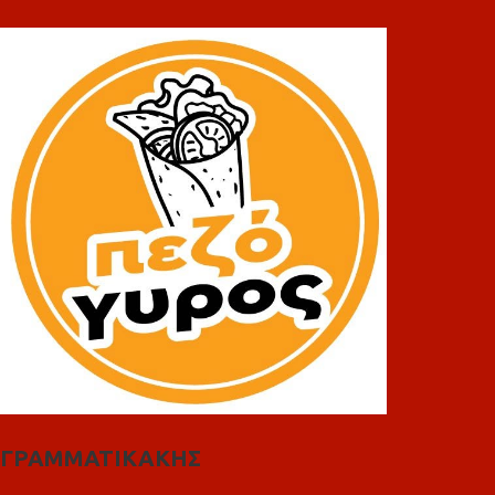
ΓΡΑΜΜΑΤΙΚΑΚΗΣ