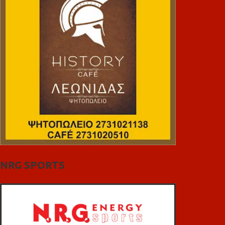
NRG SPORTS