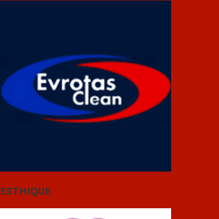
ESTHIQUE