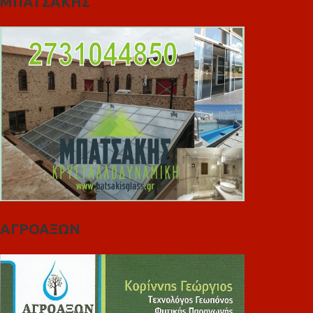
ΜΠΑΤΣΑΚΗΣ
ΑΓΡΟΑΞΩΝ