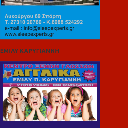
ΕΜΙΛΥ ΚΑΡΥΓΙΑΝΝΗ