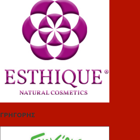
ΓΡΗΓΟΡΗΣ