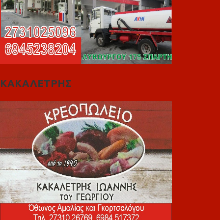
ΚΑΚΑΛΕΤΡΗΣ