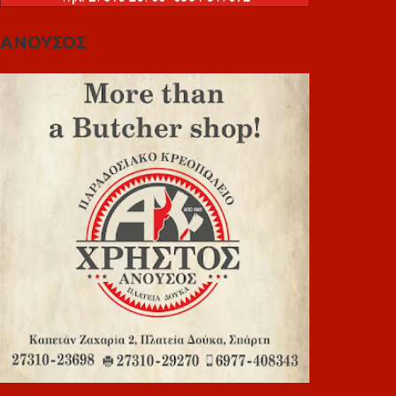
ΑΝΟΥΣΟΣ