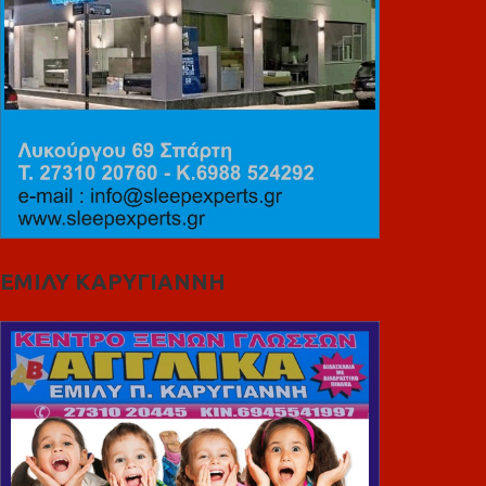
ΕΜΙΛΥ ΚΑΡΥΓΙΑΝΝΗ