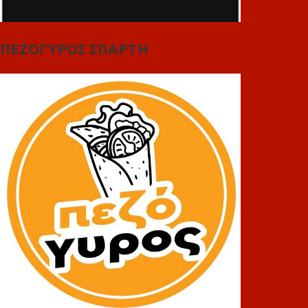
ΠΕΖΟΓΥΡΟΣ ΣΠΑΡΤΗ