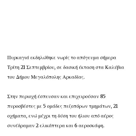
Πυρκαγιά εκδηλώθηκε νωρίς το απόγευμα σήμερα
Τρίτη 21 Σεπτεμβρίου, σε δασική έκταση στα Καλύβια
του Δήμου Μεγαλόπολης Αρκαδίας.
Στην περιοχή έσπευσαν και επιχειρούσαν 85
πυροσβέστες με 5 ομάδες πεζοπόρων τμημάτων, 21
οχήματα, ενώ μέχρι τη δύση του ήλιου από αέρος
συνέδραμαν 2 ελικόπτερα και 6 αεροσκάφη.