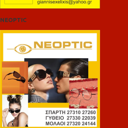
NEOPTIC