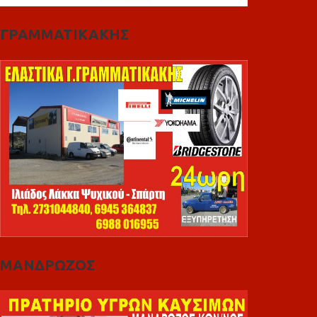
ΓΡΑΜΜΑΤΙΚΑΚΗΣ
ΜΑΝΔΡΩΖΟΣ