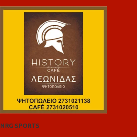
NRG SPORTS