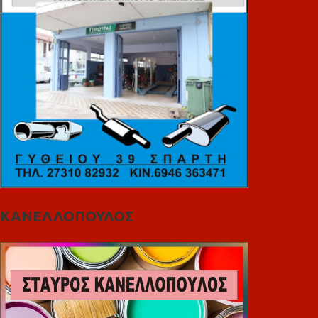
ΚΑΝΕΛΛΟΠΟΥΛΟΣ