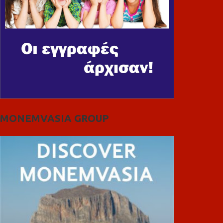
MONEMVASIA GROUP