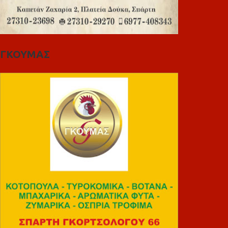
ΓΚΟΥΜΑΣ