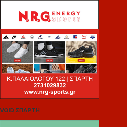
VOiD ΣΠΑΡΤΗ