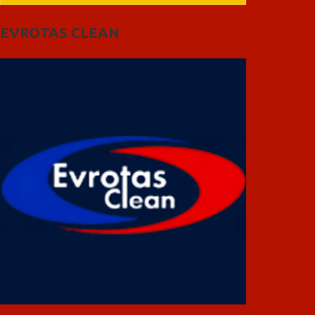
EVROTAS CLEAN