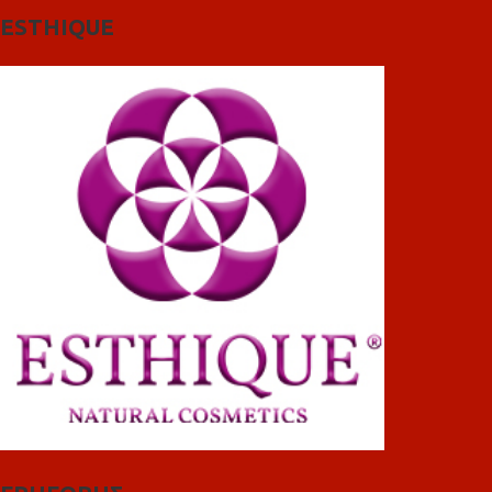
ESTHIQUE