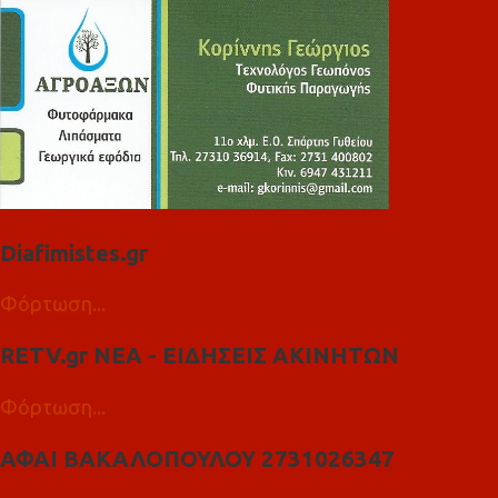
Diafimistes.gr
Φόρτωση...
RETV.gr ΝΕΑ - ΕΙΔΗΣΕΙΣ ΑΚΙΝΗΤΩΝ
Φόρτωση...
ΑΦΑΙ ΒΑΚΑΛΟΠΟΥΛΟΥ 2731026347