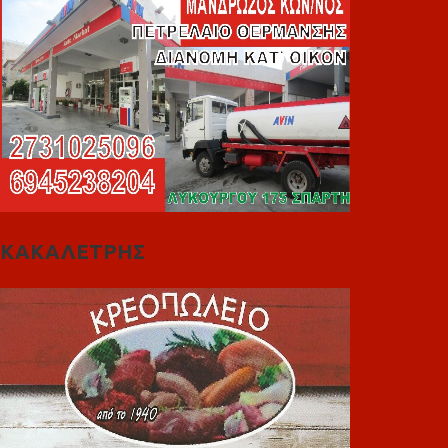
ΚΑΚΑΛΕΤΡΗΣ