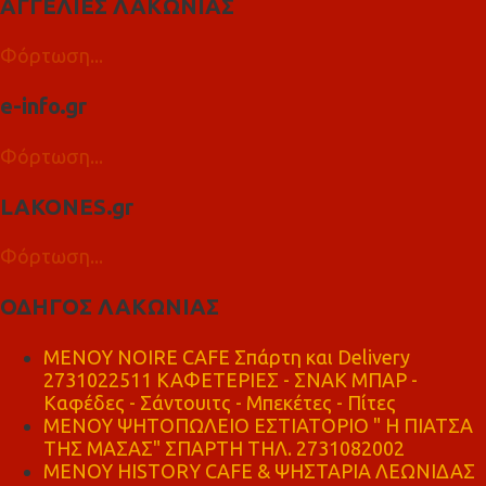
ΑΓΓΕΛΙΕΣ ΛΑΚΩΝΙΑΣ
Φόρτωση...
e-info.gr
Φόρτωση...
LAKONES.gr
Φόρτωση...
ΟΔΗΓΟΣ ΛΑΚΩΝΙΑΣ
MENOY NOIRE CAFE Σπάρτη και Delivery
2731022511 ΚΑΦΕΤΕΡΙΕΣ - ΣΝΑΚ ΜΠΑΡ -
Καφέδες - Σάντουιτς - Μπεκέτες - Πίτες
ΜΕΝΟΥ ΨΗΤΟΠΩΛΕΙΟ ΕΣΤΙΑΤΟΡΙΟ " Η ΠΙΑΤΣΑ
ΤΗΣ ΜΑΣΑΣ" ΣΠΑΡΤΗ ΤΗΛ. 2731082002
ΜΕΝΟΥ HISTORY CAFE & ΨΗΣΤΑΡΙΑ ΛΕΩΝΙΔΑΣ