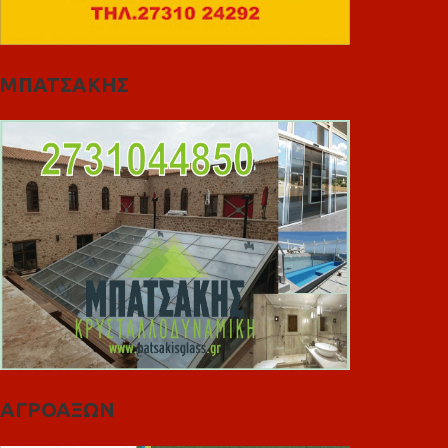
ΜΠΑΤΣΑΚΗΣ
ΑΓΡΟΑΞΩΝ