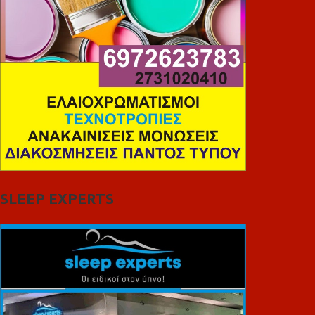
SLEEP EXPERTS