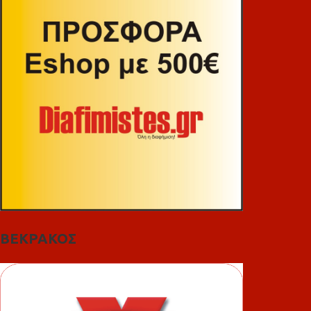
ΒΕΚΡΑΚΟΣ