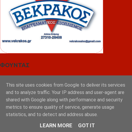
ΦΟΥΝΤΑΣ
This site uses cookies from Google to deliver its services
and to analyze traffic. Your IP address and user-agent are
shared with Google along with performance and security
metrics to ensure quality of service, generate usage
statistics, and to detect and address abuse.
LEARN MORE
GOT IT