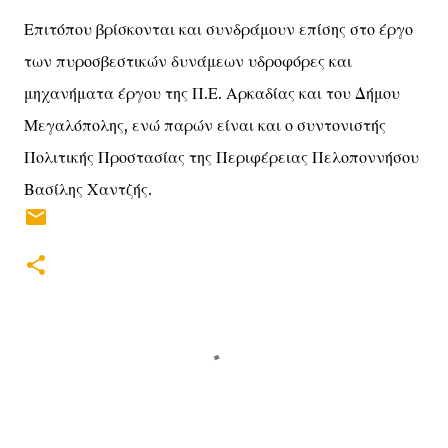
Επιτόπου βρίσκονται και συνδράμουν επίσης στο έργο
των πυροσβεστικών δυνάμεων υδροφόρες και
μηχανήματα έργου της Π.Ε. Αρκαδίας και του Δήμου
Μεγαλόπολης, ενώ παρών είναι και ο συντονιστής
Πολιτικής Προστασίας της Περιφέρειας Πελοποννήσου
Βασίλης Χαντζής.
Σ
χ
ό