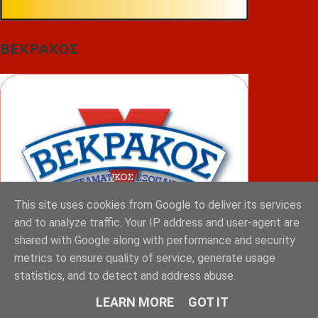
ΒΕΚΡΑΚΟΣ
This site uses cookies from Google to deliver its services
and to analyze traffic. Your IP address and user-agent are
shared with Google along with performance and security
metrics to ensure quality of service, generate usage
statistics, and to detect and address abuse.
ΦΟΥΝΤΑΣ
LEARN MORE
GOT IT