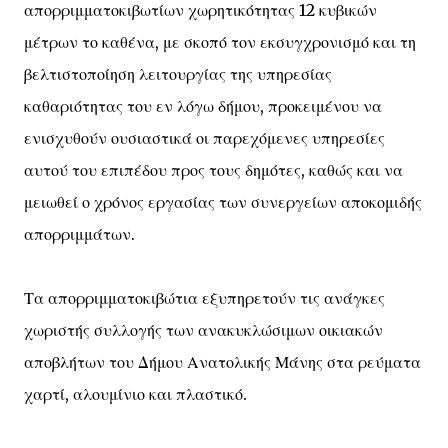
απορριμματοκιβωτίων χωρητικότητας 12 κυβικών
μέτρων το καθένα, με σκοπό τον εκσυγχρονισμό και τη
βελτιστοποίηση λειτουργίας της υπηρεσίας
καθαριότητας του εν λόγω δήμου, προκειμένου να
ενισχυθούν ουσιαστικά οι παρεχόμενες υπηρεσίες
αυτού του επιπέδου προς τους δημότες, καθώς και να
μειωθεί ο χρόνος εργασίας των συνεργείων αποκομιδής
απορριμμάτων.
Τα απορριμματοκιβώτια εξυπηρετούν τις ανάγκες
χωριστής συλλογής των ανακυκλώσιμων οικιακών
αποβλήτων του Δήμου Ανατολικής Μάνης στα ρεύματα
χαρτί, αλουμίνιο και πλαστικό.