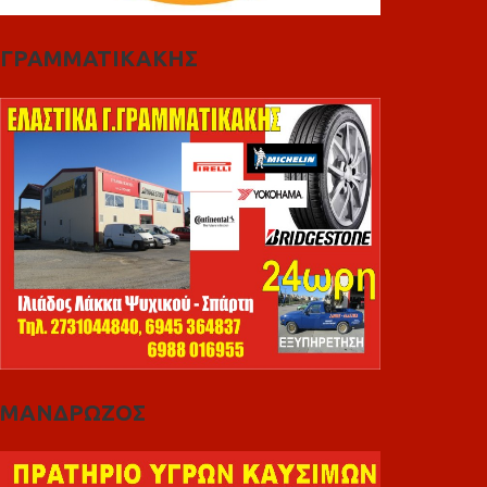
ΓΡΑΜΜΑΤΙΚΑΚΗΣ
ΜΑΝΔΡΩΖΟΣ