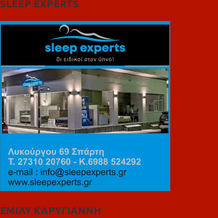
SLEEP EXPERTS
ΕΜΙΛΥ ΚΑΡΥΓΙΑΝΝΗ