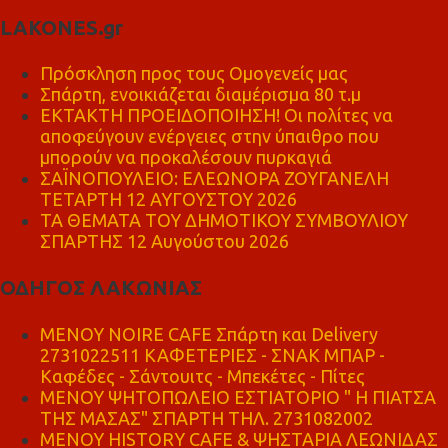
LAKONES.gr
Πρόσκληση προς τους Ομογενείς μας
Σπάρτη, ενοικιάζεται διαμέρισμα 80 τ.μ
ΕΚΤΑΚΤΗ ΠΡΟΕΙΔΟΠΟΙΗΣΗ! Οι πολίτες να
αποφεύγουν ενέργειες στην ύπαιθρο που
μπορούν να προκαλέσουν πυρκαγιά
ΣΑΪΝΟΠΟΥΛΕΙΟ: ΕΛΕΩΝΟΡΑ ΖΟΥΓΑΝΕΛΗ
ΤΕΤΑΡΤΗ 12 ΑΥΓΟΥΣΤΟΥ 2026
ΤΑ ΘΕΜΑΤΑ ΤΟΥ ΔΗΜΟΤΙΚΟΥ ΣΥΜΒΟΥΛΙΟΥ
ΣΠΑΡΤΗΣ 12 Αυγούστου 2026
ΟΔΗΓΟΣ ΛΑΚΩΝΙΑΣ
MENOY NOIRE CAFE Σπάρτη και Delivery
2731022511 ΚΑΦΕΤΕΡΙΕΣ - ΣΝΑΚ ΜΠΑΡ -
Καφέδες - Σάντουιτς - Μπεκέτες - Πίτες
ΜΕΝΟΥ ΨΗΤΟΠΩΛΕΙΟ ΕΣΤΙΑΤΟΡΙΟ " Η ΠΙΑΤΣΑ
ΤΗΣ ΜΑΣΑΣ" ΣΠΑΡΤΗ ΤΗΛ. 2731082002
ΜΕΝΟΥ HISTORY CAFE & ΨΗΣΤΑΡΙΑ ΛΕΩΝΙΔΑΣ