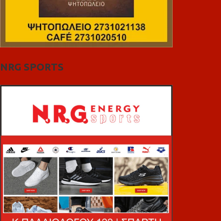
NRG SPORTS