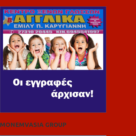
MONEMVASIA GROUP