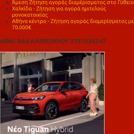
Άμεση Ζήτηση αγοράς διαμέρισματος στο Γύθειο
Χαλκίδα - Ζήτηση για αγορά ημιτελούς
μονοκατοικίας
Αθήνα κέντρο - Ζήτηση αγοράς διαμερίσματος με
70.000€
ΑΦΑΙ ΒΑΚΑΛΟΠΟΥΛΟΥ 2731026347