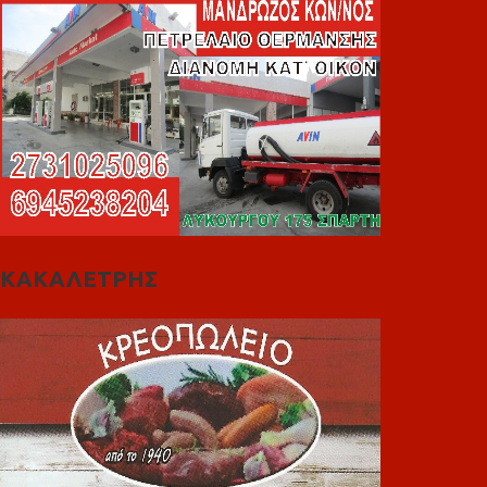
ΚΑΚΑΛΕΤΡΗΣ