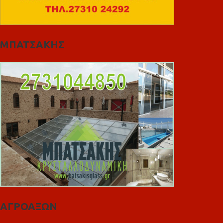
ΜΠΑΤΣΑΚΗΣ
ΑΓΡΟΑΞΩΝ