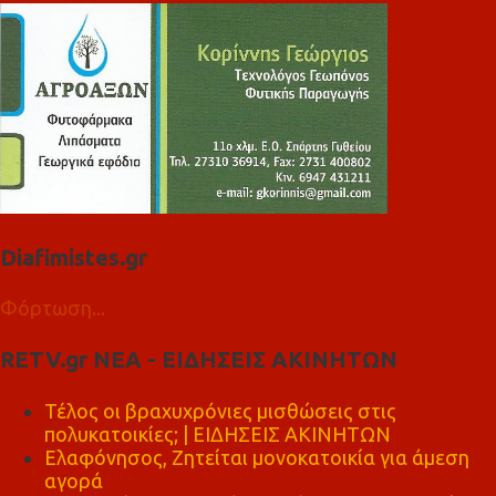
Diafimistes.gr
Φόρτωση...
RETV.gr ΝΕΑ - ΕΙΔΗΣΕΙΣ ΑΚΙΝΗΤΩΝ
Τέλος οι βραχυχρόνιες μισθώσεις στις
πολυκατοικίες; | ΕΙΔΗΣΕΙΣ ΑΚΙΝΗΤΩΝ
Ελαφόνησος, Ζητείται μονοκατοικία για άμεση
αγορά