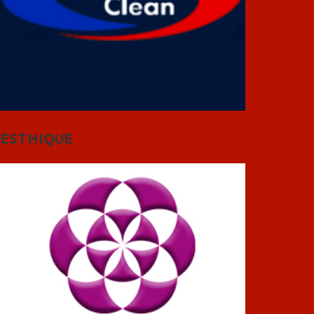
ESTHIQUE