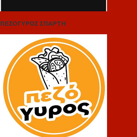
ΠΕΖΟΓΥΡΟΣ ΣΠΑΡΤΗ