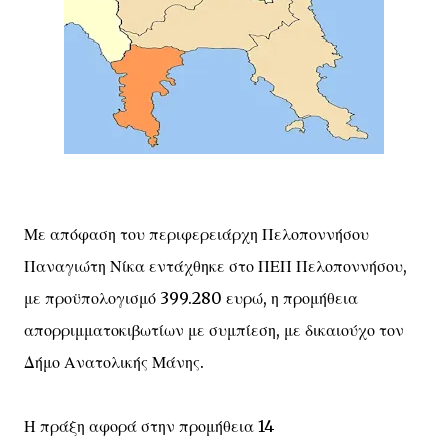
Με απόφαση του περιφερειάρχη Πελοποννήσου
Παναγιώτη Νίκα εντάχθηκε στο ΠΕΠ Πελοποννήσου,
με προϋπολογισμό 399.280 ευρώ, η προμήθεια
απορριμματοκιβωτίων με συμπίεση, με δικαιούχο τον
Δήμο Ανατολικής Μάνης.
Η πράξη αφορά στην προμήθεια 14