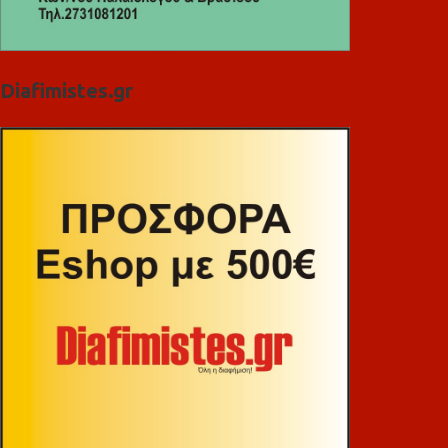
Diafimistes.gr