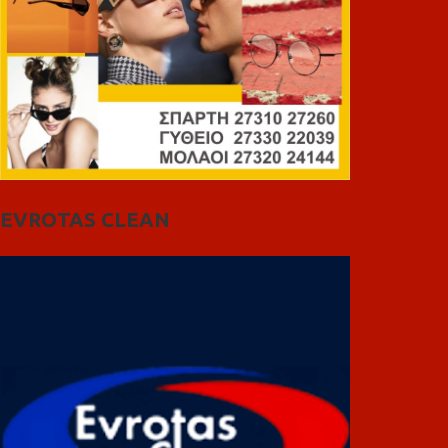
EVROTAS CLEAN