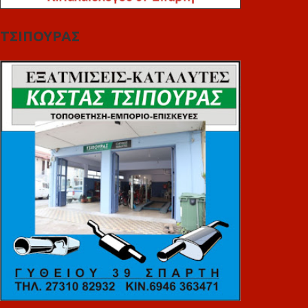
ΤΣΙΠΟΥΡΑΣ