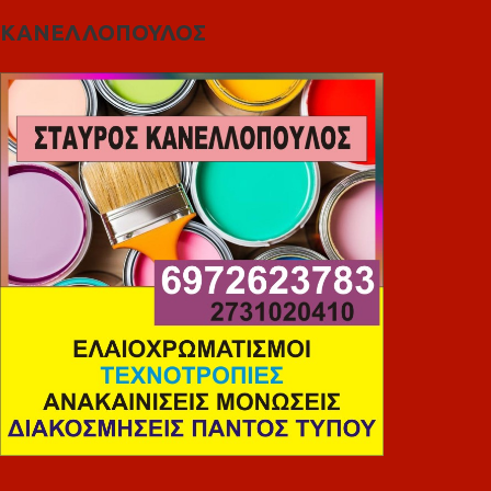
ΚΑΝΕΛΛΟΠΟΥΛΟΣ