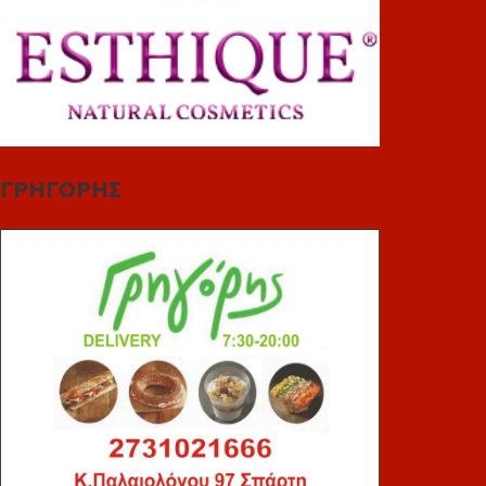
ΓΡΗΓΟΡΗΣ