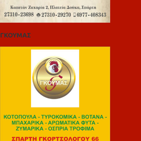
ΓΚΟΥΜΑΣ