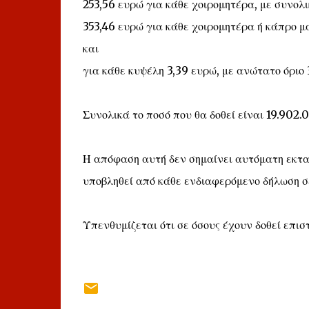
253,56 ευρώ για κάθε χοιρομητέρα, με συνολι
353,46 ευρώ για κάθε χοιρομητέρα ή κάπρο μ
και
για κάθε κυψέλη 3,39 ευρώ, με ανώτατο όριο 
Συνολικά το ποσό που θα δοθεί είναι 19.902.
Η απόφαση αυτή δεν σημαίνει αυτόματη εκτ
υποβληθεί από κάθε ενδιαφερόμενο δήλωση σ
Υπενθυμίζεται ότι σε όσους έχουν δοθεί επ