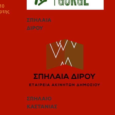
10
ρτης
ΣΠΗΛΑΙΑ
ΔΙΡΟΥ
ΣΠΗΛΑΙΟ
ΚΑΣΤΑΝΙΑΣ