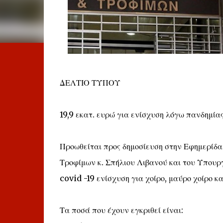
ΔΕΛΤΙΟ ΤΥΠΟΥ
19,9 εκατ. ευρώ για ενίσχυση λόγω πανδημίας 
Προωθείται προς δημοσίευση στην Εφημερίδ
Τροφίμων κ. Σπήλιου Λιβανού και του Υπουρ
covid -19 ενίσχυση για χοίρο, μαύρο χοίρο κα
Τα ποσά που έχουν εγκριθεί είναι: