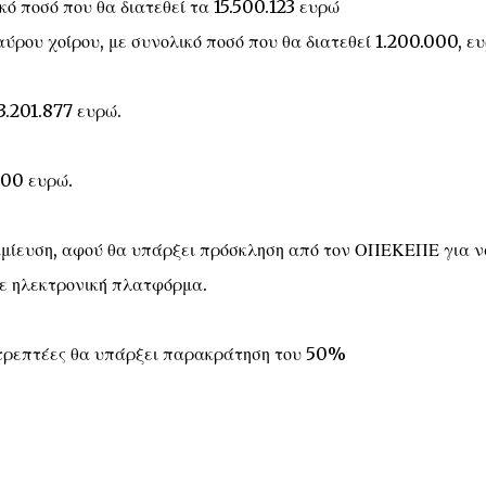
κό ποσό που θα διατεθεί τα 15.500.123 ευρώ
αύρου χοίρου, με συνολικό ποσό που θα διατεθεί 1.200.000, ε
3.201.877 ευρώ.
000 ευρώ.
αμίευση, αφού θα υπάρξει πρόσκληση από τον ΟΠΕΚΕΠΕ για ν
ε ηλεκτρονική πλατφόρμα.
ιστρεπτέες θα υπάρξει παρακράτηση του 50%