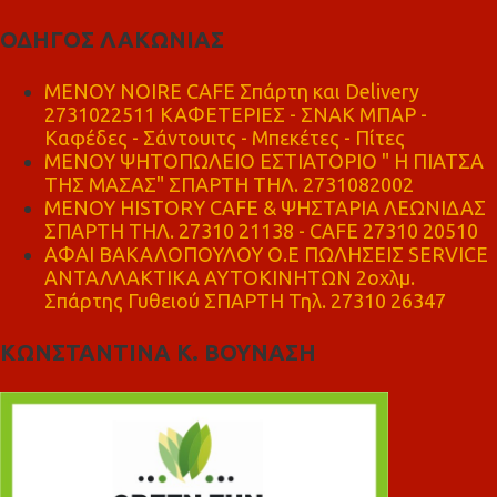
ΟΔΗΓΟΣ ΛΑΚΩΝΙΑΣ
MENOY NOIRE CAFE Σπάρτη και Delivery
2731022511 ΚΑΦΕΤΕΡΙΕΣ - ΣΝΑΚ ΜΠΑΡ -
Καφέδες - Σάντουιτς - Μπεκέτες - Πίτες
ΜΕΝΟΥ ΨΗΤΟΠΩΛΕΙΟ ΕΣΤΙΑΤΟΡΙΟ " Η ΠΙΑΤΣΑ
ΤΗΣ ΜΑΣΑΣ" ΣΠΑΡΤΗ ΤΗΛ. 2731082002
ΜΕΝΟΥ HISTORY CAFE & ΨΗΣΤΑΡΙΑ ΛΕΩΝΙΔΑΣ
ΣΠΑΡΤΗ ΤΗΛ. 27310 21138 - CAFE 27310 20510
ΑΦΑΙ ΒΑΚΑΛΟΠΟΥΛΟΥ Ο.Ε ΠΩΛΗΣΕΙΣ SERVICE
ΑΝΤΑΛΛΑΚΤΙΚΑ ΑΥΤΟΚΙΝΗΤΩΝ 2οχλμ.
Σπάρτης Γυθειού ΣΠΑΡΤΗ Τηλ. 27310 26347
ΚΩΝΣΤΑΝΤΙΝΑ Κ. ΒΟΥΝΑΣΗ