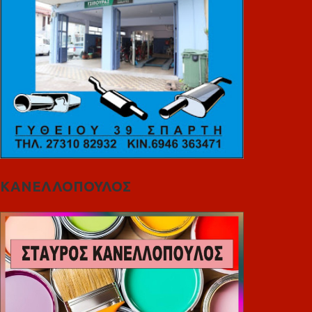
ΚΑΝΕΛΛΟΠΟΥΛΟΣ