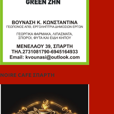
NOIRE CAFE ΣΠΑΡΤΗ