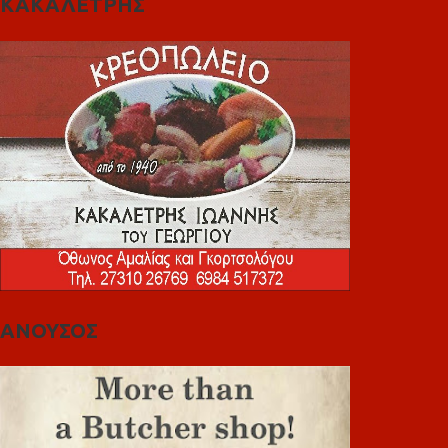
ΚΑΚΑΛΕΤΡΗΣ
ΑΝΟΥΣΟΣ