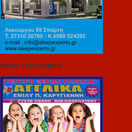
ΕΜΙΛΥ ΚΑΡΥΓΙΑΝΝΗ