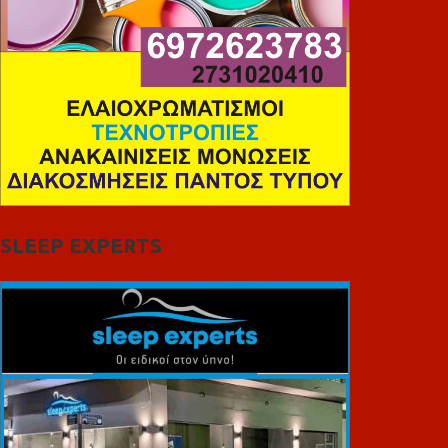
SLEEP EXPERTS