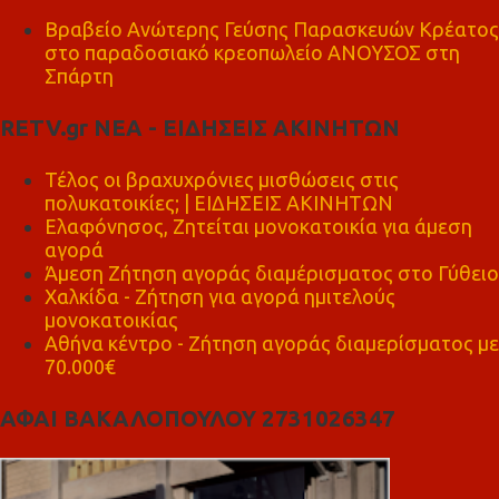
Βραβείο Ανώτερης Γεύσης Παρασκευών Κρέατος
στο παραδοσιακό κρεοπωλείο ΑΝΟΥΣΟΣ στη
Σπάρτη
RETV.gr ΝΕΑ - ΕΙΔΗΣΕΙΣ ΑΚΙΝΗΤΩΝ
Τέλος οι βραχυχρόνιες μισθώσεις στις
πολυκατοικίες; | ΕΙΔΗΣΕΙΣ ΑΚΙΝΗΤΩΝ
Ελαφόνησος, Ζητείται μονοκατοικία για άμεση
αγορά
Άμεση Ζήτηση αγοράς διαμέρισματος στο Γύθειο
Χαλκίδα - Ζήτηση για αγορά ημιτελούς
μονοκατοικίας
Αθήνα κέντρο - Ζήτηση αγοράς διαμερίσματος με
70.000€
ΑΦΑΙ ΒΑΚΑΛΟΠΟΥΛΟΥ 2731026347