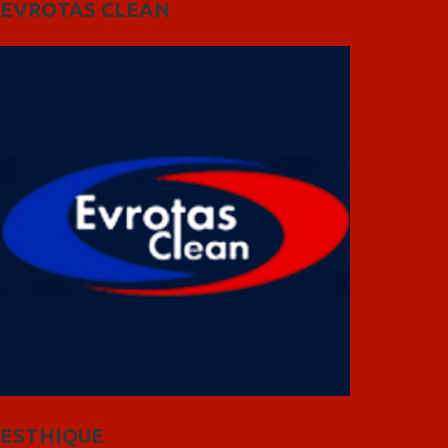
EVROTAS CLEAN
ESTHIQUE