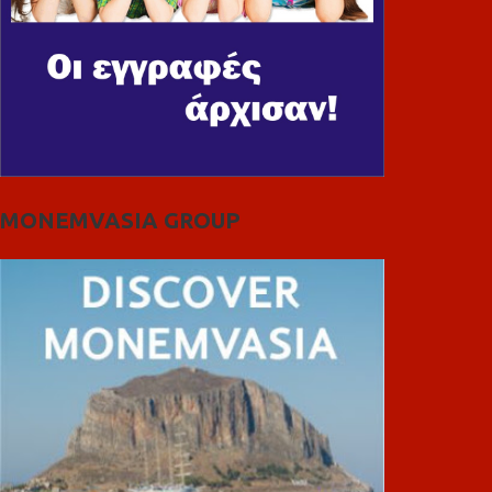
MONEMVASIA GROUP