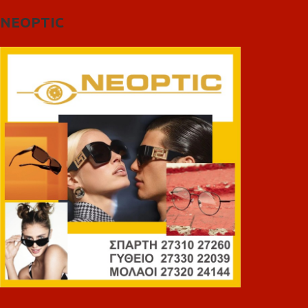
NEOPTIC