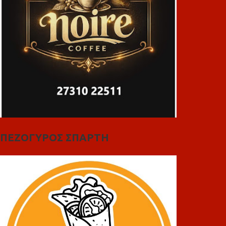
ΠΕΖΟΓΥΡΟΣ ΣΠΑΡΤΗ