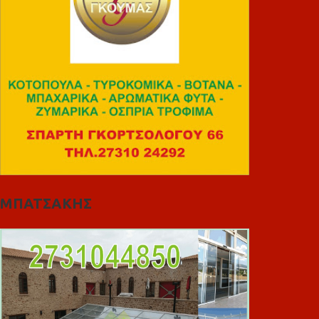
ΜΠΑΤΣΑΚΗΣ