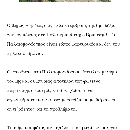
Ο Δήμος Ευρώτα, στις 15 Σεπτεμβρίου, τιμά με δόξα
τους πεσόντες στο Παλαιομονάστηρο Βρονταμά. Το
Παλαιομονάστηρο είναι τόπος μαρτυρικός και δεν του
πρέπει λησμονιά.
Οι πεσόντες στο Παλαιομονάστηρο έστειλαν μήνυμα
τόλμης και σύμπνοιας αποτελώντας φωτεινό
παράδειγμα για εμάς να συνεχίσουμε να
αγωνιζόμαστε και να αντιμετωπίζουμε με θάρρος τις
αντιξοότητες και τα προβλήματα.
Τιμούμε και φέτος τον αγώνα των προγόνων μας για