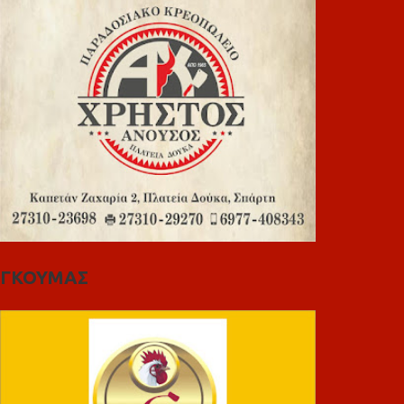
ΓΚΟΥΜΑΣ