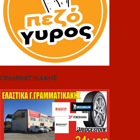
ΓΡΑΜΜΑΤΙΚΑΚΗΣ