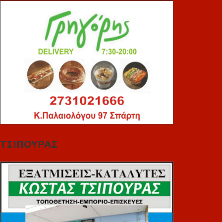
ΤΣΙΠΟΥΡΑΣ