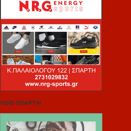
VOiD ΣΠΑΡΤΗ