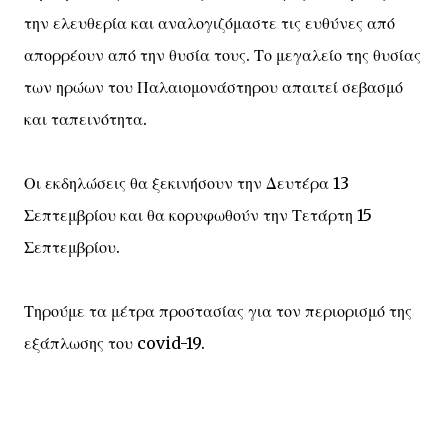
την ελευθερία και αναλογιζόμαστε τις ευθύνες από
απορρέουν από την θυσία τους. Το μεγαλείο της θυσίας
των ηρώων του Παλαιομονάστηρου απαιτεί σεβασμό
και ταπεινότητα.
Οι εκδηλώσεις θα ξεκινήσουν την Δευτέρα 13
Σεπτεμβρίου και θα κορυφωθούν την Τετάρτη 15
Σεπτεμβρίου.
Τηρούμε τα μέτρα προστασίας για τον περιορισμό της
εξάπλωσης του covid-19.