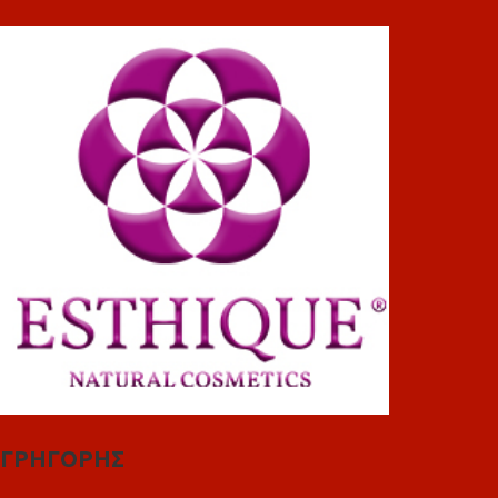
ΓΡΗΓΟΡΗΣ