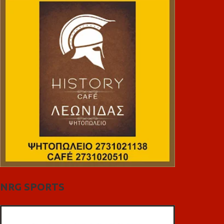
NRG SPORTS