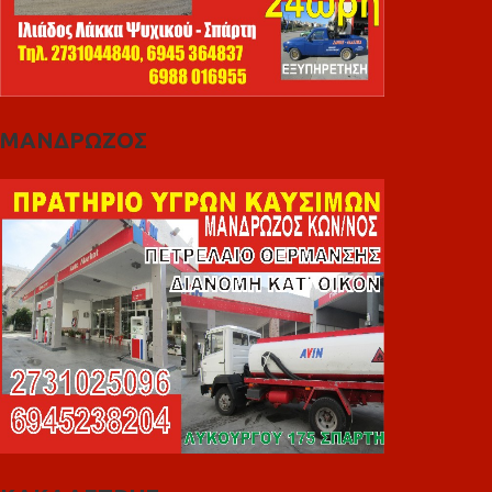
ΜΑΝΔΡΩΖΟΣ