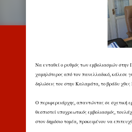
Να ενταθεί ο ρυθμός των εμβολιασμών στην 
χαμηλότερος από τον πανελλαδικό, κάλεσε γ
δηλώσεις του στην Καλαμάτα, το βράδυ χθες 
Ο περιφερειάρχης, απαντώντας σε σχετική ε
θεσπιστεί υποχρεωτικός εμβολιασμός, τουλά
στον δημόσιο τομέα, προκειμένου να επιτευχθ