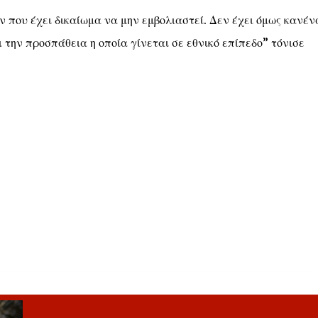
 που έχει δικαίωμα να μην εμβολιαστεί. Δεν έχει όμως κανέν
ι την προσπάθεια η οποία γίνεται σε εθνικό επίπεδο” τόνισε