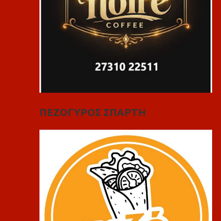
ΠΕΖΟΓΥΡΟΣ ΣΠΑΡΤΗ