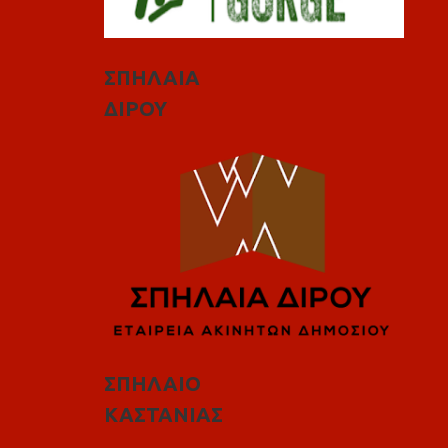
ΣΠΗΛΑΙΑ
ΔΙΡΟΥ
ΣΠΗΛΑΙΟ
ΚΑΣΤΑΝΙΑΣ