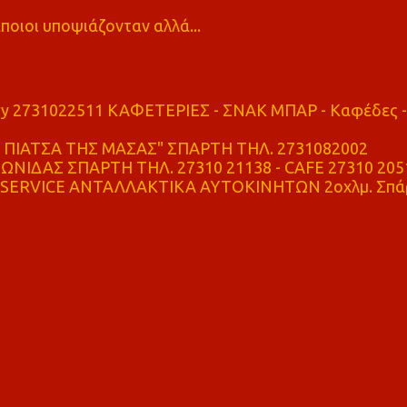
ποιοι υποψιάζονταν αλλά...
ry 2731022511 ΚΑΦΕΤΕΡΙΕΣ - ΣΝΑΚ ΜΠΑΡ - Καφέδες -
ΠΙΑΤΣΑ ΤΗΣ ΜΑΣΑΣ" ΣΠΑΡΤΗ ΤΗΛ. 2731082002
ΝΙΔΑΣ ΣΠΑΡΤΗ ΤΗΛ. 27310 21138 - CAFE 27310 205
SERVICE ΑΝΤΑΛΛΑΚΤΙΚΑ ΑΥΤΟΚΙΝΗΤΩΝ 2οχλμ. Σπά