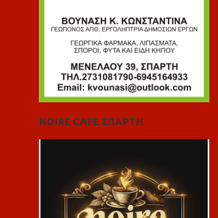
NOIRE CAFE ΣΠΑΡΤΗ