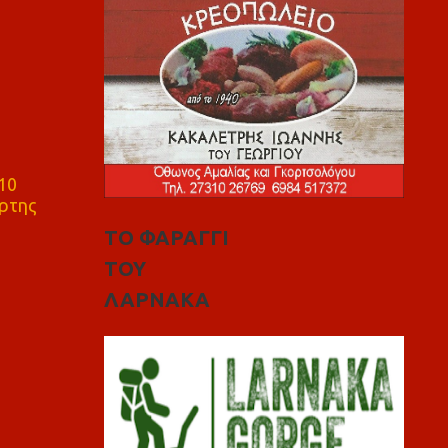
10
ρτης
ΤΟ ΦΑΡΑΓΓΙ
ΤΟΥ
ΛΑΡΝΑΚΑ