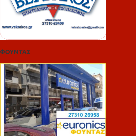
ΦΟΥΝΤΑΣ