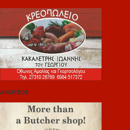
ΑΝΟΥΣΟΣ