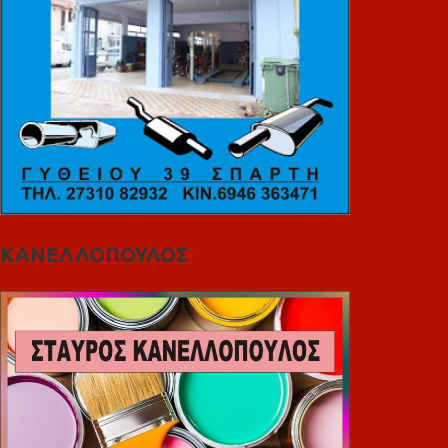
ΚΑΝΕΛΛΟΠΟΥΛΟΣ