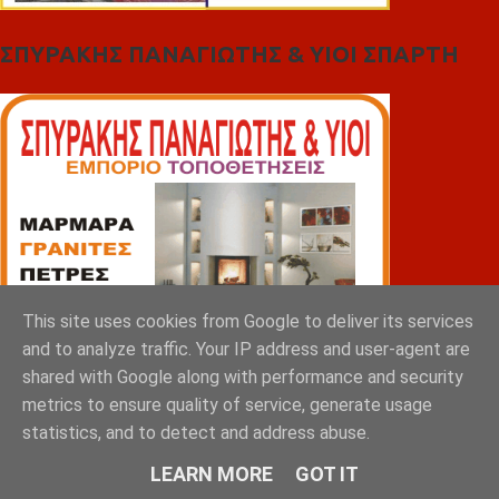
ΣΠΥΡΑΚΗΣ ΠΑΝΑΓΙΩΤΗΣ & YIOI ΣΠΑΡΤΗ
This site uses cookies from Google to deliver its services
and to analyze traffic. Your IP address and user-agent are
shared with Google along with performance and security
metrics to ensure quality of service, generate usage
statistics, and to detect and address abuse.
LEARN MORE
GOT IT