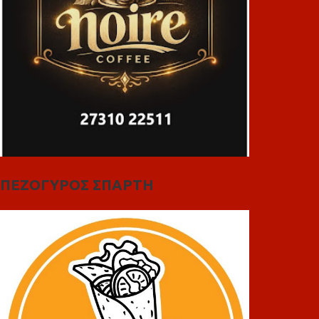
ΠΕΖΟΓΥΡΟΣ ΣΠΑΡΤΗ