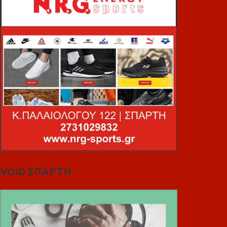
VOiD ΣΠΑΡΤΗ