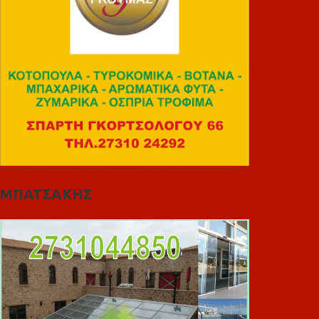
ΜΠΑΤΣΑΚΗΣ