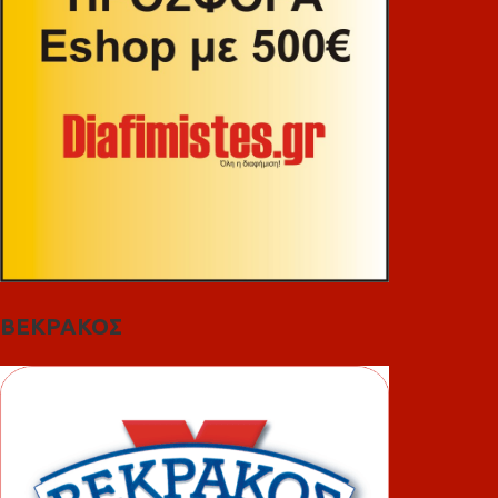
ΒΕΚΡΑΚΟΣ