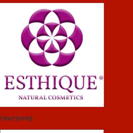
ΓΡΗΓΟΡΗΣ