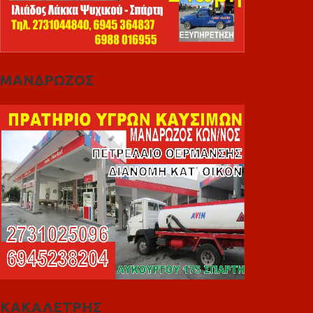
ΜΑΝΔΡΩΖΟΣ
ΚΑΚΑΛΕΤΡΗΣ