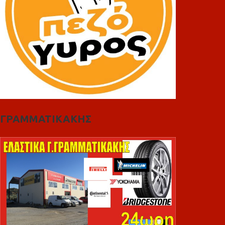
ΓΡΑΜΜΑΤΙΚΑΚΗΣ