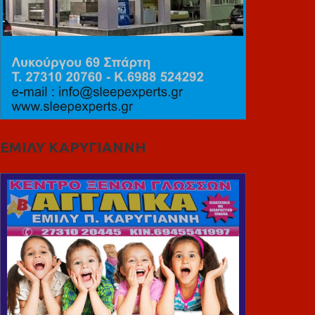
ΕΜΙΛΥ ΚΑΡΥΓΙΑΝΝΗ