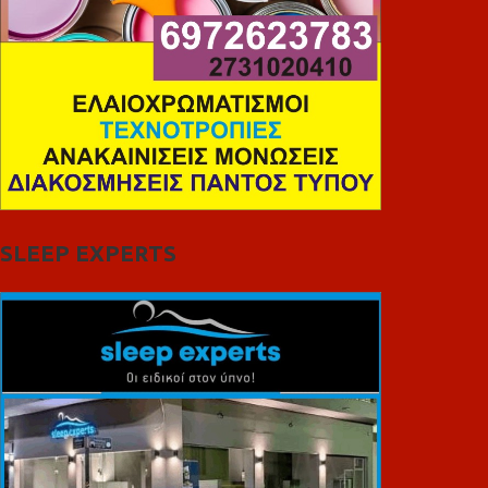
SLEEP EXPERTS