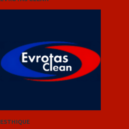
ESTHIQUE