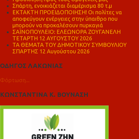
Σπάρτη, ενοικιάζεται διαμέρισμα 80 τ.μ
ΕΚΤΑΚΤΗ ΠΡΟΕΙΔΟΠΟΙΗΣΗ! Οι πολίτες να
αποφεύγουν ενέργειες στην ύπαιθρο που
μπορούν να προκαλέσουν πυρκαγιά
ΣΑΪΝΟΠΟΥΛΕΙΟ: ΕΛΕΩΝΟΡΑ ΖΟΥΓΑΝΕΛΗ
ΤΕΤΑΡΤΗ 12 ΑΥΓΟΥΣΤΟΥ 2026
ΤΑ ΘΕΜΑΤΑ ΤΟΥ ΔΗΜΟΤΙΚΟΥ ΣΥΜΒΟΥΛΙΟΥ
ΣΠΑΡΤΗΣ 12 Αυγούστου 2026
ΟΔΗΓΟΣ ΛΑΚΩΝΙΑΣ
Φόρτωση...
ΚΩΝΣΤΑΝΤΙΝΑ Κ. ΒΟΥΝΑΣΗ