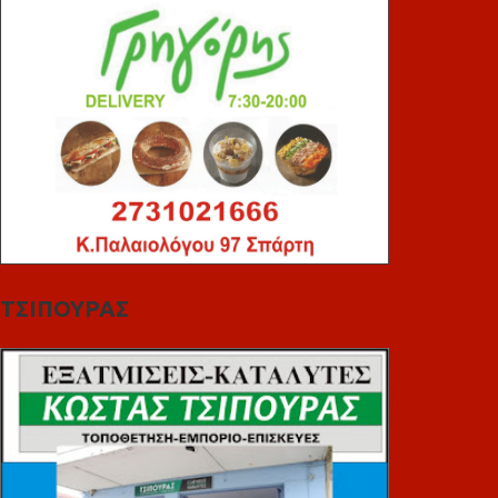
ΤΣΙΠΟΥΡΑΣ