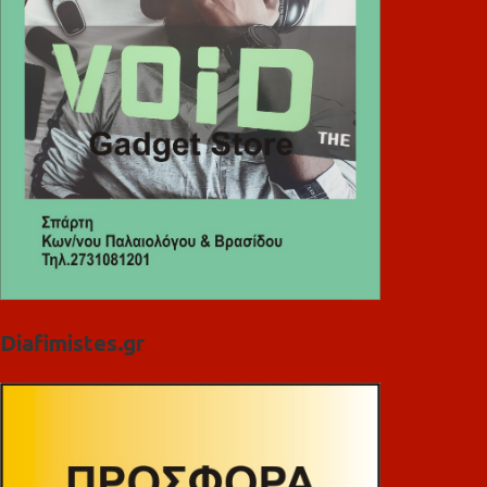
Diafimistes.gr