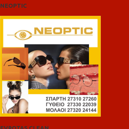
NEOPTIC
EVROTAS CLEAN