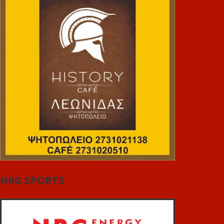
NRG SPORTS