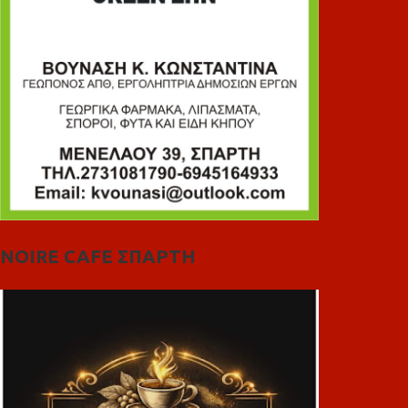
NOIRE CAFE ΣΠΑΡΤΗ