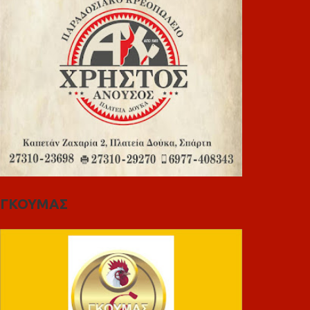
ΓΚΟΥΜΑΣ