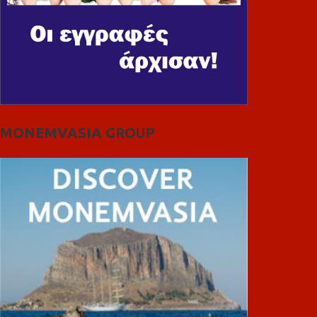
MONEMVASIA GROUP