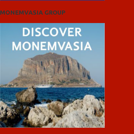
MONEMVASIA GROUP