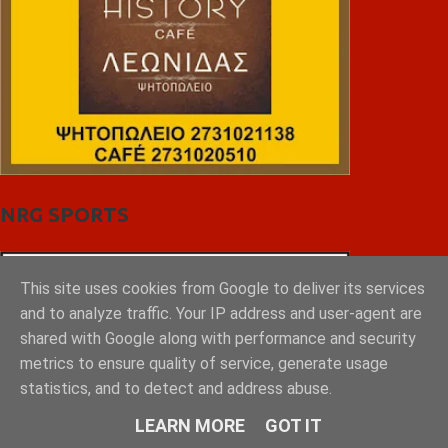
NRG SPORTS
This site uses cookies from Google to deliver its services
and to analyze traffic. Your IP address and user-agent are
shared with Google along with performance and security
metrics to ensure quality of service, generate usage
statistics, and to detect and address abuse.
LEARN MORE
GOT IT