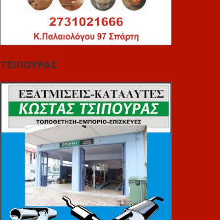
ΤΣΙΠΟΥΡΑΣ