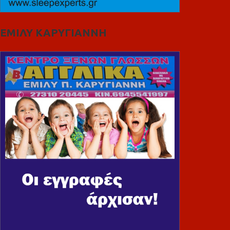
ΕΜΙΛΥ ΚΑΡΥΓΙΑΝΝΗ