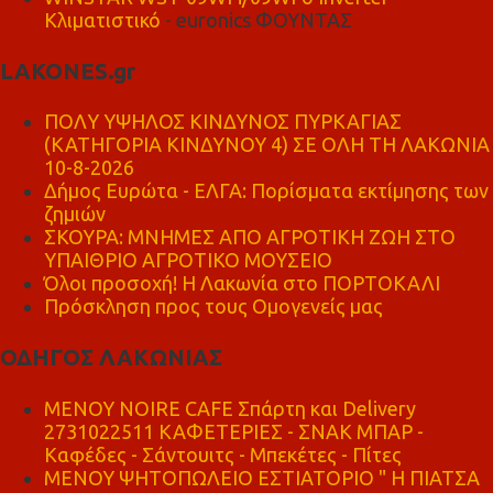
Κλιματιστικό
- euronics ΦΟΥΝΤΑΣ
LAKONES.gr
ΠΟΛΥ ΥΨΗΛΟΣ ΚΙΝΔΥΝΟΣ ΠΥΡΚΑΓΙΑΣ
(ΚΑΤΗΓΟΡΙΑ ΚΙΝΔΥΝΟΥ 4) ΣΕ ΟΛΗ ΤΗ ΛΑΚΩΝΙΑ
10-8-2026
Δήμος Ευρώτα - ΕΛΓΑ: Πορίσματα εκτίμησης των
ζημιών
ΣΚΟΥΡΑ: ΜΝΗΜΕΣ ΑΠΟ ΑΓΡΟΤΙΚΗ ΖΩΗ ΣΤΟ
ΥΠΑΙΘΡΙΟ ΑΓΡΟΤΙΚΟ ΜΟΥΣΕΙΟ
Όλοι προσοχή! Η Λακωνία στο ΠΟΡΤΟΚΑΛΙ
Πρόσκληση προς τους Ομογενείς μας
ΟΔΗΓΟΣ ΛΑΚΩΝΙΑΣ
MENOY NOIRE CAFE Σπάρτη και Delivery
2731022511 ΚΑΦΕΤΕΡΙΕΣ - ΣΝΑΚ ΜΠΑΡ -
Καφέδες - Σάντουιτς - Μπεκέτες - Πίτες
ΜΕΝΟΥ ΨΗΤΟΠΩΛΕΙΟ ΕΣΤΙΑΤΟΡΙΟ " Η ΠΙΑΤΣΑ