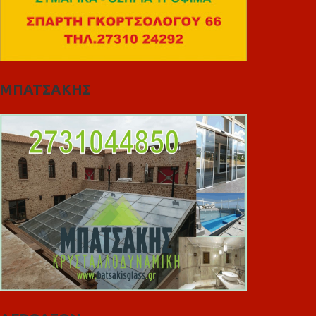
ΜΠΑΤΣΑΚΗΣ