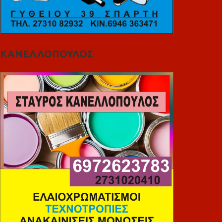
ΚΑΝΕΛΛΟΠΟΥΛΟΣ