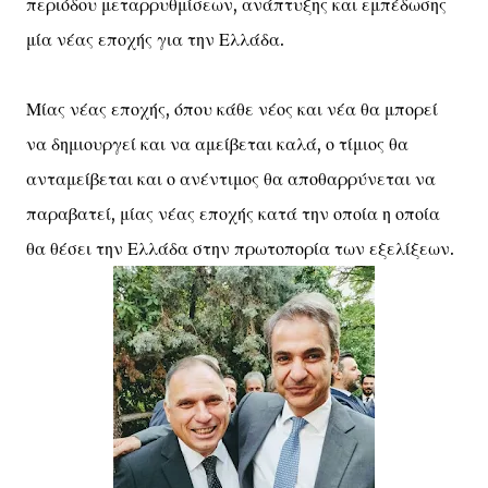
περιόδου μεταρρυθμίσεων, ανάπτυξης και εμπέδωσης
μία νέας εποχής για την Ελλάδα.
Μίας νέας εποχής, όπου κάθε νέος και νέα θα μπορεί
να δημιουργεί και να αμείβεται καλά, ο τίμιος θα
ανταμείβεται και ο ανέντιμος θα αποθαρρύνεται να
παραβατεί, μίας νέας εποχής κατά την οποία η οποία
θα θέσει την Ελλάδα στην πρωτοπορία των εξελίξεων.