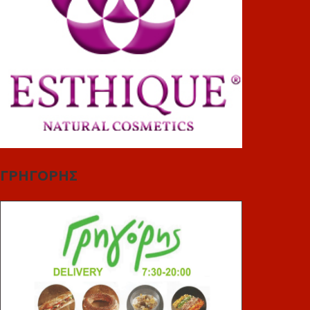
ΓΡΗΓΟΡΗΣ