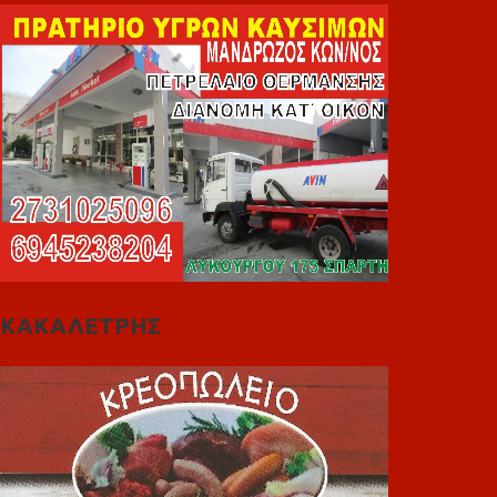
ΚΑΚΑΛΕΤΡΗΣ