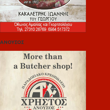
ΑΝΟΥΣΟΣ