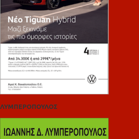
ΛΥΜΠΕΡΟΠΟΥΛΟΣ