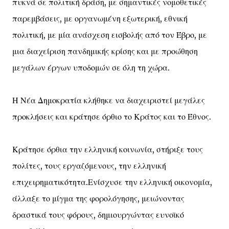
πυκνά σε πολιτική δράση, με σημαντικές νομοθετικές
παρεμβάσεις, με οργανωμένη εξωτερική, εθνική
πολιτική, με μία ανάσχεση εισβολής από τον Έβρο, με
μια διαχείριση πανδημικής κρίσης και με προώθηση
μεγάλων έργων υποδομών σε όλη τη χώρα.
Η Νέα Δημοκρατία κλήθηκε να διαχειριστεί μεγάλες
προκλήσεις και κράτησε όρθιο το Κράτος και το Έθνος.
Κράτησε όρθια την ελληνική κοινωνία, στήριξε τους
πολίτες, τους εργαζόμενους, την ελληνική
επιχειρηματικότητα.Ενίσχυσε την ελληνική οικονομία,
άλλαξε το μίγμα της φορολόγησης, μειώνοντας
δραστικά τους φόρους, δημιουργώντας ευνοϊκό