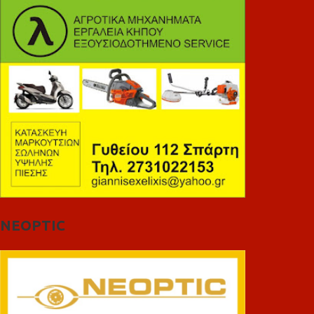
NEOPTIC