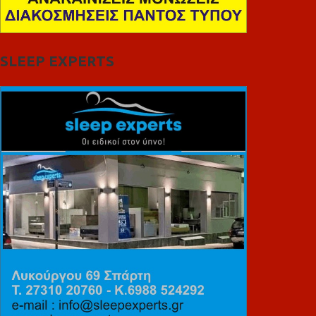
SLEEP EXPERTS