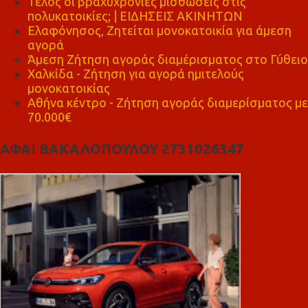
Τέλος οι βραχυχρόνιες μισθώσεις στις
πολυκατοικίες; | ΕΙΔΗΣΕΙΣ ΑΚΙΝΗΤΩΝ
Ελαφόνησος, Ζητείται μονοκατοικία για άμεση
αγορά
Άμεση Ζήτηση αγοράς διαμέρισματος στο Γύθειο
Χαλκίδα - Ζήτηση για αγορά ημιτελούς
μονοκατοικίας
Αθήνα κέντρο - Ζήτηση αγοράς διαμερίσματος με
70.000€
ΑΦΑΙ ΒΑΚΑΛΟΠΟΥΛΟΥ 2731026347