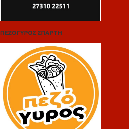
ΠΕΖΟΓΥΡΟΣ ΣΠΑΡΤΗ