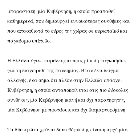
μπαραστάτη, μία Κυβέρνηση, η οποία προσπαθεί
καθημερινά, που δημιουργεί ευνοϊκότερες συνθήκες και
που αποκαθιστά το κύρος της χώρας σε ευρωπαϊκό και
παγκόσμιο επίπεδο.
Η Ελλάδα έγινε παράδειγμα προς μίμηση παγκοσμίως
για τη διαχείριση της πανδημίας. Ήταν ένα δείγμα
αλλαγής, ένα σήμα ότι πλέον στην Ελλάδα υπάρχει
Κυβέρνηση, η οποία ανταποκρίνεται στις πιο δύσκολες
συνθήκες, μία Κυβέρνηση ικανή και όχι παρατηρητής,
μία Κυβέρνηση με προτάσεις και όχι διαμαρτυρόμενη.
Τα δύο πρώτα χρόνια διακυβέρνησης είναι η αρχή μίας