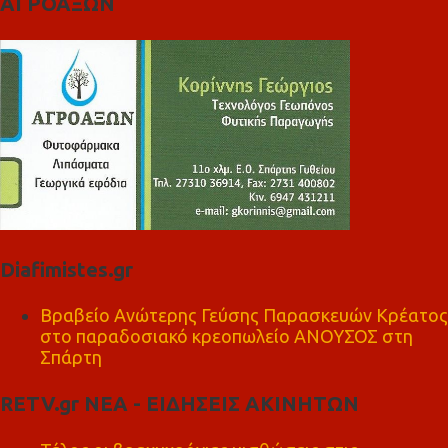
ΑΓΡΟΑΞΩΝ
Diafimistes.gr
Βραβείο Ανώτερης Γεύσης Παρασκευών Κρέατος
στο παραδοσιακό κρεοπωλείο ΑΝΟΥΣΟΣ στη
Σπάρτη
RETV.gr ΝΕΑ - ΕΙΔΗΣΕΙΣ ΑΚΙΝΗΤΩΝ