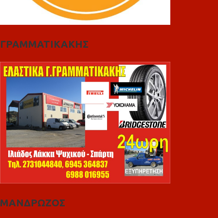
ΓΡΑΜΜΑΤΙΚΑΚΗΣ
ΜΑΝΔΡΩΖΟΣ