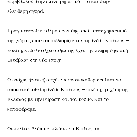
περιβάλλον στην επιχειρηματικότητα και στην
ελεύθερη αγορά.
Πραγματοποίησε άλμα στον ψηφιακό μετασχηματισμό
της χώρας, επαναπροσδιορίζοντας τη σχέση Κράτους –
πολίτη, ενώ στο σχεδιασμό της έχει την πλήρη ψηφιακή
μετάβαση στη νέα εποχή.
Ο στόχος ήταν εξ αρχής να επανακαθοριστεί και να
αποκατασταθεί η σχέση Κράτους – πολίτη, η σχέση της
Ελλάδας με την Ευρώπη και τον κόσμο. Και το
καταφέραμε.
Οι πολίτες βλέπουν πλέον ένα Κράτος συ