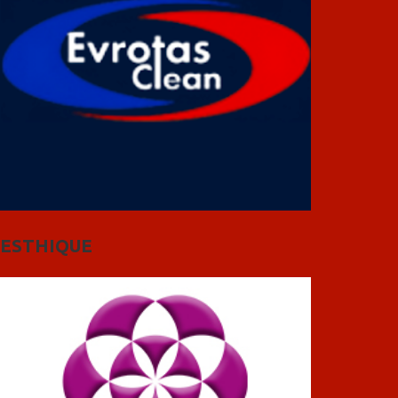
ESTHIQUE