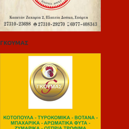
ΓΚΟΥΜΑΣ