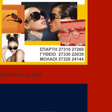
EVROTAS CLEAN