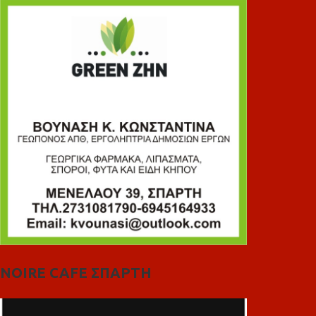
NOIRE CAFE ΣΠΑΡΤΗ