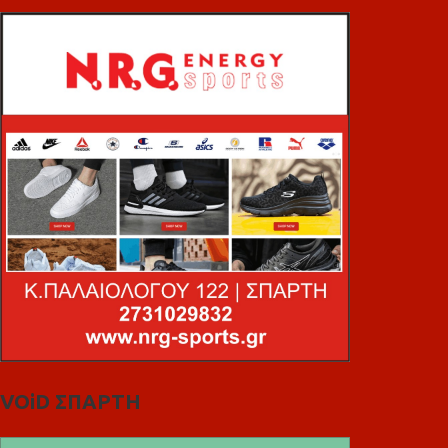
VOiD ΣΠΑΡΤΗ