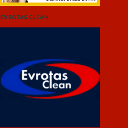
EVROTAS CLEAN