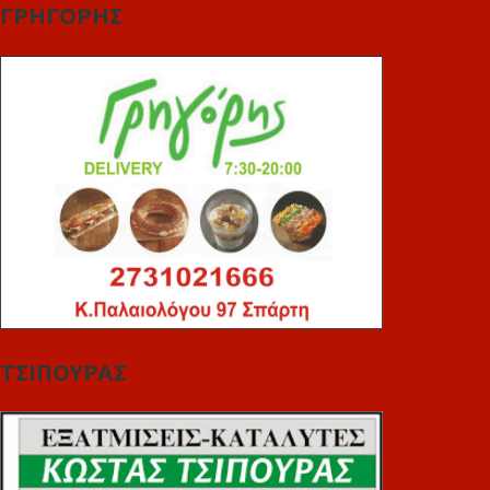
ΓΡΗΓΟΡΗΣ
ΤΣΙΠΟΥΡΑΣ