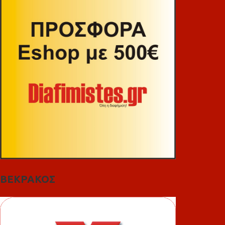
ΒΕΚΡΑΚΟΣ