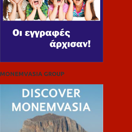
MONEMVASIA GROUP