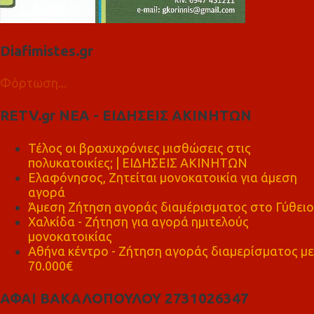
Diafimistes.gr
Φόρτωση...
RETV.gr ΝΕΑ - ΕΙΔΗΣΕΙΣ ΑΚΙΝΗΤΩΝ
Τέλος οι βραχυχρόνιες μισθώσεις στις
πολυκατοικίες; | ΕΙΔΗΣΕΙΣ ΑΚΙΝΗΤΩΝ
Ελαφόνησος, Ζητείται μονοκατοικία για άμεση
αγορά
Άμεση Ζήτηση αγοράς διαμέρισματος στο Γύθειο
Χαλκίδα - Ζήτηση για αγορά ημιτελούς
μονοκατοικίας
Αθήνα κέντρο - Ζήτηση αγοράς διαμερίσματος με
70.000€
ΑΦΑΙ ΒΑΚΑΛΟΠΟΥΛΟΥ 2731026347