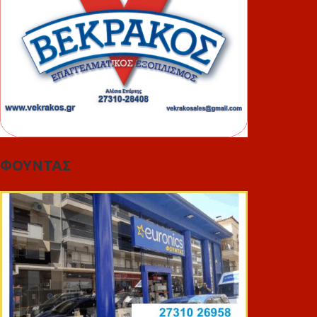
ΦΟΥΝΤΑΣ