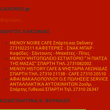
LAKONES.gr
Φόρτωση...
ΟΔΗΓΟΣ ΛΑΚΩΝΙΑΣ
MENOY NOIRE CAFE Σπάρτη και Delivery
2731022511 ΚΑΦΕΤΕΡΙΕΣ - ΣΝΑΚ ΜΠΑΡ -
Καφέδες - Σάντουιτς - Μπεκέτες - Πίτες
ΜΕΝΟΥ ΨΗΤΟΠΩΛΕΙΟ ΕΣΤΙΑΤΟΡΙΟ " Η ΠΙΑΤΣΑ
ΤΗΣ ΜΑΣΑΣ" ΣΠΑΡΤΗ ΤΗΛ. 2731082002
ΜΕΝΟΥ HISTORY CAFE & ΨΗΣΤΑΡΙΑ ΛΕΩΝΙΔΑΣ
ΣΠΑΡΤΗ ΤΗΛ. 27310 21138 - CAFE 27310 20510
ΑΦΑΙ ΒΑΚΑΛΟΠΟΥΛΟΥ Ο.Ε ΠΩΛΗΣΕΙΣ SERVICE
ΑΝΤΑΛΛΑΚΤΙΚΑ ΑΥΤΟΚΙΝΗΤΩΝ 2οχλμ.
Σπάρτης Γυθειού ΣΠΑΡΤΗ Τηλ. 27310 26347
ΚΩΝΣΤΑΝΤΙΝΑ Κ. ΒΟΥΝΑΣΗ