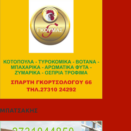
ΜΠΑΤΣΑΚΗΣ