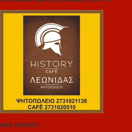
NRG SPORTS