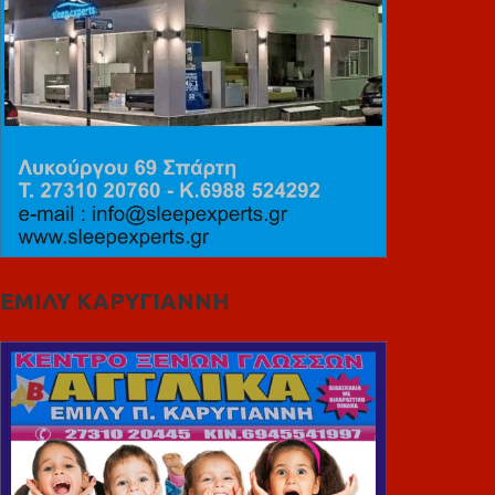
ΕΜΙΛΥ ΚΑΡΥΓΙΑΝΝΗ