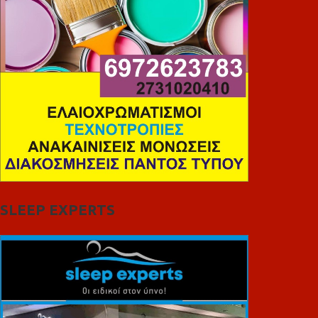
SLEEP EXPERTS