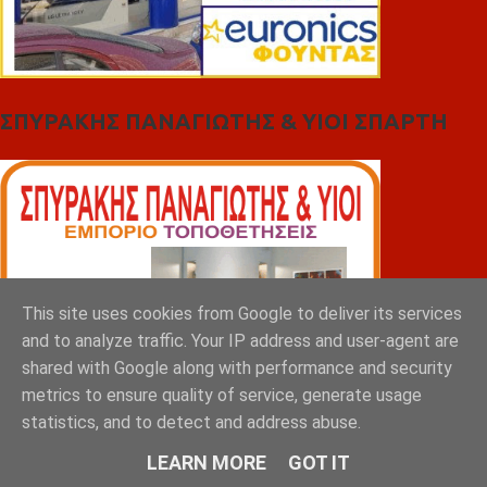
ΣΠΥΡΑΚΗΣ ΠΑΝΑΓΙΩΤΗΣ & YIOI ΣΠΑΡΤΗ
This site uses cookies from Google to deliver its services
and to analyze traffic. Your IP address and user-agent are
shared with Google along with performance and security
metrics to ensure quality of service, generate usage
statistics, and to detect and address abuse.
LEARN MORE
GOT IT