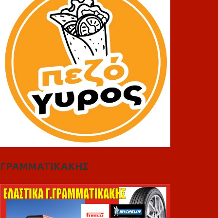
ΓΡΑΜΜΑΤΙΚΑΚΗΣ