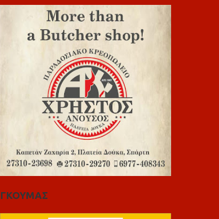
ΓΚΟΥΜΑΣ