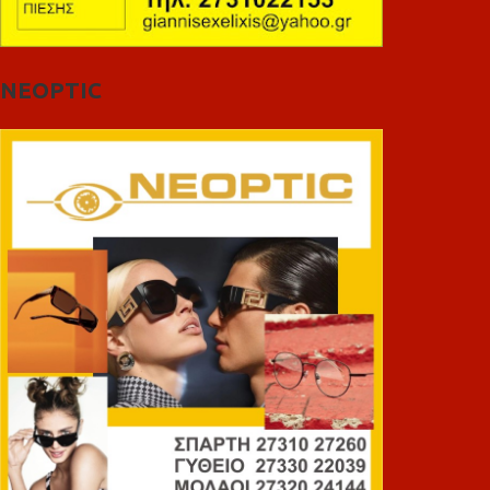
NEOPTIC