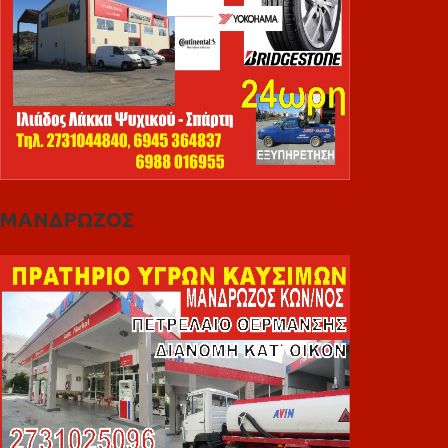
ΜΑΝΔΡΩΖΟΣ