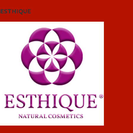
ESTHIQUE