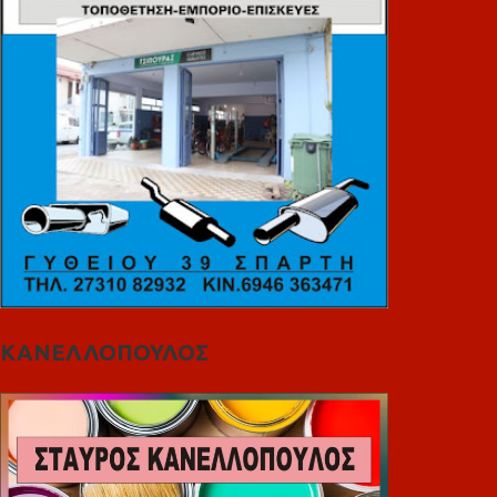
ΚΑΝΕΛΛΟΠΟΥΛΟΣ