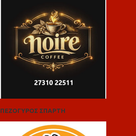
ΠΕΖΟΓΥΡΟΣ ΣΠΑΡΤΗ