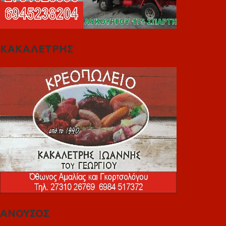
ΚΑΚΑΛΕΤΡΗΣ
ΑΝΟΥΣΟΣ