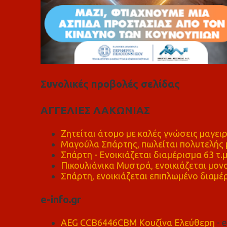
Συνολικές προβολές σελίδας
ΑΓΓΕΛΙΕΣ ΛΑΚΩΝΙΑΣ
Ζητείται άτομο με καλές γνώσεις μαγειρ
Μαγούλα Σπάρτης, πωλείται πολυτελής μ
Σπάρτη - Ενοικιάζεται διαμέρισμα 63 τ.
Πικουλιάνικα Μυστρά, ενοικιάζεται μονο
Σπάρτη, ενοικιάζεται επιπλωμένο διαμέρ
e-info.gr
AEG CCB6446CBM Κουζίνα Ελεύθερη
- 