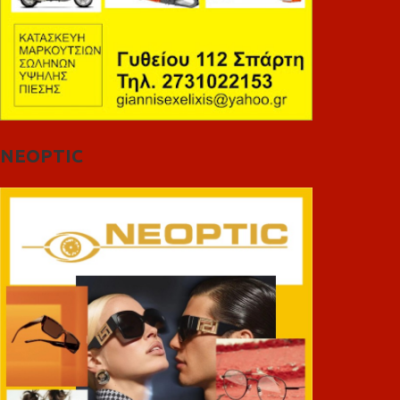
NEOPTIC