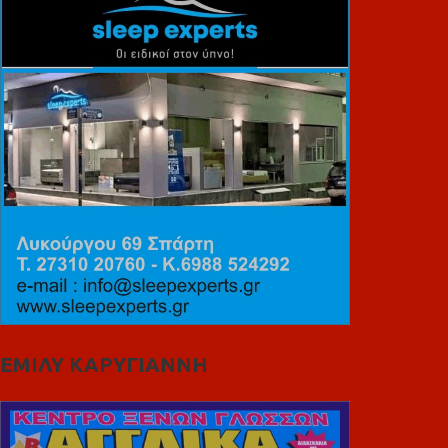
ΕΜΙΛΥ ΚΑΡΥΓΙΑΝΝΗ