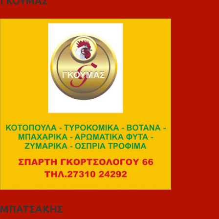
ΓΚΟΥΜΑΣ
ΜΠΑΤΣΑΚΗΣ