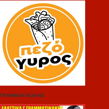
ΓΡΑΜΜΑΤΙΚΑΚΗΣ