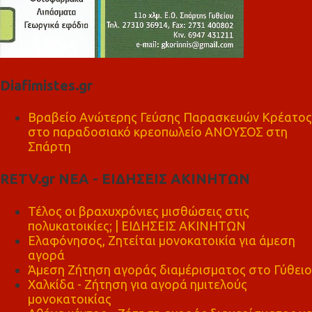
Diafimistes.gr
Βραβείο Ανώτερης Γεύσης Παρασκευών Κρέατος
στο παραδοσιακό κρεοπωλείο ΑΝΟΥΣΟΣ στη
Σπάρτη
RETV.gr ΝΕΑ - ΕΙΔΗΣΕΙΣ ΑΚΙΝΗΤΩΝ
Τέλος οι βραχυχρόνιες μισθώσεις στις
πολυκατοικίες; | ΕΙΔΗΣΕΙΣ ΑΚΙΝΗΤΩΝ
Ελαφόνησος, Ζητείται μονοκατοικία για άμεση
αγορά
Άμεση Ζήτηση αγοράς διαμέρισματος στο Γύθειο
Χαλκίδα - Ζήτηση για αγορά ημιτελούς
μονοκατοικίας