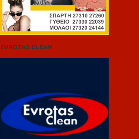
EVROTAS CLEAN