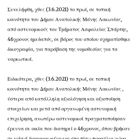
Συνελήφθη, χθες (3.6.2021) το πρωί, σε τοπική
κοινότητα του Δήμου Ανατολικής Μάνης Λακωνίας,
από αστυνομικούς του Τμήματος Ασφαλείας Σπάρτης,
46χρονος ημεδαπός, σε βάρος του οποίου σχηματίσθηκε
δικογραφία, για παράβαση της νομοθεσίας για τα
ναρκωτικά.
Ειδικότερα, χθες (3.6.2021) το πρωί, σε τοπική
κοινότητα του Δήμου Ανατολικής Μάνης Λακωνίας ,
ύστερα από κατάλληλη αξιολόγηση και αξιοποίηση
στοιχείων και μετά από οργανωμένη αστυνομική
επιχείρηση, ανωτέρω αστυνομικοί πραγματοποίησαν
έρευνα σε οικία που διατηρεί ο 46χρονος, όπου βρήκαν
σε ειδικά διαμορφωμένο και στο πίσω προαύλιο χώρο