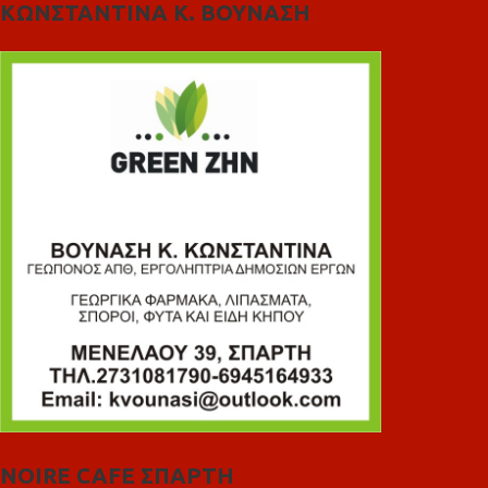
ΚΩΝΣΤΑΝΤΙΝΑ Κ. ΒΟΥΝΑΣΗ
NOIRE CAFE ΣΠΑΡΤΗ