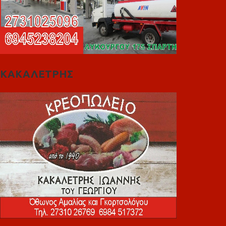
ΚΑΚΑΛΕΤΡΗΣ