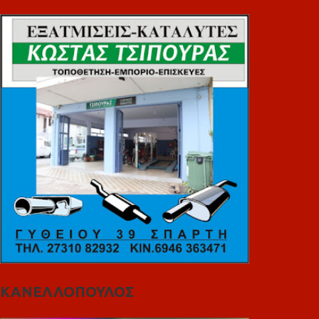
ΚΑΝΕΛΛΟΠΟΥΛΟΣ