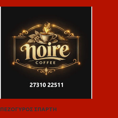
ΠΕΖΟΓΥΡΟΣ ΣΠΑΡΤΗ