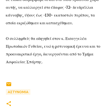
αυτής, να καλλιεργεί στο έδαφος -72- δενδρύλλια
κάνναβης, ύψους έως -130- εκατοστών περίπου, τα
οποία εκριζώθηκαν και κατασχέθηκαν.
Ο συλληφθείς θα οδηγηθεί στον κ. Εισαγγελέα
Πρωτοδικών Γυθείου, ενώ η αστυνομική έρευνα και το
προανακριτικό έργο, διενεργούνται από το Τμήμα
Ασφαλείας Σπάρτης.
ΑΣΤΥΝΟΜΙΑ