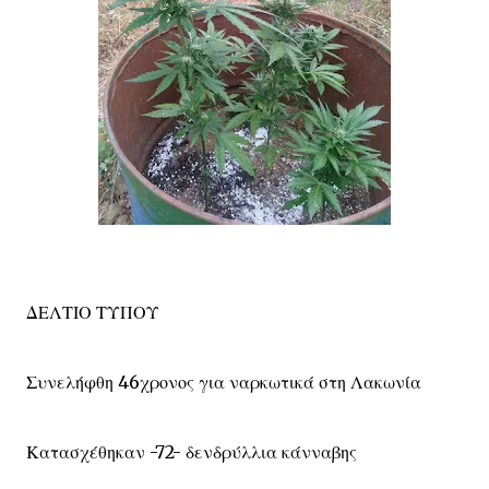
ΔΕΛΤΙΟ ΤΥΠΟΥ
Συνελήφθη 46χρονος για ναρκωτικά στη Λακωνία
Κατασχέθηκαν -72- δενδρύλλια κάνναβης