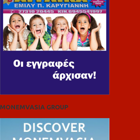
MONEMVASIA GROUP