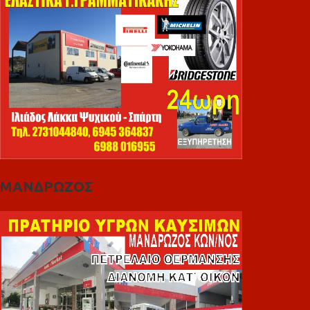
ΜΑΝΔΡΩΖΟΣ