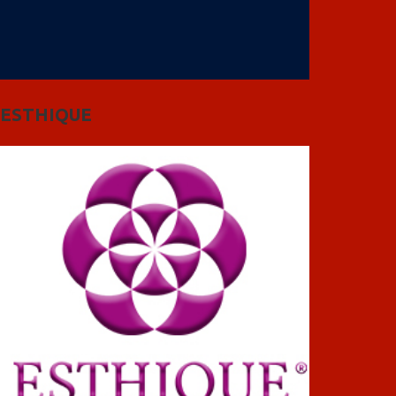
ESTHIQUE