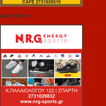
NRG SPORTS