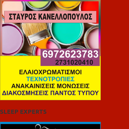
SLEEP EXPERTS