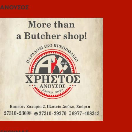
ΑΝΟΥΣΟΣ