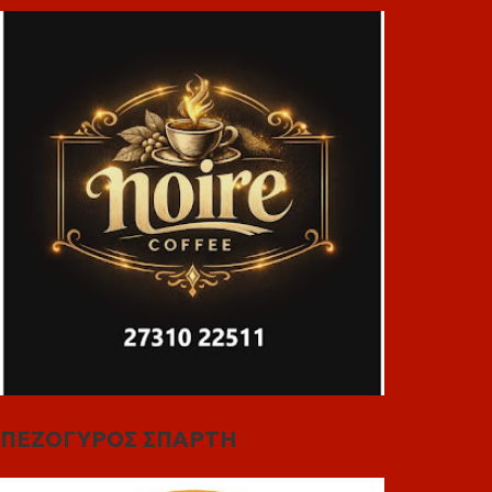
ΠΕΖΟΓΥΡΟΣ ΣΠΑΡΤΗ