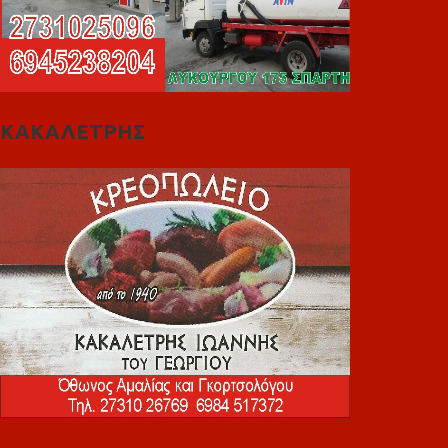
ΚΑΚΑΛΕΤΡΗΣ