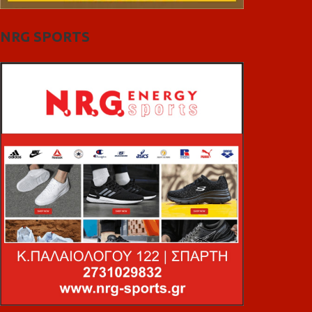
NRG SPORTS