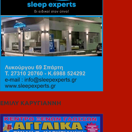
ΕΜΙΛΥ ΚΑΡΥΓΙΑΝΝΗ