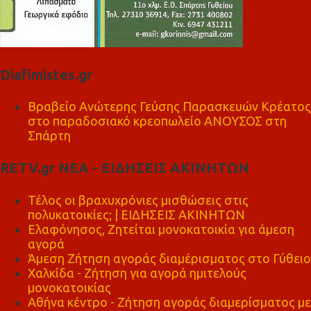
Diafimistes.gr
Βραβείο Ανώτερης Γεύσης Παρασκευών Κρέατος
στο παραδοσιακό κρεοπωλείο ΑΝΟΥΣΟΣ στη
Σπάρτη
RETV.gr ΝΕΑ - ΕΙΔΗΣΕΙΣ ΑΚΙΝΗΤΩΝ
Τέλος οι βραχυχρόνιες μισθώσεις στις
πολυκατοικίες; | ΕΙΔΗΣΕΙΣ ΑΚΙΝΗΤΩΝ
Ελαφόνησος, Ζητείται μονοκατοικία για άμεση
αγορά
Άμεση Ζήτηση αγοράς διαμέρισματος στο Γύθειο
Χαλκίδα - Ζήτηση για αγορά ημιτελούς
μονοκατοικίας
Αθήνα κέντρο - Ζήτηση αγοράς διαμερίσματος με