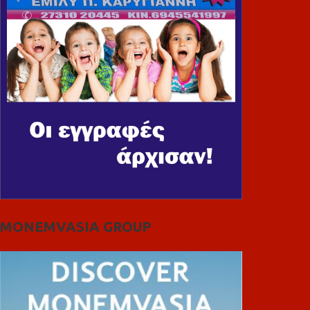
MONEMVASIA GROUP