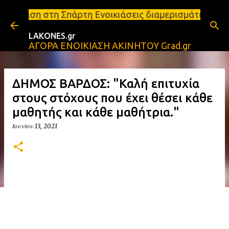
Μετάβαση στο κύριο περιεχόμενο
άρτη Ενοικιάσεις διαμερισμάτων Σπάρτη και Λακωνία
LAKONES.gr
ΑΓΟΡΑ ΕΝΟΙΚΙΑΣΗ ΑΚΙΝΗΤΟΥ Grad.gr
ΔΗΜΟΣ ΒΑΡΔΟΣ: "Καλή επιτυχία
στους στόχους που έχει θέσει κάθε
μαθητής και κάθε μαθήτρια."
Ιουνίου 13, 2021