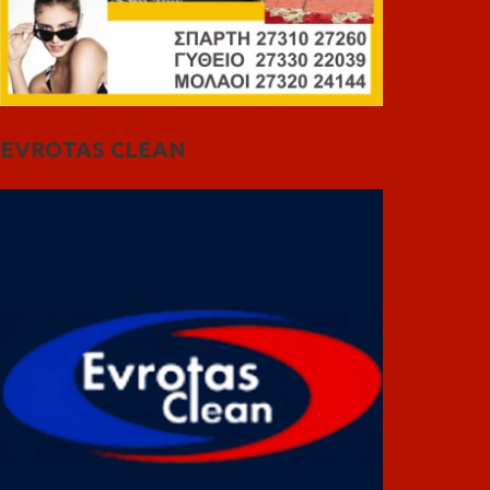
EVROTAS CLEAN