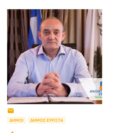
ΔΗΜΟΙ
ΔΗΜΟΣ ΕΥΡΩΤΑ