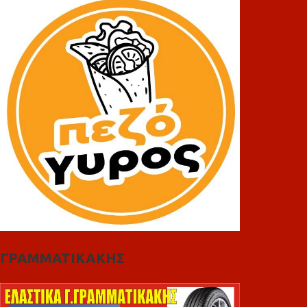
ΓΡΑΜΜΑΤΙΚΑΚΗΣ