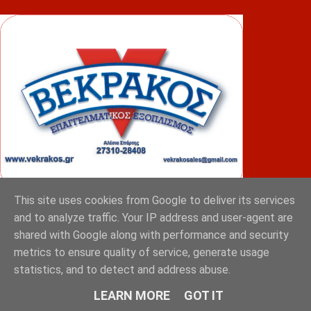
This site uses cookies from Google to deliver its services
ΦΟΥΝΤΑΣ
and to analyze traffic. Your IP address and user-agent are
shared with Google along with performance and security
metrics to ensure quality of service, generate usage
statistics, and to detect and address abuse.
LEARN MORE
GOT IT