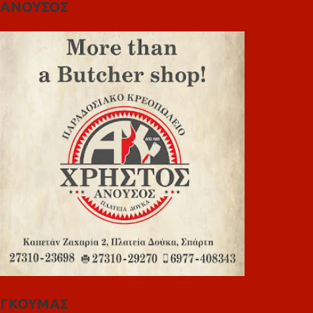
ΑΝΟΥΣΟΣ
ΓΚΟΥΜΑΣ