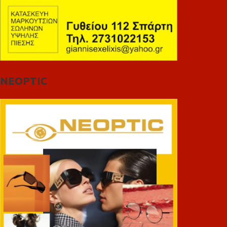
NEOPTIC