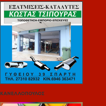
ΚΑΝΕΛΛΟΠΟΥΛΟΣ