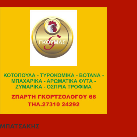
ΜΠΑΤΣΑΚΗΣ