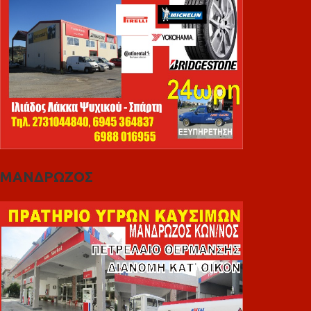
ΜΑΝΔΡΩΖΟΣ