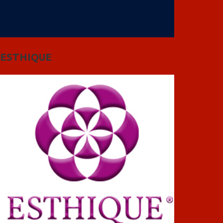
ESTHIQUE