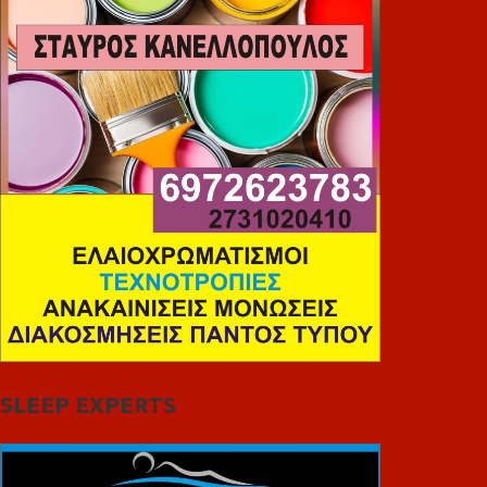
SLEEP EXPERTS