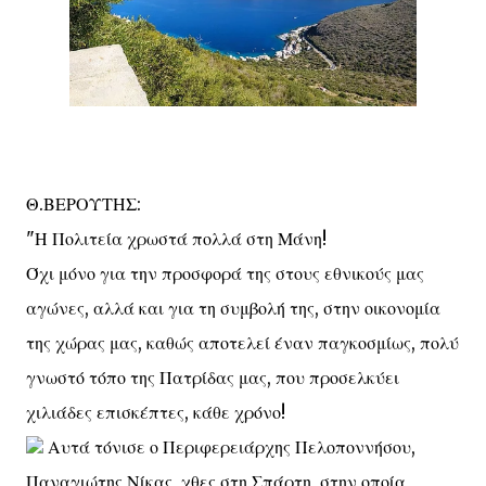
Θ.ΒΕΡΟΥΤΗΣ:
"Η Πολιτεία χρωστά πολλά στη Μάνη!
Όχι μόνο για την προσφορά της στους εθνικούς μας
αγώνες, αλλά και για τη συμβολή της, στην οικονομία
της χώρας μας, καθώς αποτελεί έναν παγκοσμίως, πολύ
γνωστό τόπο της Πατρίδας μας, που προσελκύει
χιλιάδες επισκέπτες, κάθε χρόνο!
Αυτά τόνισε ο Περιφερειάρχης Πελοποννήσου,
Παναγιώτης Νίκας, χθες στη Σπάρτη, στην οποία