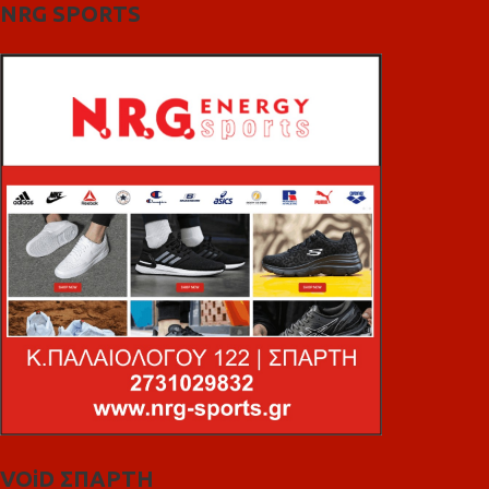
NRG SPORTS
VOiD ΣΠΑΡΤΗ