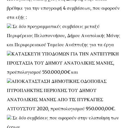
βρέθηκε για την υπογραφή 4 συμβάσεων, που αφορούν
στα εξής :
Σε δύο προγραμματικές συμβάσεις μεταξύ
Περιφέρειας Πελοποννήσου, Δήμου Ανατολικής Μάνης
και Περιφερειακού Ταμείου Ανάπτυξης για τα έργα
ΚΑΤΑΣΚΕΥΗ ΥΠΟΔΟΜΩΝ ΓΙΑ ΤΗΝ ΑΝΤΙΠΥΡΙΚΗ
ΠΡΟΣΤΑΣΙΑ ΤΟΥ ΔΗΜΟΥ ΑΝΑΤΟΛΙΚΗΣ ΜΑΝΗΣ,
προϋπολογισμού 550.000,00€ και
ΑΠΟΚΑΤΑΣΤΑΣΗ ΔΗΜΟΤΙΚΗΣ ΟΔΟΠΟΙΙΑΣ
ΠΥΡΟΠΛΗΚΤΗΣ ΠΕΡΙΟΧΗΣ ΤΟΥ ΔΗΜΟΥ
ΑΝΑΤΟΛΙΚΗΣ ΜΑΝΗΣ ΑΠΟ ΤΙΣ ΠΥΡΚΑΓΙΕΣ
ΑΥΓΟΥΣΤΟΥ 2020, προϋπολογισμού 950.000,00€.
Σε δύο συμβάσεις που αφορούν στην υλοποίηση των
έργων