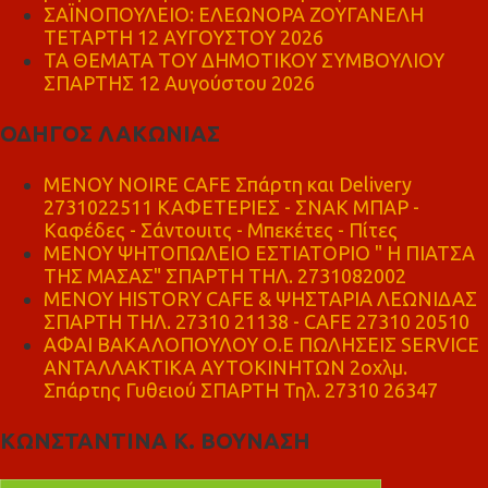
ΣΑΪΝΟΠΟΥΛΕΙΟ: ΕΛΕΩΝΟΡΑ ΖΟΥΓΑΝΕΛΗ
ΤΕΤΑΡΤΗ 12 ΑΥΓΟΥΣΤΟΥ 2026
ΤΑ ΘΕΜΑΤΑ ΤΟΥ ΔΗΜΟΤΙΚΟΥ ΣΥΜΒΟΥΛΙΟΥ
ΣΠΑΡΤΗΣ 12 Αυγούστου 2026
ΟΔΗΓΟΣ ΛΑΚΩΝΙΑΣ
MENOY NOIRE CAFE Σπάρτη και Delivery
2731022511 ΚΑΦΕΤΕΡΙΕΣ - ΣΝΑΚ ΜΠΑΡ -
Καφέδες - Σάντουιτς - Μπεκέτες - Πίτες
ΜΕΝΟΥ ΨΗΤΟΠΩΛΕΙΟ ΕΣΤΙΑΤΟΡΙΟ " Η ΠΙΑΤΣΑ
ΤΗΣ ΜΑΣΑΣ" ΣΠΑΡΤΗ ΤΗΛ. 2731082002
ΜΕΝΟΥ HISTORY CAFE & ΨΗΣΤΑΡΙΑ ΛΕΩΝΙΔΑΣ
ΣΠΑΡΤΗ ΤΗΛ. 27310 21138 - CAFE 27310 20510
ΑΦΑΙ ΒΑΚΑΛΟΠΟΥΛΟΥ Ο.Ε ΠΩΛΗΣΕΙΣ SERVICE
ΑΝΤΑΛΛΑΚΤΙΚΑ ΑΥΤΟΚΙΝΗΤΩΝ 2οχλμ.
Σπάρτης Γυθειού ΣΠΑΡΤΗ Τηλ. 27310 26347
ΚΩΝΣΤΑΝΤΙΝΑ Κ. ΒΟΥΝΑΣΗ