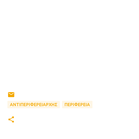
ΑΝΤΙΠΕΡΙΦΕΡΕΙΑΡΧΗΣ
ΠΕΡΙΦΕΡΕΙΑ