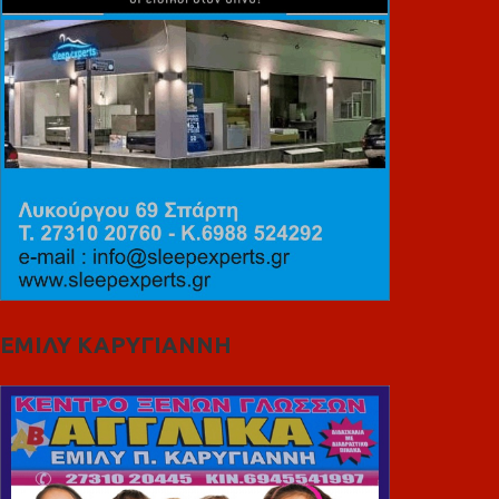
ΕΜΙΛΥ ΚΑΡΥΓΙΑΝΝΗ