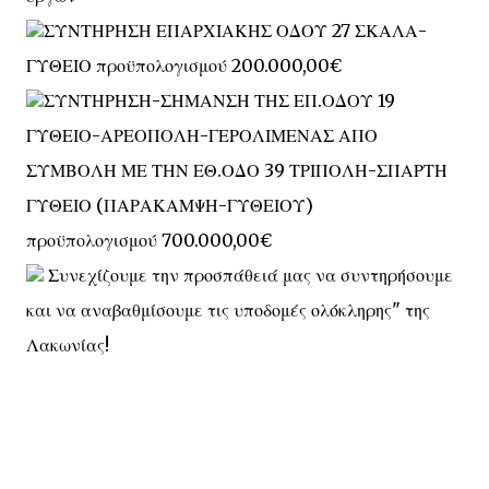
ΣΥΝΤΗΡΗΣΗ ΕΠΑΡΧΙΑΚΗΣ ΟΔΟΥ 27 ΣΚΑΛΑ-
ΓΥΘΕΙΟ προϋπολογισμού 200.000,00€
ΣΥΝΤΗΡΗΣΗ-ΣΗΜΑΝΣΗ ΤΗΣ ΕΠ.ΟΔΟΥ 19
ΓΥΘΕΙΟ-ΑΡΕΟΠΟΛΗ-ΓΕΡΟΛΙΜΕΝΑΣ ΑΠΟ
ΣΥΜΒΟΛΗ ΜΕ ΤΗΝ ΕΘ.ΟΔΟ 39 ΤΡΙΠΟΛΗ-ΣΠΑΡΤΗ
ΓΥΘΕΙΟ (ΠΑΡΑΚΑΜΨΗ-ΓΥΘΕΙΟΥ)
προϋπολογισμού 700.000,00€
Συνεχίζουμε την προσπάθειά μας να συντηρήσουμε
και να αναβαθμίσουμε τις υποδομές ολόκληρης" της
Λακωνίας!