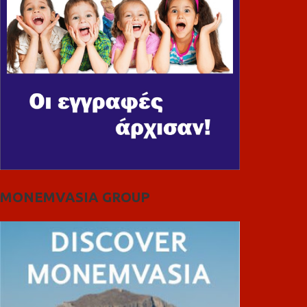
MONEMVASIA GROUP