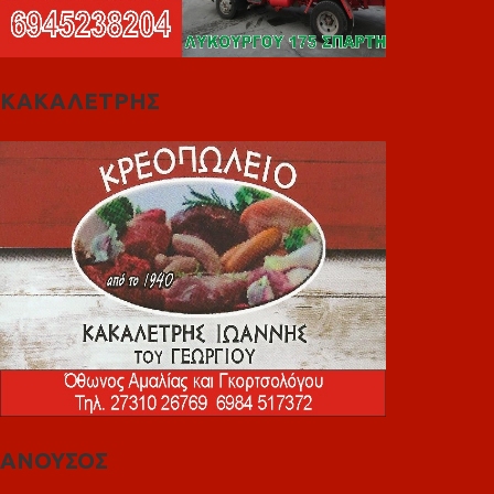
ΚΑΚΑΛΕΤΡΗΣ
ΑΝΟΥΣΟΣ