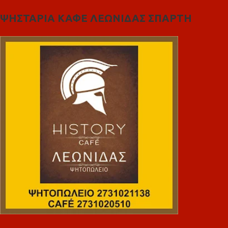
ΨΗΣΤΑΡΙΑ ΚΑΦΕ ΛΕΩΝΙΔΑΣ ΣΠΑΡΤΗ