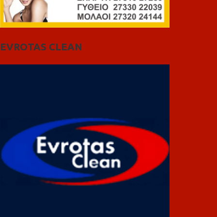
EVROTAS CLEAN