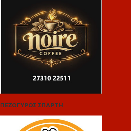
ΠΕΖΟΓΥΡΟΣ ΣΠΑΡΤΗ