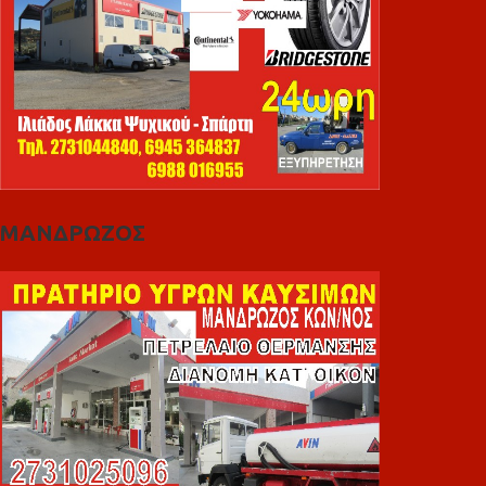
ΜΑΝΔΡΩΖΟΣ