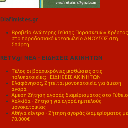
Diafimistes.gr
Βραβείο Ανώτερης Γεύσης Παρασκευών Κρέατος
στο παραδοσιακό κρεοπωλείο ΑΝΟΥΣΟΣ στη
Σπάρτη
RETV.gr ΝΕΑ - ΕΙΔΗΣΕΙΣ ΑΚΙΝΗΤΩΝ
Τέλος οι βραχυχρόνιες μισθώσεις στις
πολυκατοικίες; | ΕΙΔΗΣΕΙΣ ΑΚΙΝΗΤΩΝ
Ελαφόνησος, Ζητείται μονοκατοικία για άμεση
αγορά
Άμεση Ζήτηση αγοράς διαμέρισματος στο Γύθειο
Χαλκίδα - Ζήτηση για αγορά ημιτελούς
μονοκατοικίας
Αθήνα κέντρο - Ζήτηση αγοράς διαμερίσματος με
70.000€