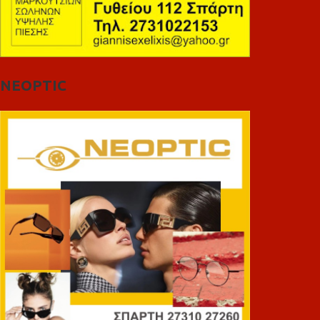
NEOPTIC