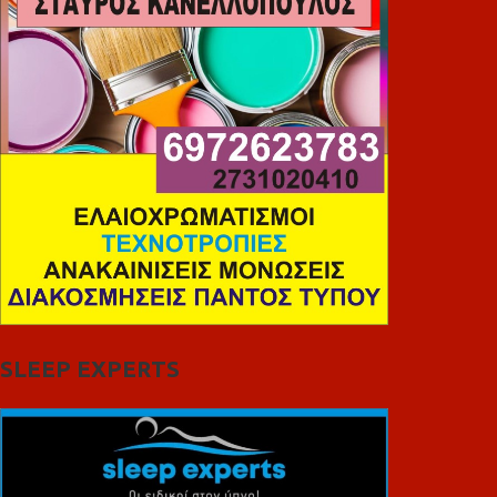
SLEEP EXPERTS