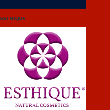
ESTHIQUE