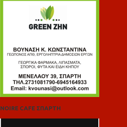
NOIRE CAFE ΣΠΑΡΤΗ