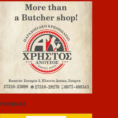
ΓΚΟΥΜΑΣ