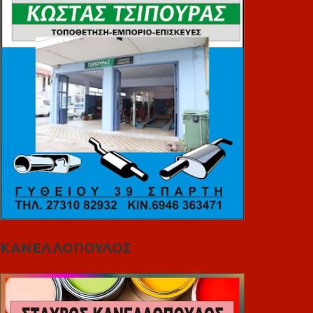
ΚΑΝΕΛΛΟΠΟΥΛΟΣ