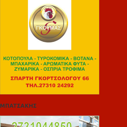
ΜΠΑΤΣΑΚΗΣ