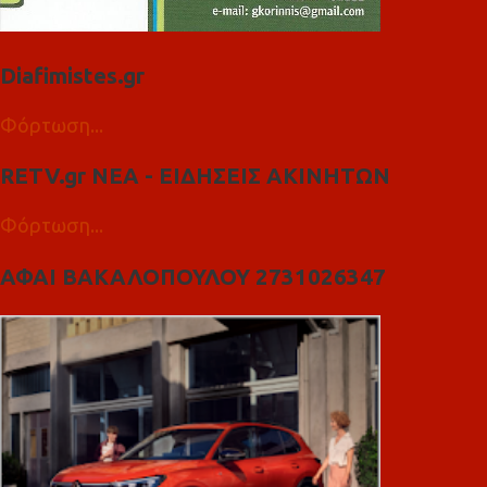
Diafimistes.gr
Φόρτωση...
RETV.gr ΝΕΑ - ΕΙΔΗΣΕΙΣ ΑΚΙΝΗΤΩΝ
Φόρτωση...
ΑΦΑΙ ΒΑΚΑΛΟΠΟΥΛΟΥ 2731026347