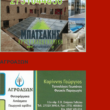
ΑΓΡΟΑΞΩΝ