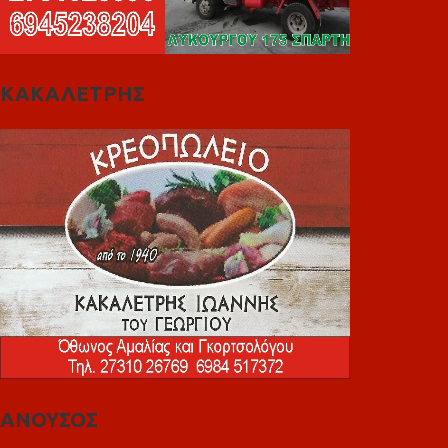
ΚΑΚΑΛΕΤΡΗΣ
ΑΝΟΥΣΟΣ