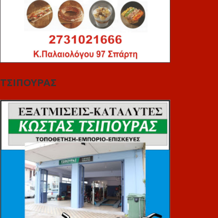
ΤΣΙΠΟΥΡΑΣ