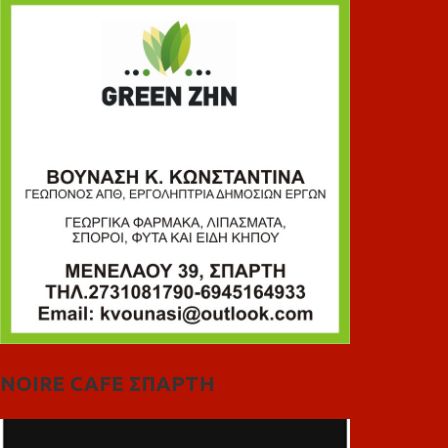
NOIRE CAFE ΣΠΑΡΤΗ