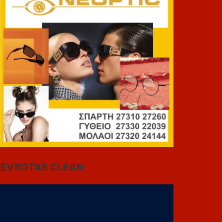
EVROTAS CLEAN