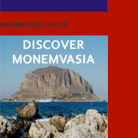
MONEMVASIA GROUP