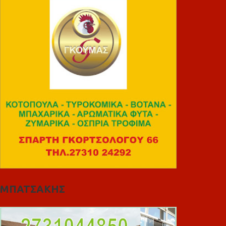
ΜΠΑΤΣΑΚΗΣ