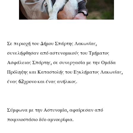
Σε περιοχή του Δήμου Σπάρτης Λακωνίας,
συνελήφθησαν από αστυνομικούς του Τμήματος
Ασφάλειας Σπάρτης, σε συνεργασία με την Ομάδα
Πρόληψης και Καταστολής του Εγκλήματος Λακωνίας,
ένας 62χρονο και ένας ανήλικος.
Σύμφωνα με την Αστυνομία, αφαίρεσαν από
ποιμνιοστάσιο δύο αμνοερίφια.