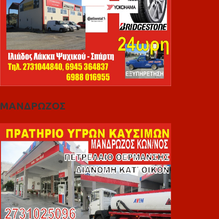
ΜΑΝΔΡΩΖΟΣ