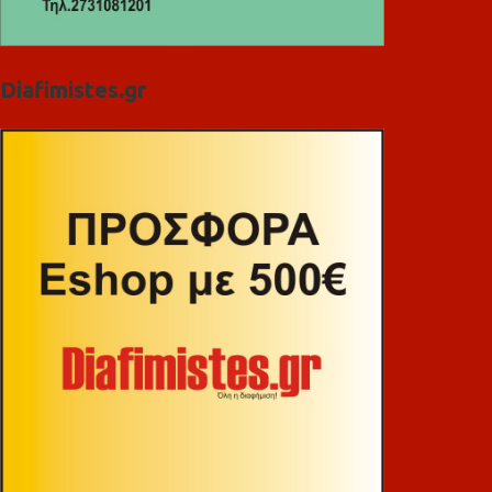
Diafimistes.gr