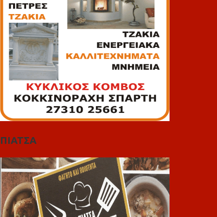
ΠΙΑΤΣΑ