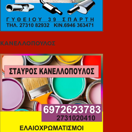
ΚΑΝΕΛΛΟΠΟΥΛΟΣ