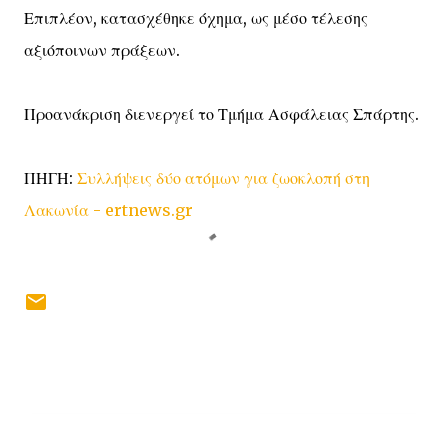
Επιπλέον, κατασχέθηκε όχημα, ως μέσο τέλεσης
αξιόποινων πράξεων.
Προανάκριση διενεργεί το Τμήμα Ασφάλειας Σπάρτης.
ΠΗΓΗ:
Συλλήψεις δύο ατόμων για ζωοκλοπή στη
Λακωνία - ertnews.gr