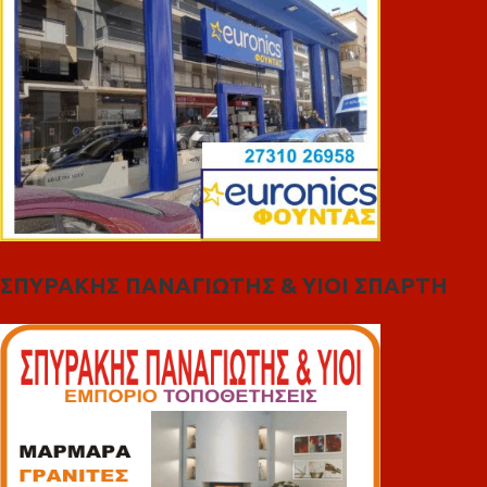
ΣΠΥΡΑΚΗΣ ΠΑΝΑΓΙΩΤΗΣ & YIOI ΣΠΑΡΤΗ