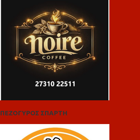
ΠΕΖΟΓΥΡΟΣ ΣΠΑΡΤΗ