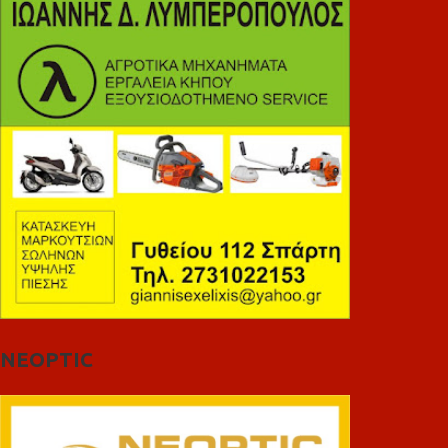
NEOPTIC