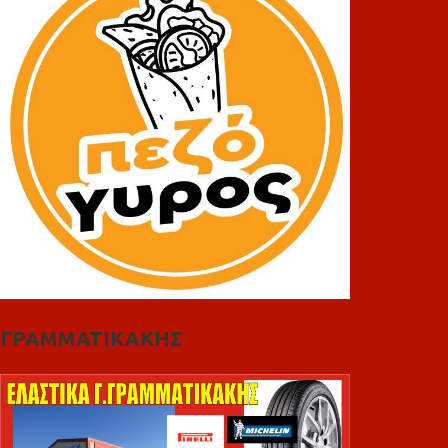
ΓΡΑΜΜΑΤΙΚΑΚΗΣ