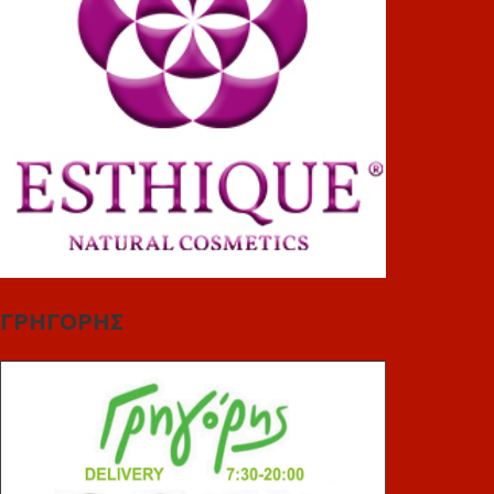
ΓΡΗΓΟΡΗΣ