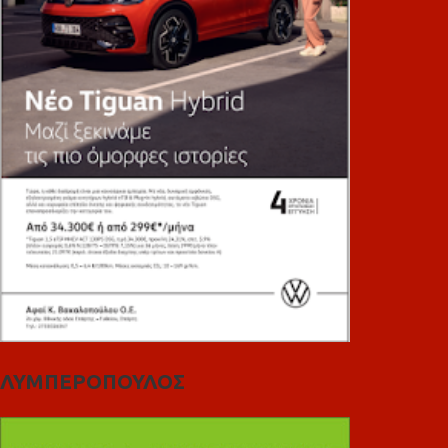
ΛΥΜΠΕΡΟΠΟΥΛΟΣ