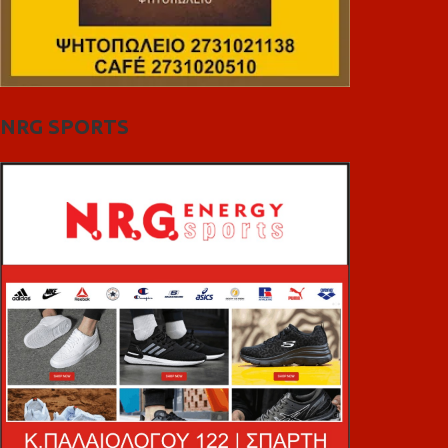
NRG SPORTS