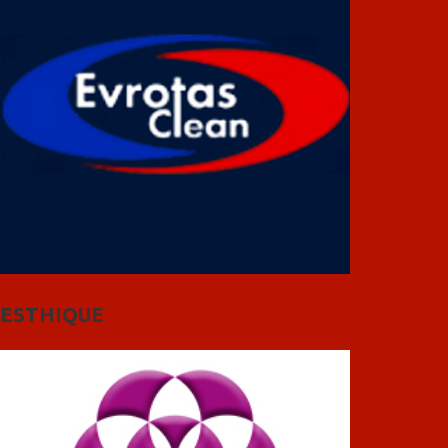
ESTHIQUE