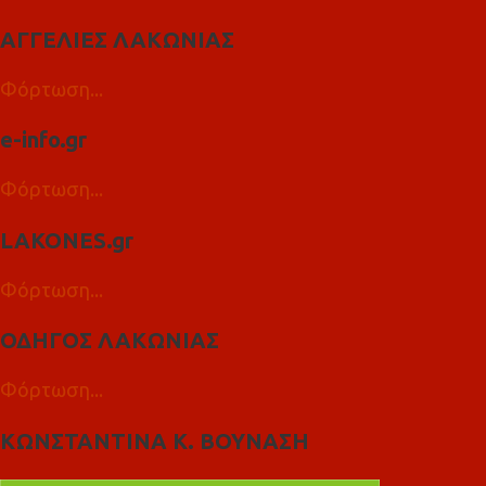
ΑΓΓΕΛΙΕΣ ΛΑΚΩΝΙΑΣ
Φόρτωση...
e-info.gr
Φόρτωση...
LAKONES.gr
Φόρτωση...
ΟΔΗΓΟΣ ΛΑΚΩΝΙΑΣ
Φόρτωση...
ΚΩΝΣΤΑΝΤΙΝΑ Κ. ΒΟΥΝΑΣΗ