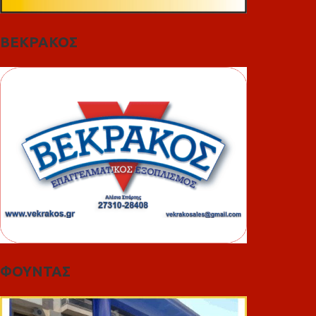
ΒΕΚΡΑΚΟΣ
ΦΟΥΝΤΑΣ