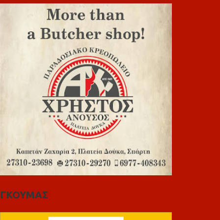
ΓΚΟΥΜΑΣ