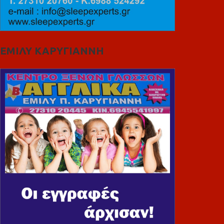
ΕΜΙΛΥ ΚΑΡΥΓΙΑΝΝΗ