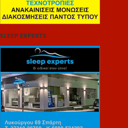
SLEEP EXPERTS