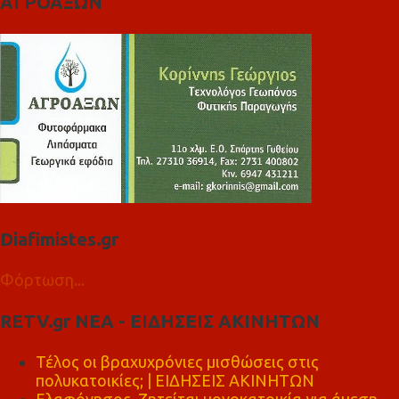
ΑΓΡΟΑΞΩΝ
Diafimistes.gr
Φόρτωση...
RETV.gr ΝΕΑ - ΕΙΔΗΣΕΙΣ ΑΚΙΝΗΤΩΝ
Τέλος οι βραχυχρόνιες μισθώσεις στις
πολυκατοικίες; | ΕΙΔΗΣΕΙΣ ΑΚΙΝΗΤΩΝ