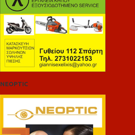
NEOPTIC