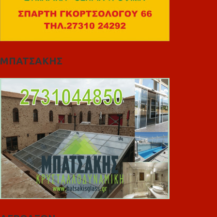
ΜΠΑΤΣΑΚΗΣ