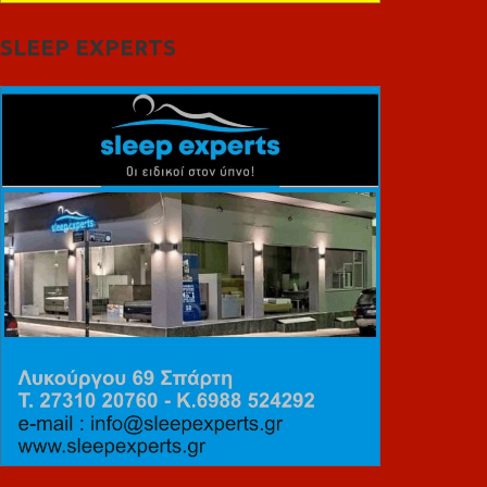
SLEEP EXPERTS