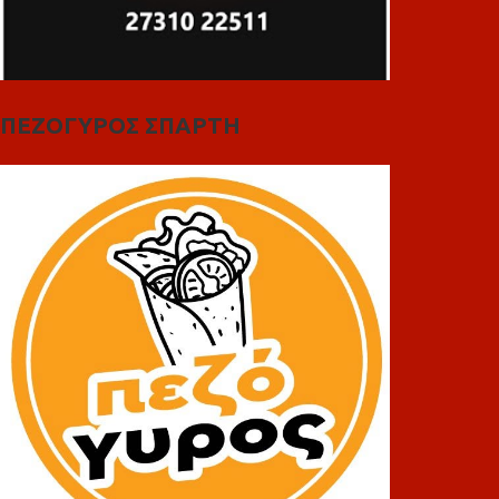
ΠΕΖΟΓΥΡΟΣ ΣΠΑΡΤΗ