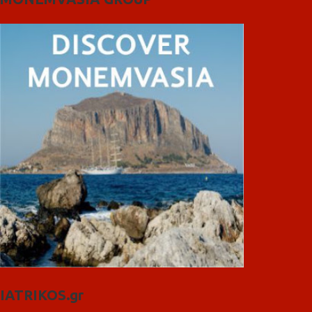
IATRIKOS.gr