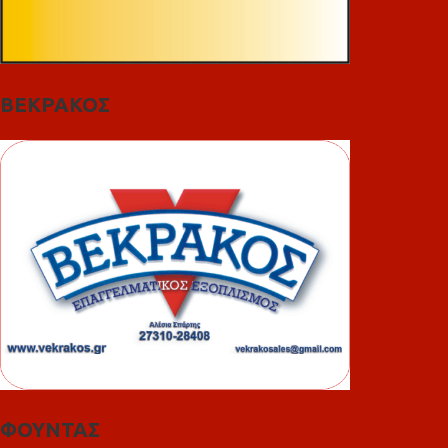
ΒΕΚΡΑΚΟΣ
ΦΟΥΝΤΑΣ