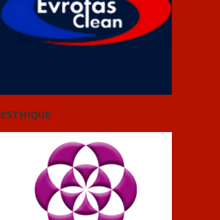
ESTHIQUE