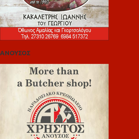
ΑΝΟΥΣΟΣ