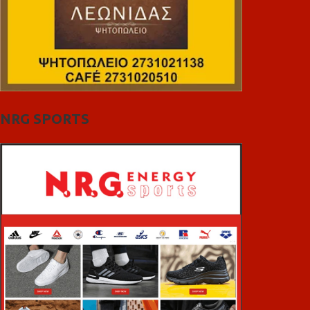
NRG SPORTS