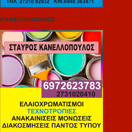
ΚΑΝΕΛΛΟΠΟΥΛΟΣ