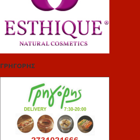
ΓΡΗΓΟΡΗΣ