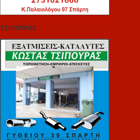
ΤΣΙΠΟΥΡΑΣ