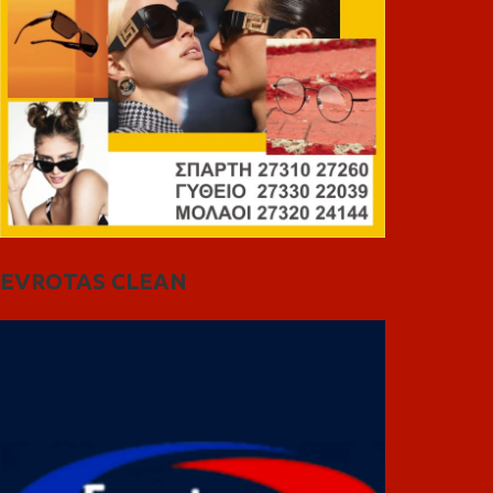
EVROTAS CLEAN