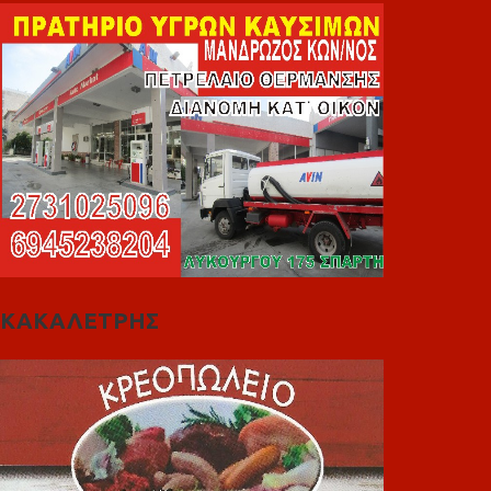
ΚΑΚΑΛΕΤΡΗΣ