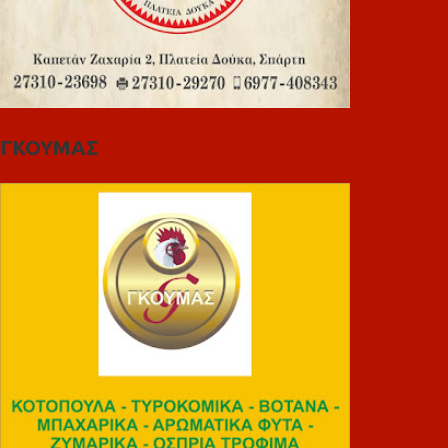
ΓΚΟΥΜΑΣ