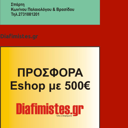
Diafimistes.gr