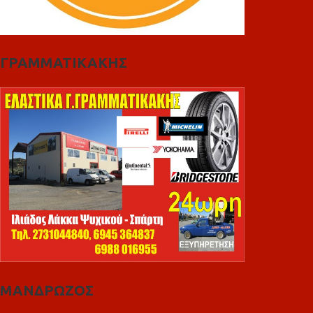
ΓΡΑΜΜΑΤΙΚΑΚΗΣ
ΜΑΝΔΡΩΖΟΣ