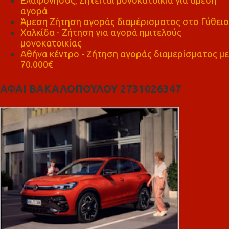
Ελαφόνησος, Ζητείται μονοκατοικία για άμεση
αγορά
Άμεση Ζήτηση αγοράς διαμέρισματος στο Γύθειο
Χαλκίδα - Ζήτηση για αγορά ημιτελούς
μονοκατοικίας
Αθήνα κέντρο - Ζήτηση αγοράς διαμερίσματος με
70.000€
ΑΦΑΙ ΒΑΚΑΛΟΠΟΥΛΟΥ 2731026347