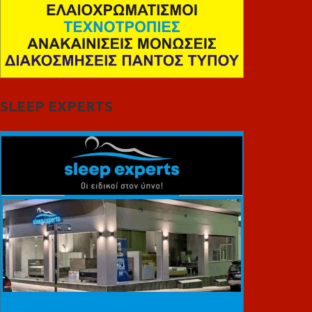
SLEEP EXPERTS