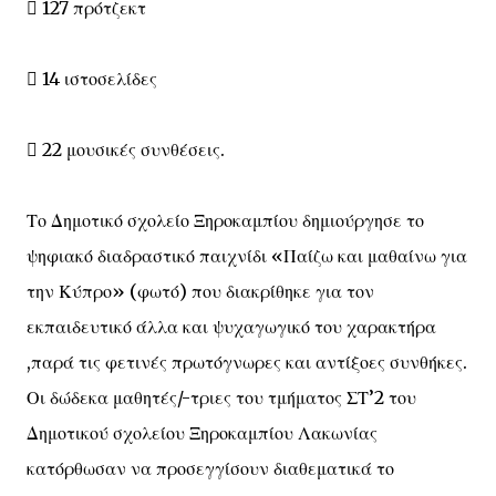
 127 πρότζεκτ
 14 ιστοσελίδες
 22 μουσικές συνθέσεις.
Το Δημοτικό σχολείο Ξηροκαμπίου δημιούργησε το
ψηφιακό διαδραστικό παιχνίδι «Παίζω και μαθαίνω για
την Κύπρο» (φωτό) που διακρίθηκε για τον
εκπαιδευτικό άλλα και ψυχαγωγικό του χαρακτήρα
,παρά τις φετινές πρωτόγνωρες και αντίξοες συνθήκες.
Οι δώδεκα μαθητές/-τριες του τμήματος ΣΤ’2 του
Δημοτικού σχολείου Ξηροκαμπίου Λακωνίας
κατόρθωσαν να προσεγγίσουν διαθεματικά το