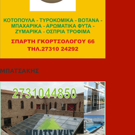
ΜΠΑΤΣΑΚΗΣ