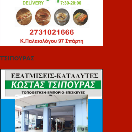
ΤΣΙΠΟΥΡΑΣ