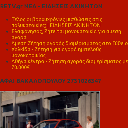
RETV.gr ΝΕΑ - ΕΙΔΗΣΕΙΣ ΑΚΙΝΗΤΩΝ
Τέλος οι βραχυχρόνιες μισθώσεις στις
πολυκατοικίες; | ΕΙΔΗΣΕΙΣ ΑΚΙΝΗΤΩΝ
Ελαφόνησος, Ζητείται μονοκατοικία για άμεση
αγορά
Άμεση Ζήτηση αγοράς διαμέρισματος στο Γύθειο
Χαλκίδα - Ζήτηση για αγορά ημιτελούς
μονοκατοικίας
Αθήνα κέντρο - Ζήτηση αγοράς διαμερίσματος με
70.000€
ΑΦΑΙ ΒΑΚΑΛΟΠΟΥΛΟΥ 2731026347