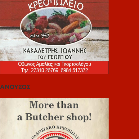
ΑΝΟΥΣΟΣ