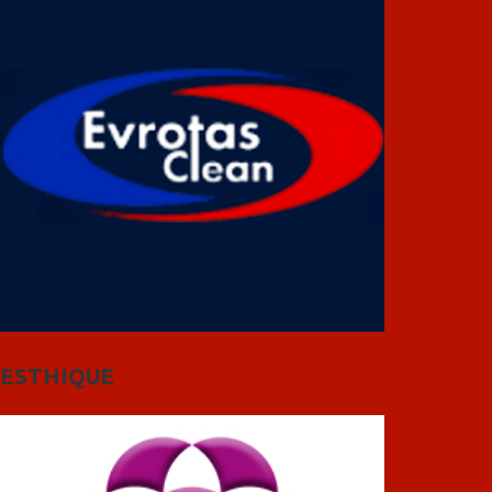
ESTHIQUE