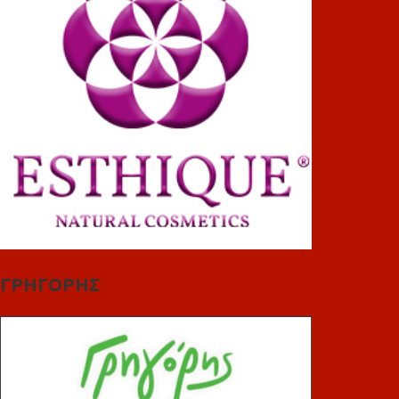
ΓΡΗΓΟΡΗΣ