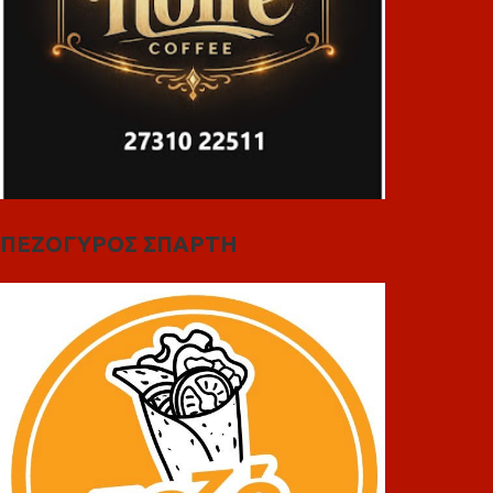
ΠΕΖΟΓΥΡΟΣ ΣΠΑΡΤΗ