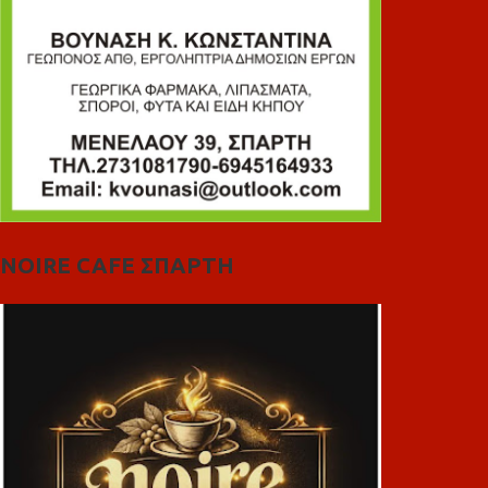
NOIRE CAFE ΣΠΑΡΤΗ