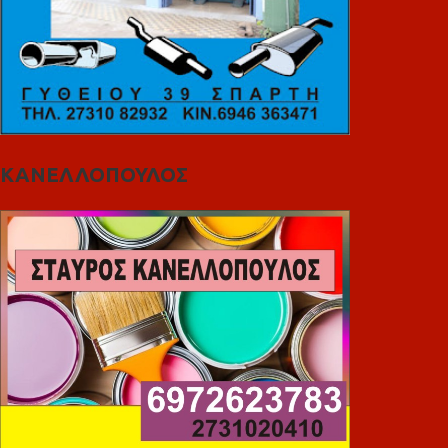
ΚΑΝΕΛΛΟΠΟΥΛΟΣ