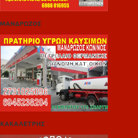
ΜΑΝΔΡΩΖΟΣ
ΚΑΚΑΛΕΤΡΗΣ