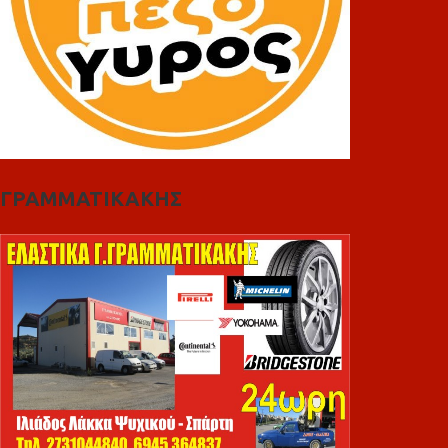
ΓΡΑΜΜΑΤΙΚΑΚΗΣ