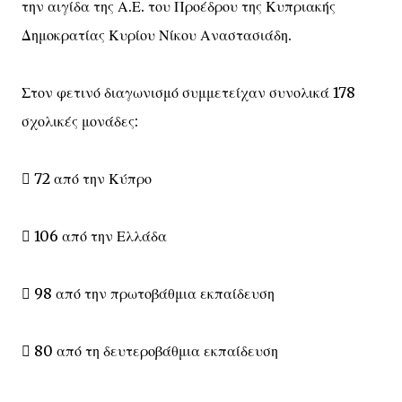
την αιγίδα της Α.Ε. του Προέδρου της Κυπριακής
Δημοκρατίας Κυρίου Νίκου Αναστασιάδη.
Στον φετινό διαγωνισμό συμμετείχαν συνολικά 178
σχολικές μονάδες:
 72 από την Κύπρο
 106 από την Ελλάδα
 98 από την πρωτοβάθμια εκπαίδευση
 80 από τη δευτεροβάθμια εκπαίδευση