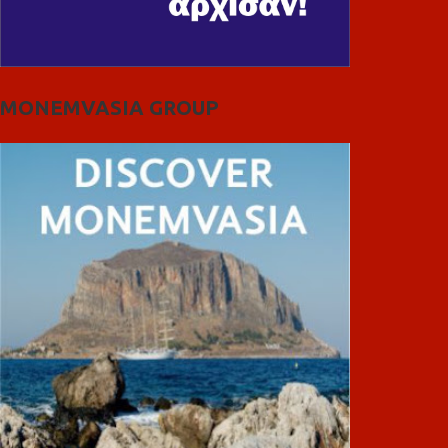
MONEMVASIA GROUP