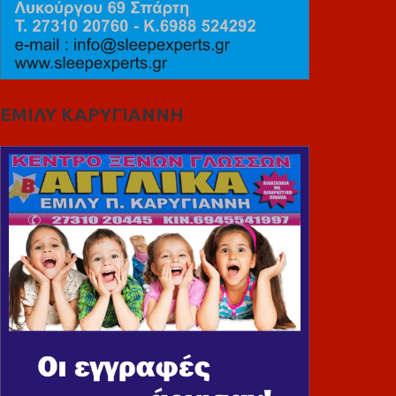
ΕΜΙΛΥ ΚΑΡΥΓΙΑΝΝΗ