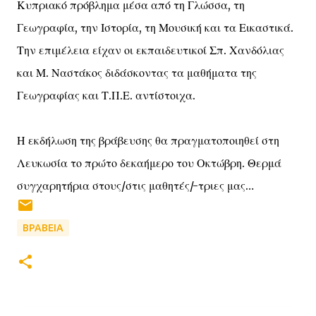
Κυπριακό πρόβλημα μέσα από τη Γλώσσα, τη
Γεωγραφία, την Ιστορία, τη Μουσική και τα Εικαστικά.
Την επιμέλεια είχαν οι εκπαιδευτικοί Σπ. Χανδόλιας
και Μ. Ναστάκος διδάσκοντας τα μαθήματα της
Γεωγραφίας και Τ.Π.Ε. αντίστοιχα.
Η εκδήλωση της βράβευσης θα πραγματοποιηθεί στη
Λευκωσία το πρώτο δεκαήμερο του Οκτώβρη. Θερμά
συγχαρητήρια στους/στις μαθητές/-τριες μας…
ΒΡΑΒΕΙΑ