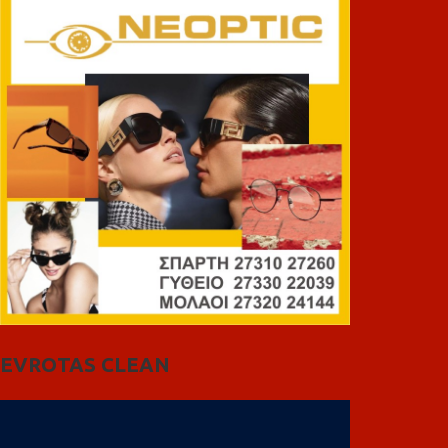
EVROTAS CLEAN