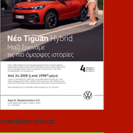
ΛΥΜΠΕΡΟΠΟΥΛΟΣ