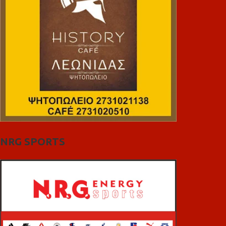
NRG SPORTS