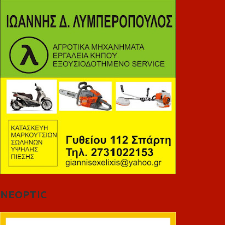
NEOPTIC