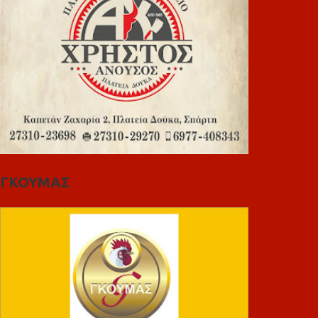
ΓΚΟΥΜΑΣ