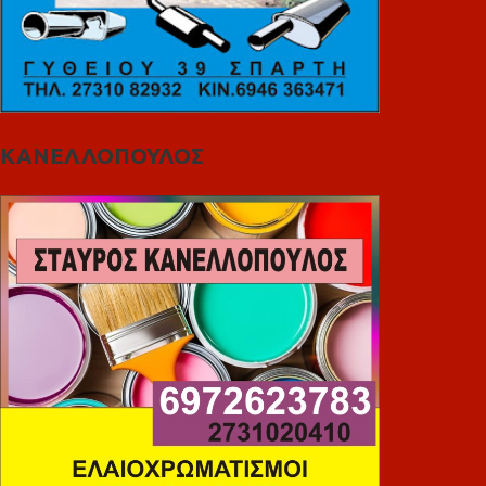
ΚΑΝΕΛΛΟΠΟΥΛΟΣ