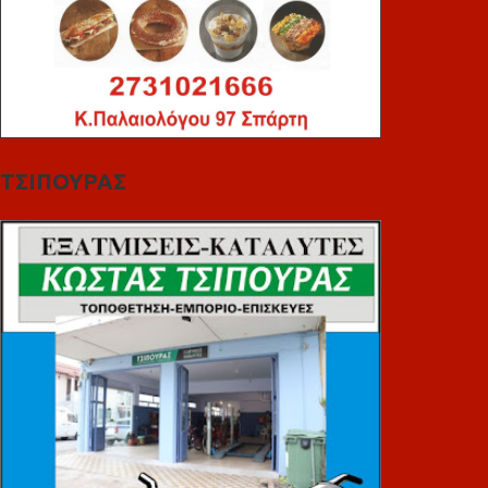
ΤΣΙΠΟΥΡΑΣ