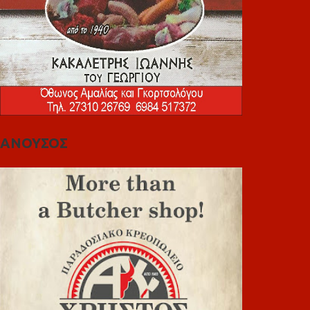
ΑΝΟΥΣΟΣ