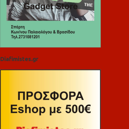
Diafimistes.gr