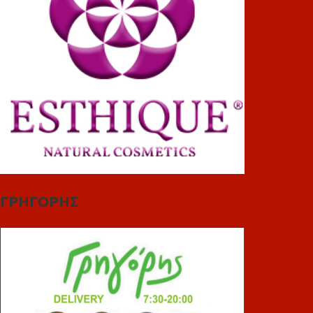
ΓΡΗΓΟΡΗΣ