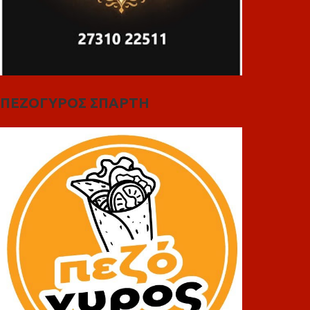
ΠΕΖΟΓΥΡΟΣ ΣΠΑΡΤΗ