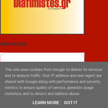
ΒΕΚΡΑΚΟΣ
This site uses cookies from Google to deliver its services
and to analyze traffic. Your IP address and user-agent are
shared with Google along with performance and security
metrics to ensure quality of service, generate usage
statistics, and to detect and address abuse.
LEARN MORE
GOT IT