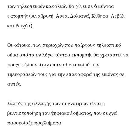
των τηλεοπτικών καναλιών θα γίνει σε 6 κέντρα
εκπομπής (Αναβρυτή, Ασέα, Δολιανά, Κύθηρα, Λεβίδι
και Ρειχέα).
Οι κάτοικοι των περιοχών που παίρνουν τηλεοπτικό
σήμα από τα εν λόγω κέντρα εκπομπής θα χρειαστεί να
προχωρήσουν στον επανασυντονισμό των
τηλεοράσεών τους για την επαναφορά της εικόνας σε
αυτές.
Σκοπός της αλλαγής των συχνοτήτων είναι η
βελτιστοποίηση του ψηφιακού σήματος, που συχνά
παρουσίαζε προβλήματα.