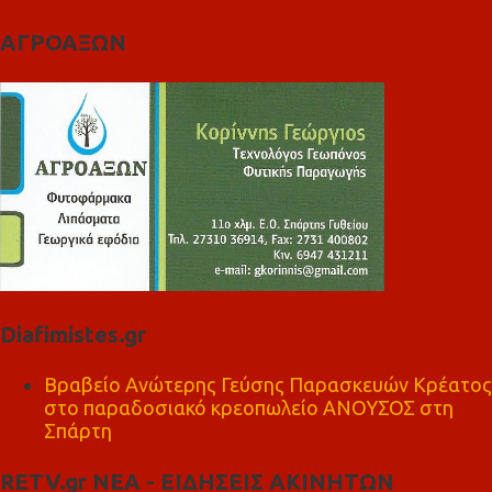
ΑΓΡΟΑΞΩΝ
Diafimistes.gr
Βραβείο Ανώτερης Γεύσης Παρασκευών Κρέατος
στο παραδοσιακό κρεοπωλείο ΑΝΟΥΣΟΣ στη
Σπάρτη
RETV.gr ΝΕΑ - ΕΙΔΗΣΕΙΣ ΑΚΙΝΗΤΩΝ