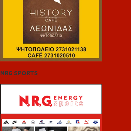
NRG SPORTS