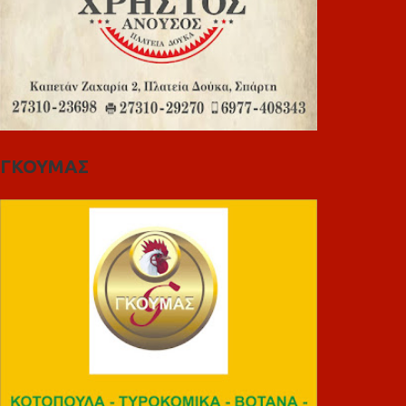
ΓΚΟΥΜΑΣ