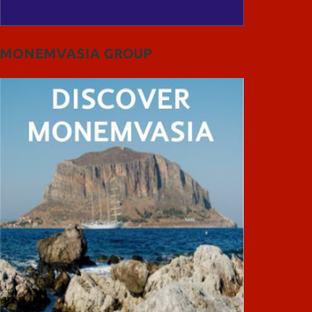
MONEMVASIA GROUP