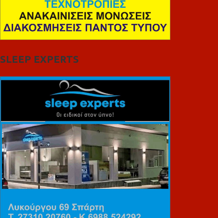
SLEEP EXPERTS