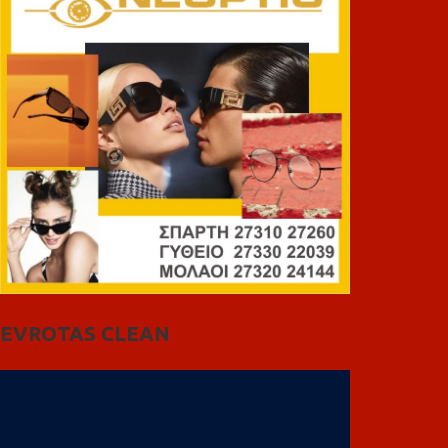
EVROTAS CLEAN