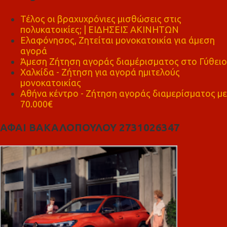
Τέλος οι βραχυχρόνιες μισθώσεις στις
πολυκατοικίες; | ΕΙΔΗΣΕΙΣ ΑΚΙΝΗΤΩΝ
Ελαφόνησος, Ζητείται μονοκατοικία για άμεση
αγορά
Άμεση Ζήτηση αγοράς διαμέρισματος στο Γύθειο
Χαλκίδα - Ζήτηση για αγορά ημιτελούς
μονοκατοικίας
Αθήνα κέντρο - Ζήτηση αγοράς διαμερίσματος με
70.000€
ΑΦΑΙ ΒΑΚΑΛΟΠΟΥΛΟΥ 2731026347