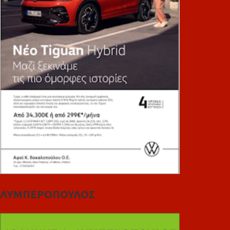
ΛΥΜΠΕΡΟΠΟΥΛΟΣ