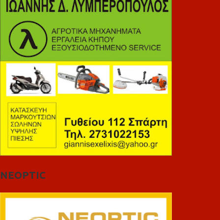
NEOPTIC