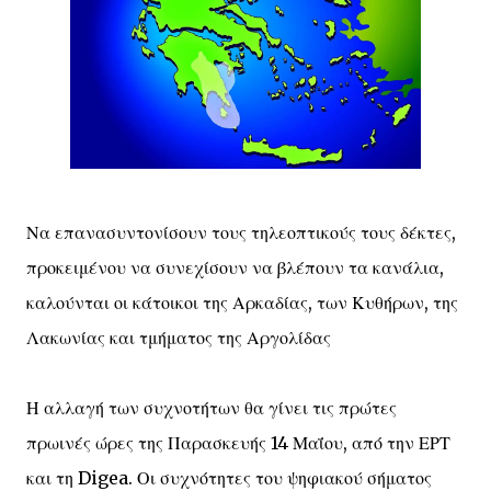
Να επανασυντονίσουν τους τηλεοπτικούς τους δέκτες,
προκειμένου να συνεχίσουν να βλέπουν τα κανάλια,
καλούνται οι κάτοικοι της Αρκαδίας, των Κυθήρων, της
Λακωνίας και τμήματος της Αργολίδας
Η αλλαγή των συχνοτήτων θα γίνει τις πρώτες
πρωινές ώρες της Παρασκευής 14 Μαΐου, από την ΕΡΤ
και τη Digea. Οι συχνότητες του ψηφιακού σήματος