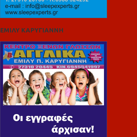
ΕΜΙΛΥ ΚΑΡΥΓΙΑΝΝΗ