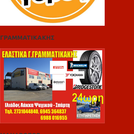
ΓΡΑΜΜΑΤΙΚΑΚΗΣ