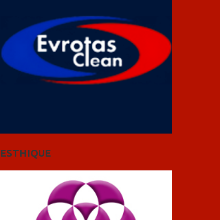
ESTHIQUE