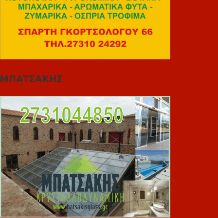
ΜΠΑΤΣΑΚΗΣ