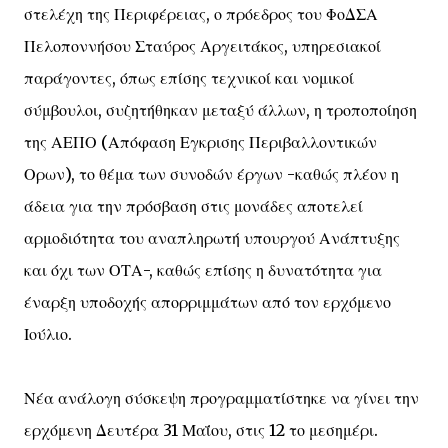
στελέχη της Περιφέρειας, ο πρόεδρος του ΦοΔΣΑ
Πελοποννήσου Σταύρος Αργειτάκος, υπηρεσιακοί
παράγοντες, όπως επίσης τεχνικοί και νομικοί
σύμβουλοι, συζητήθηκαν μεταξύ άλλων, η τροποποίηση
της ΑΕΠΟ (Απόφαση Εγκρισης Περιβαλλοντικών
Ορων), το θέμα των συνοδών έργων -καθώς πλέον η
άδεια για την πρόσβαση στις μονάδες αποτελεί
αρμοδιότητα του αναπληρωτή υπουργού Ανάπτυξης
και όχι των ΟΤΑ-, καθώς επίσης η δυνατότητα για
έναρξη υποδοχής απορριμμάτων από τον ερχόμενο
Ιούλιο.
Νέα ανάλογη σύσκεψη προγραμματίστηκε να γίνει την
ερχόμενη Δευτέρα 31 Μαΐου, στις 12 το μεσημέρι.