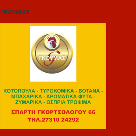
ΓΚΟΥΜΑΣ