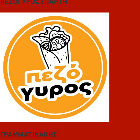
ΠΕΖΟΓΥΡΟΣ ΣΠΑΡΤΗ
ΓΡΑΜΜΑΤΙΚΑΚΗΣ