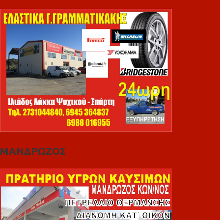
ΜΑΝΔΡΩΖΟΣ