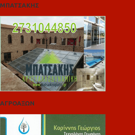
ΜΠΑΤΣΑΚΗΣ
ΑΓΡΟΑΞΩΝ