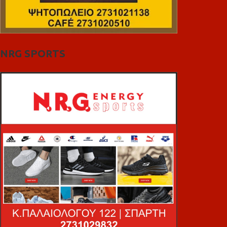
NRG SPORTS