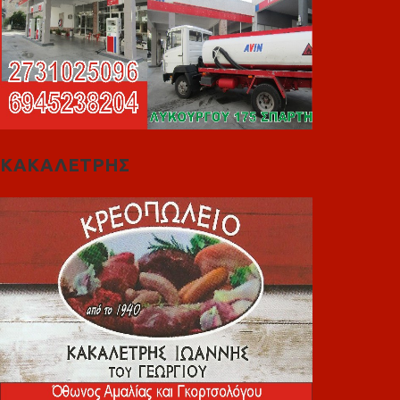
ΚΑΚΑΛΕΤΡΗΣ