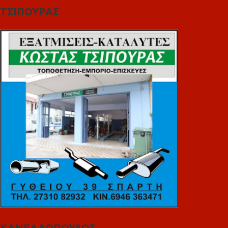
ΤΣΙΠΟΥΡΑΣ
ΚΑΝΕΛΛΟΠΟΥΛΟΣ