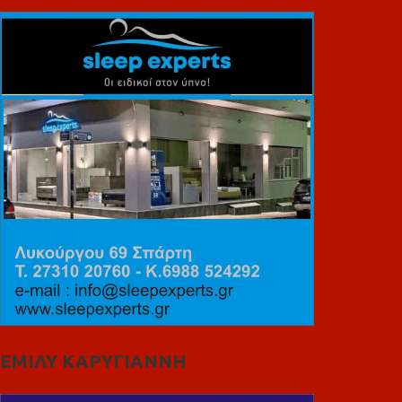
ΕΜΙΛΥ ΚΑΡΥΓΙΑΝΝΗ