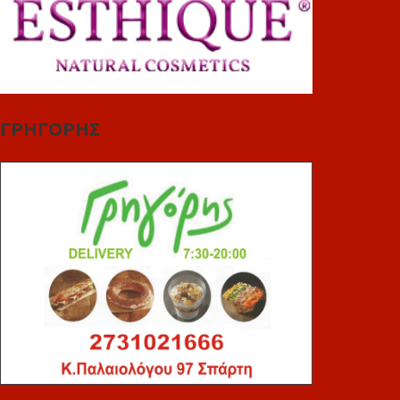
ΓΡΗΓΟΡΗΣ