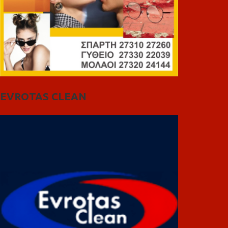
EVROTAS CLEAN