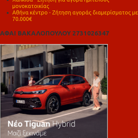
μονοκατοικίας
Αθήνα κέντρο - Ζήτηση αγοράς διαμερίσματος με
70.000€
ΑΦΑΙ ΒΑΚΑΛΟΠΟΥΛΟΥ 2731026347