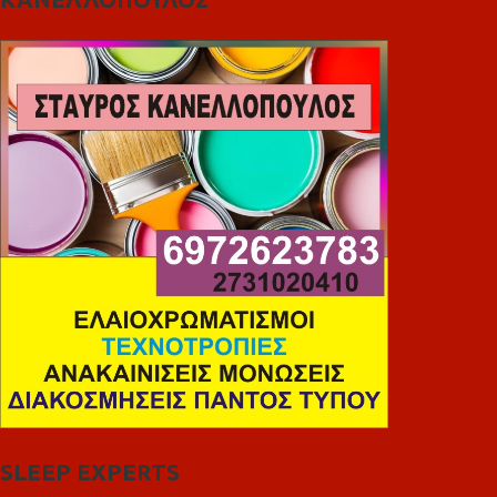
SLEEP EXPERTS