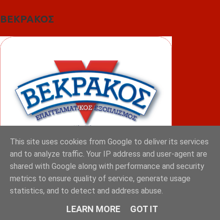
ΒΕΚΡΑΚΟΣ
This site uses cookies from Google to deliver its services
and to analyze traffic. Your IP address and user-agent are
shared with Google along with performance and security
ΦΟΥΝΤΑΣ
metrics to ensure quality of service, generate usage
statistics, and to detect and address abuse.
LEARN MORE
GOT IT