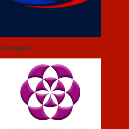
ESTHIQUE