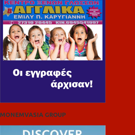
MONEMVASIA GROUP