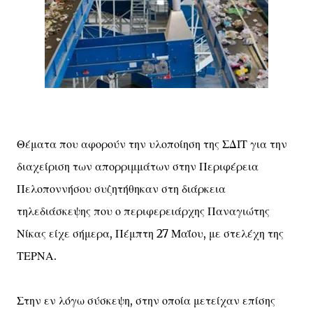
Θέματα που αφορούν την υλοποίηση της ΣΔΙΤ για την
διαχείριση των απορριμμάτων στην Περιφέρεια
Πελοποννήσου συζητήθηκαν στη διάρκεια
τηλεδιάσκεψης που ο περιφερειάρχης Παναγιώτης
Νίκας είχε σήμερα, Πέμπτη 27 Μαΐου, με στελέχη της
ΤΕΡΝΑ.
Στην εν λόγω σύσκεψη, στην οποία μετείχαν επίσης