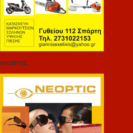
NEOPTIC