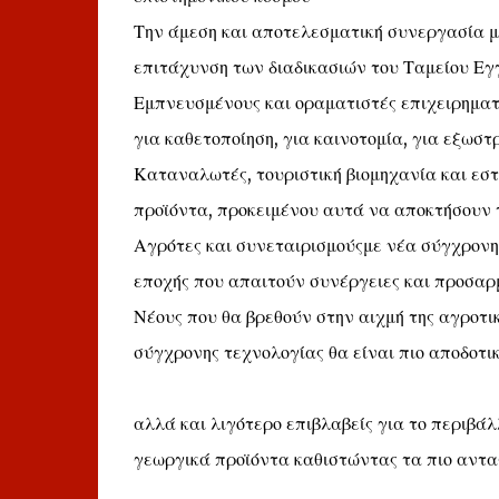
Την άμεση και αποτελεσματική συνεργασία με
επιτάχυνση των διαδικασιών του Ταμείου Εγ
Εμπνευσμένους και οραματιστές επιχειρηματ
για καθετοποίηση, για καινοτομία, για εξωστ
Καταναλωτές, τουριστική βιομηχανία και εστ
προϊόντα, προκειμένου αυτά να αποκτήσουν τ
Αγρότες και συνεταιρισμούςμε νέα σύγχρονη 
εποχής που απαιτούν συνέργειες και προσαρ
Νέους που θα βρεθούν στην αιχμή της αγροτικ
σύγχρονης τεχνολογίας θα είναι πιο αποδοτικ
αλλά και λιγότερο επιβλαβείς για το περιβάλ
γεωργικά προϊόντα καθιστώντας τα πιο αντα