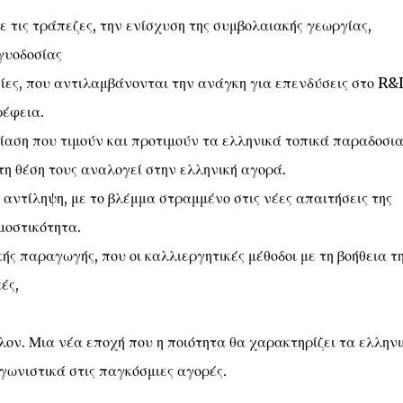
 τις τράπεζες, την ενίσχυση της συμβολαιακής γεωργίας,
γυοδοσίας
ίες, που αντιλαμβάνονται την ανάγκη για επενδύσεις στο R&
ρέφεια.
ίαση που τιμούν και προτιμούν τα ελληνικά τοπικά παραδοσι
η θέση τους αναλογεί στην ελληνική αγορά.
αντίληψη, με το βλέμμα στραμμένο στις νέες απαιτήσεις της
μοστικότητα.
ής παραγωγής, που οι καλλιεργητικές μέθοδοι με τη βοήθεια τ
ές,
λον. Μια νέα εποχή που η ποιότητα θα χαρακτηρίζει τα ελλην
γωνιστικά στις παγκόσμιες αγορές.