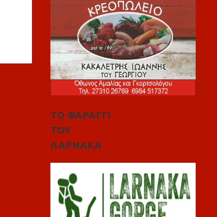
ΤΟ ΦΑΡΑΓΓΙ
ΤΟΥ
ΛΑΡΝΑΚΑ