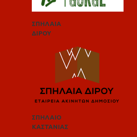
ΣΠΗΛΑΙΑ
ΔΙΡΟΥ
ΣΠΗΛΑΙΟ
ΚΑΣΤΑΝΙΑΣ