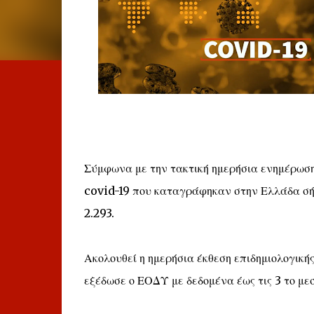
Σύμφωνα με την τακτική ημερήσια ενημέρωσ
covid-19 που καταγράφηκαν στην Ελλάδα σήμ
2.293.
Ακολουθεί η ημερήσια έκθεση επιδημιολογικής
εξέδωσε ο ΕΟΔΥ με δεδομένα έως τις 3 το με