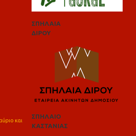
ΣΠΗΛΑΙΑ
ΔΙΡΟΥ
ΣΠΗΛΑΙΟ
αύριο και
ΚΑΣΤΑΝΙΑΣ