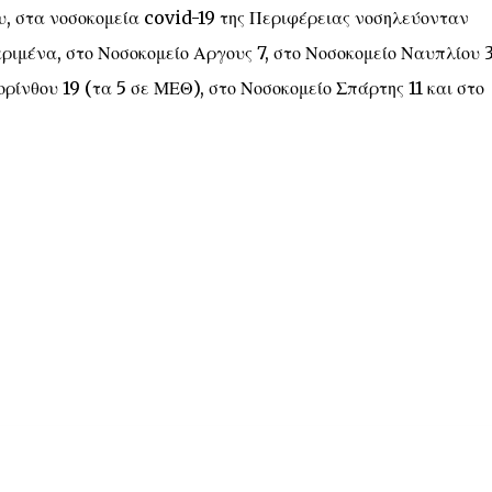
υ, στα νοσοκομεία covid-19 της Περιφέρειας νοσηλεύονταν
ριμένα, στο Νοσοκομείο Αργους 7, στο Νοσοκομείο Ναυπλίου 3
ρίνθου 19 (τα 5 σε ΜΕΘ), στο Νοσοκομείο Σπάρτης 11 και στο