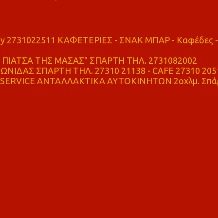
ry 2731022511 ΚΑΦΕΤΕΡΙΕΣ - ΣΝΑΚ ΜΠΑΡ - Καφέδες -
ΠΙΑΤΣΑ ΤΗΣ ΜΑΣΑΣ" ΣΠΑΡΤΗ ΤΗΛ. 2731082002
ΝΙΔΑΣ ΣΠΑΡΤΗ ΤΗΛ. 27310 21138 - CAFE 27310 205
SERVICE ΑΝΤΑΛΛΑΚΤΙΚΑ ΑΥΤΟΚΙΝΗΤΩΝ 2οχλμ. Σπά