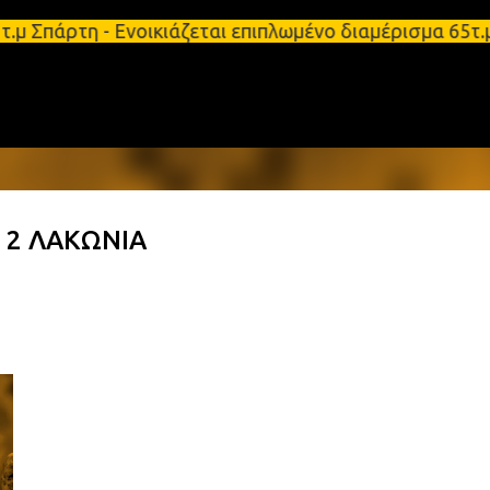
Μετάβαση στο κύριο περιεχόμενο
μ Σπάρτη - Ενοικιάζεται επιπλωμένο διαμέρισμα 65τ
 2 ΛΑΚΩΝΙΑ