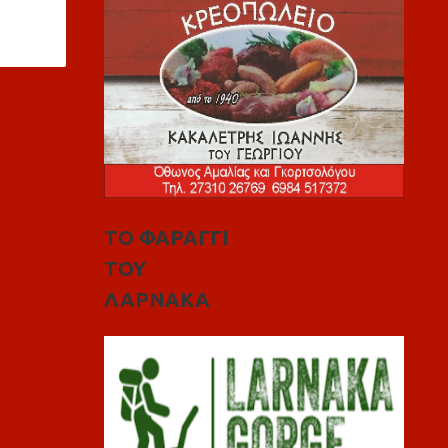
ΤΟ ΦΑΡΑΓΓΙ
ΤΟΥ
ΛΑΡΝΑΚΑ