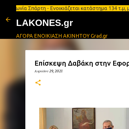
α Σπάρτη - Ενοικιάζεται κατάστημα 134 τ.μ, με υπό
LAKONES.gr
ΑΓΟΡΑ ΕΝΟΙΚΙΑΣΗ ΑΚΙΝΗΤΟΥ Grad.gr
Επίσκεψη Δαβάκη στην Εφορ
Απριλίου 29, 2021