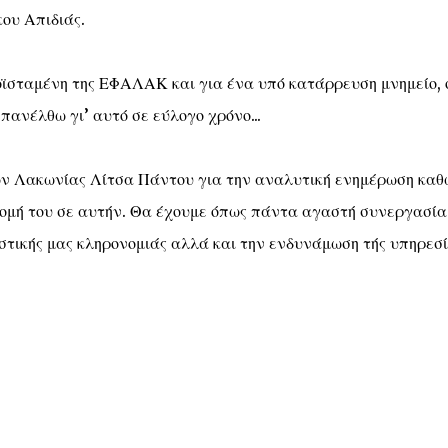
κου Απιδιάς.
ϊσταμένη της ΕΦΑΛΑΚ και για ένα υπό κατάρρευση μνημείο,
πανέλθω γι’ αυτό σε εύλογο χρόνο...
ν Λακωνίας Λίτσα Πάντου για την αναλυτική ενημέρωση καθ
ρομή του σε αυτήν. Θα έχουμε όπως πάντα αγαστή συνεργασία
ιστικής μας κληρονομιάς αλλά και την ενδυνάμωση τής υπηρεσ