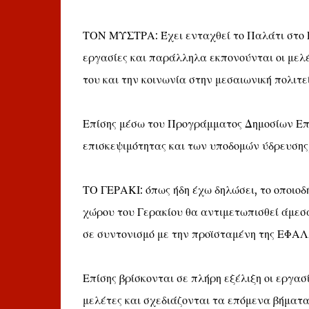
ΤΟΝ ΜΥΣΤΡΑ: Έχει ενταχθεί το Παλάτι στο Ε
εργασίες και παράλληλα εκπονούνται οι μελέ
του και την κοινωνία στην μεσαιωνική πολιτε
Επίσης μέσω του Προγράμματος Δημοσίων Επε
επισκεψιμότητας και των υποδομών ύδρευσης,
ΤΟ ΓΕΡΑΚΙ: όπως ήδη έχω δηλώσει, το οποιοδ
χώρου του Γερακίου θα αντιμετωπισθεί άμεσα
σε συντονισμό με την προϊσταμένη της ΕΦΑΛ
Επίσης βρίσκονται σε πλήρη εξέλιξη οι εργα
μελέτες και σχεδιάζονται τα επόμενα βήματα