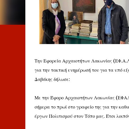
Την Εφορεία Αρχαιοτήτων Λακωνίας (ΕΦ.Α.Λ
για την τακτική ενημέρωσή του για τα υπό εξ
Δαβάκης δήλωσε:
Με την Έφορο Αρχαιοτήτων Λακωνίας (ΕΦΑΛ
σήμερα το πρωί στο γραφείο της για την καθ
έργων Πολιτισμού στον Τόπο μας. Έτσι λοιπόν