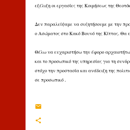
εξέλιξη οι εργασίες της Κοιμήσεως της Θεοτό
Δεν παραλείψαμε να συζητήσουμε με την προ
ο Ασώματος στο Κακό Βουνό της Κίττας. Θα ε
Θέλω να ευχαριστήσω την έφορο αρχαιοτήτω
και το προσωπικό της υπηρεσίας για τη συνδ
στόχο την προστασία και ανάδειξη της πολιτ
σε προσωπικό .