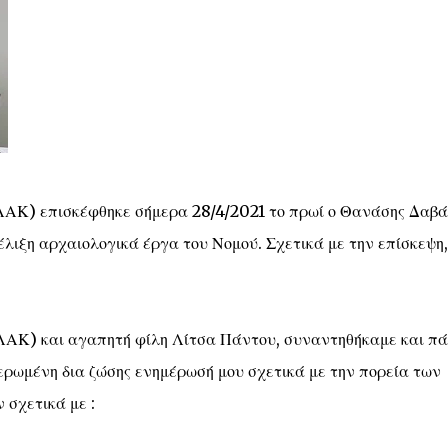
ΑΚ) επισκέφθηκε σήμερα 28/4/2021 το πρωί ο Θανάσης Δαβά
έλιξη αρχαιολογικά έργα του Νομού. Σχετικά με την επίσκεψη, 
ΑΚ) και αγαπητή φίλη Λίτσα Πάντου, συναντηθήκαμε και πά
ιερωμένη δια ζώσης ενημέρωσή μου σχετικά με την πορεία των
 σχετικά με :