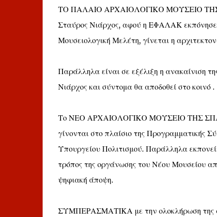
ΤΟ ΠΑΛΑΙΟ ΑΡΧΑΙΟΛΟΓΙΚΟ ΜΟΥΣΕΙΟ ΤΗΣ ΣΠ
Σταύρος Νιάρχος, αφού η ΕΦΑΛΑΚ εκπόνησε 
Μουσειολογική Μελέτη, γίνεται η αρχιτεκτον
Παράλληλα είναι σε εξέλιξη η ανακαίνιση τ
Νιάρχος και σύντομα θα αποδοθεί στο κοινό .
Το ΝΕΟ ΑΡΧΑΙΟΛΟΓΙΚΟ ΜΟΥΣΕΙΟ ΤΗΣ ΣΠΑΡΤ
γίνονται στο πλαίσιο της Προγραμματικής Σ
Υπουργείου Πολιτισμού. Παράλληλα εκπονεί
τρόπος της οργάνωσης του Νέου Μουσείου απ
ψηφιακή άποψη.
ΣΥΜΠΕΡΑΣΜΑΤΙΚΑ με την ολοκλήρωση της αρχ