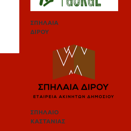
ΣΠΗΛΑΙΑ
ΔΙΡΟΥ
ΣΠΗΛΑΙΟ
ΚΑΣΤΑΝΙΑΣ