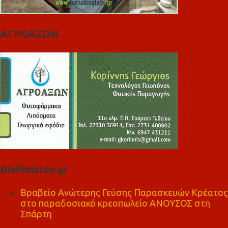
ΑΓΡΟΑΞΩΝ
Diafimistes.gr
Βραβείο Ανώτερης Γεύσης Παρασκευών Κρέατος
στο παραδοσιακό κρεοπωλείο ΑΝΟΥΣΟΣ στη
Σπάρτη