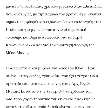
μοναδικής ναοδομίας, χρονολογούμενο στον 10ο αιώνα,
που, δυστυχώς, με την πάροδο του χρόνου έχει υποστεί
σημαντικές φθορές και εξακολουθεί να καταστρέφεται.
Πρόκειται για μνημείο που συνιστά σημαντικό
τοπόσημο και σημείο αναφοράς για το χωριό
Καλονιούς, αλλά και για την ευρύτερη περιοχή της
Μέσα Μάνης.
Ο Ασώματος είναι βυζαντινός ναός του 10ου – 11ου
αιώνα, σταυροειδής, τρουλαίος, που έχει τετράστυλο
προστώο και είναι αφιερωμένος στον Αρχάγγελο
Μιχαήλ. Εκτός από την ξεχωριστή τοιχοδομία του,
ιδιαίτερο χαρακτηριστικό του είναι και η κάλυψη με
μεγάλο τρούλο, η οποία διαρθρώνεται με χωνευτές