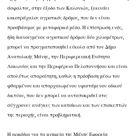
άσφαλτος, στην έξοδο των Καλονιών, ξεκινάει
κακοτράχαλος αγροτικός δρόμος, που δεν είναι
προσβάσιμος με μεταφορικό μέσο. Η επίστρωση ενός,
ήδη διανοιγμένου αγροτικού δρόμου δύο χιλιομέτρων,
μπορεί να πραγματοποιηθεί εύκολα από τον Δήμο
Ανατολικής Μάνης, την Περιφερειακή Ενότητα
Λακωνίας και την Περιφέρεια Πελοποννήσου και είναι
απολύτως απαραίτητη, καθώς η πρόσβαση μέσω του
φθαρμένου και απαρχαιωμένου υφιστάμενου οδικού
δικτύου, που δεν μπορεί να ανταποκριθεί στις
σύγχρονες ανάγκες των κατοίκων και των επισκεπτών
της περιοχής, είναι προβληματική.
Η αρμόδια για τα μνημεία της Μάνης Εφορεία