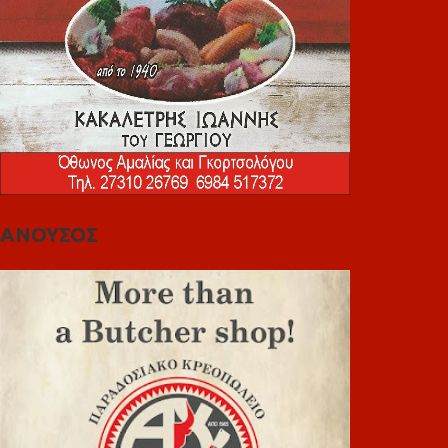
ΑΝΟΥΣΟΣ