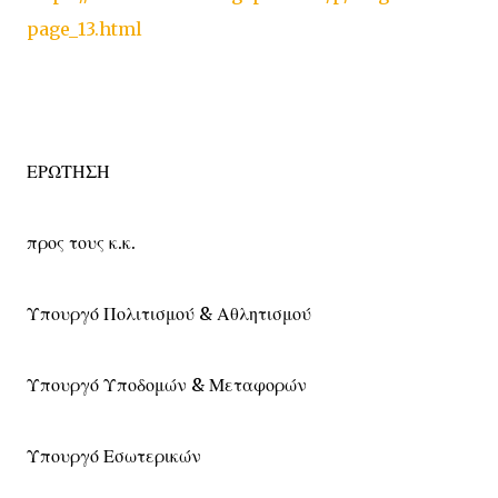
page_13.html
ΕΡΩΤΗΣΗ
προς τους κ.κ.
Υπουργό Πολιτισμού & Αθλητισμού
Υπουργό Υποδομών & Μεταφορών
Υπουργό Εσωτερικών