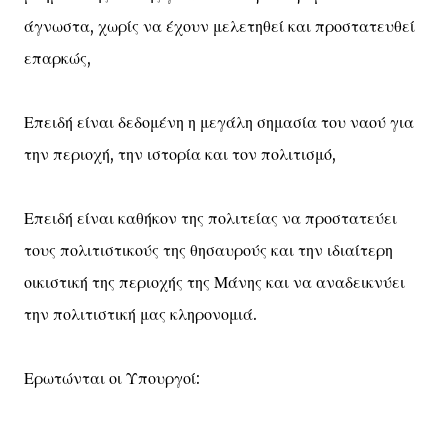
άγνωστα, χωρίς να έχουν μελετηθεί και προστατευθεί
επαρκώς,
Επειδή είναι δεδομένη η μεγάλη σημασία του ναού για
την περιοχή, την ιστορία και τον πολιτισμό,
Επειδή είναι καθήκον της πολιτείας να προστατεύει
τους πολιτιστικούς της θησαυρούς και την ιδιαίτερη
οικιστική της περιοχής της Μάνης και να αναδεικνύει
την πολιτιστική μας κληρονομιά.
Ερωτώνται οι Υπουργοί: