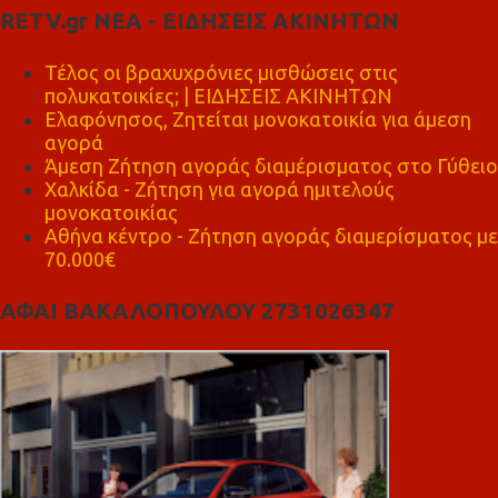
RETV.gr ΝΕΑ - ΕΙΔΗΣΕΙΣ ΑΚΙΝΗΤΩΝ
Τέλος οι βραχυχρόνιες μισθώσεις στις
πολυκατοικίες; | ΕΙΔΗΣΕΙΣ ΑΚΙΝΗΤΩΝ
Ελαφόνησος, Ζητείται μονοκατοικία για άμεση
αγορά
Άμεση Ζήτηση αγοράς διαμέρισματος στο Γύθειο
Χαλκίδα - Ζήτηση για αγορά ημιτελούς
μονοκατοικίας
Αθήνα κέντρο - Ζήτηση αγοράς διαμερίσματος με
70.000€
ΑΦΑΙ ΒΑΚΑΛΟΠΟΥΛΟΥ 2731026347