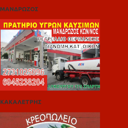
ΜΑΝΔΡΩΖΟΣ
ΚΑΚΑΛΕΤΡΗΣ