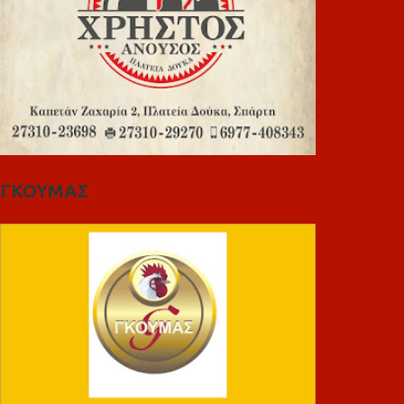
ΓΚΟΥΜΑΣ