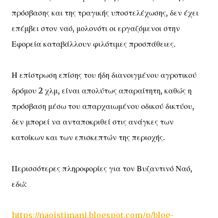
πρόσβασης και της τραγικής υποστελέχωσης, δεν έχει
επέμβει στον ναό, μολονότι οι εργαζόμενοι στην
Εφορεία καταβάλλουν φιλότιμες προσπάθειες.
Η επίστρωση επίσης του ήδη διανοιγμένου αγροτικού
δρόμου 2 χλμ, είναι απολύτως απαραίτητη, καθώς η
πρόσβαση μέσω του απαρχαιωμένου οδικού δικτύου,
δεν μπορεί να ανταποκριθεί στις ανάγκες των
κατοίκων και των επισκεπτών της περιοχής.
Περισσότερες πληροφορίες για τον Βυζαντινό Ναό,
εδώ:
https://naoistimani.blogspot.com/p/blog-