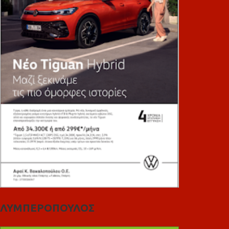
ΛΥΜΠΕΡΟΠΟΥΛΟΣ