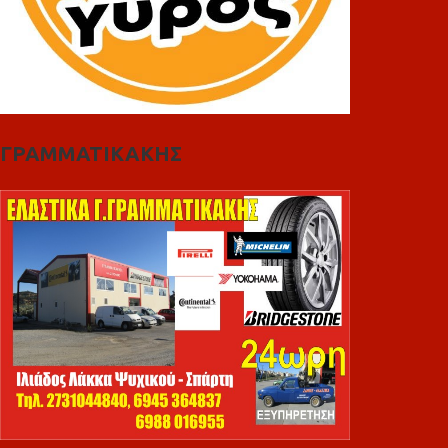
ΓΡΑΜΜΑΤΙΚΑΚΗΣ