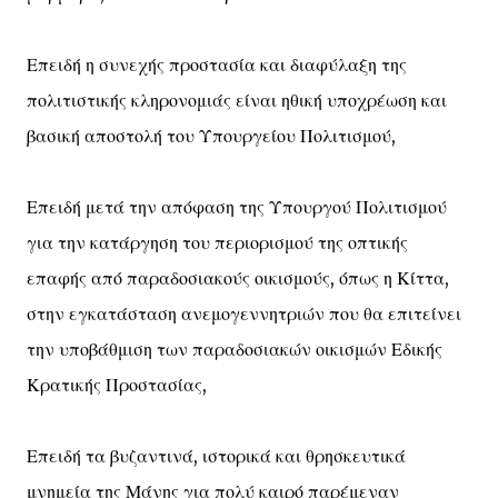
Επειδή η συνεχής προστασία και διαφύλαξη της
πολιτιστικής κληρονομιάς είναι ηθική υποχρέωση και
βασική αποστολή του Υπουργείου Πολιτισμού,
Επειδή μετά την απόφαση της Υπουργού Πολιτισμού
για την κατάργηση του περιορισμού της οπτικής
επαφής από παραδοσιακούς οικισμούς, όπως η Κίττα,
στην εγκατάσταση ανεμογεννητριών που θα επιτείνει
την υποβάθμιση των παραδοσιακών οικισμών Εδικής
Κρατικής Προστασίας,
Επειδή τα βυζαντινά, ιστορικά και θρησκευτικά
μνημεία της Μάνης για πολύ καιρό παρέμεναν