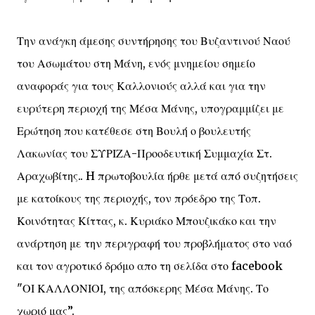
Την ανάγκη άμεσης συντήρησης του Βυζαντινού Ναού
του Ασωμάτου στη Μάνη, ενός μνημείου σημείο
αναφοράς για τους Καλλονιούς αλλά και για την
ευρύτερη περιοχή της Μέσα Μάνης, υπογραμμίζει με
Ερώτηση που κατέθεσε στη Βουλή ο βουλευτής
Λακωνίας του ΣΥΡΙΖΑ-Προοδευτική Συμμαχία Στ.
Αραχωβίτης.. H πρωτοβουλία ήρθε μετά από συζητήσεις
με κατοίκους της περιοχής, τον πρόεδρο της Τοπ.
Κοινότητας Κίττας, κ. Κυριάκο Μπουζικάκο και την
ανάρτηση με την περιγραφή του προβλήματος στο ναό
και τον αγροτικό δρόμο απο τη σελίδα στο facebook
"ΟΙ ΚΑΛΛΟΝΙΟΙ, της απόσκερης Μέσα Μάνης. Το
χωριό μας”.