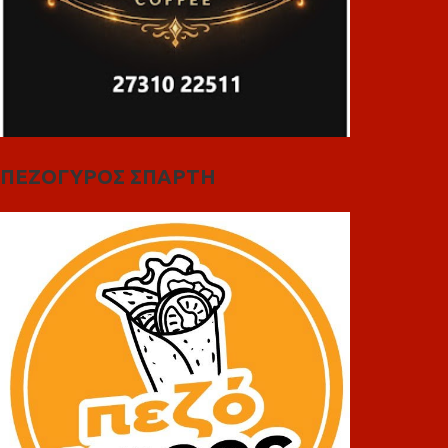
ΠΕΖΟΓΥΡΟΣ ΣΠΑΡΤΗ