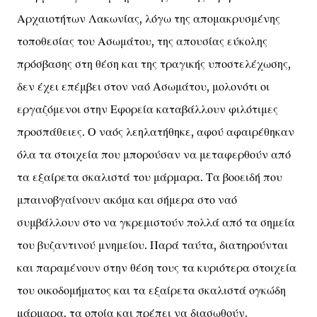
Αρχαιοτήτων Λακωνίας, λόγω της απομακρυσμένης
τοποθεσίας του Ασωμάτου, της απουσίας εύκολης
πρόσβασης στη θέση και της τραγικής υποστελέχωσης,
δεν έχει επέμβει στον ναό Ασωμάτου, μολονότι οι
εργαζόμενοι στην Εφορεία καταβάλλουν φιλότιμες
προσπάθειες. Ο ναός λεηλατήθηκε, αφού αφαιρέθηκαν
όλα τα στοιχεία που μπορούσαν να μεταφερθούν από
τα εξαίρετα σκαλιστά του μάρμαρα. Τα βοοειδή που
μπαινοβγαίνουν ακόμα και σήμερα στο ναό
συμβάλλουν στο να γκρεμιστούν πολλά από τα σημεία
του βυζαντινού μνημείου. Παρά ταύτα, διατηρούνται
και παραμένουν στην θέση τους τα κυριότερα στοιχεία
του οικοδομήματος και τα εξαίρετα σκαλιστά ογκώδη
μάρμαρα, τα οποία και πρέπει να διασωθούν.