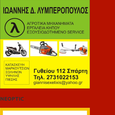
NEOPTIC