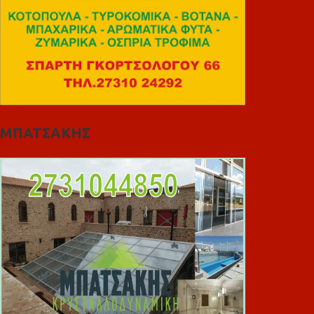
ΜΠΑΤΣΑΚΗΣ