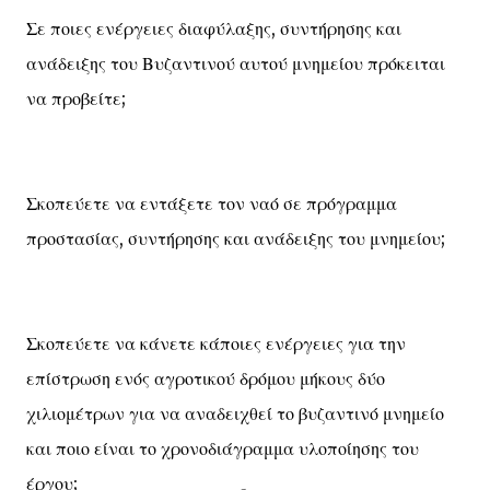
Σε ποιες ενέργειες διαφύλαξης, συντήρησης και
ανάδειξης του Βυζαντινού αυτού μνημείου πρόκειται
να προβείτε;
Σκοπεύετε να εντάξετε τον ναό σε πρόγραμμα
προστασίας, συντήρησης και ανάδειξης του μνημείου;
Σκοπεύετε να κάνετε κάποιες ενέργειες για την
επίστρωση ενός αγροτικού δρόμου μήκους δύο
χιλιομέτρων για να αναδειχθεί το βυζαντινό μνημείο
και ποιο είναι το χρονοδιάγραμμα υλοποίησης του
έργου;