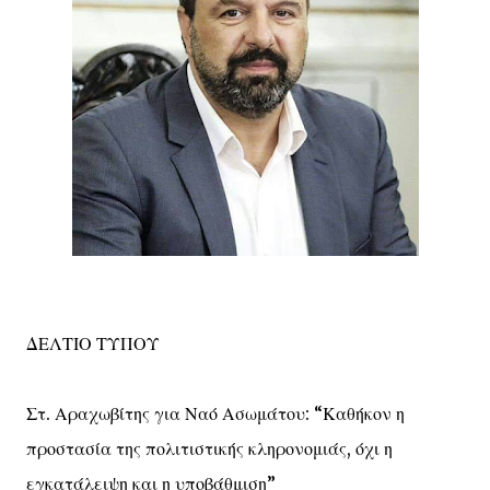
ΔΕΛΤΙΟ ΤΥΠΟΥ
Στ. Αραχωβίτης για Ναό Ασωμάτου: “Καθήκον η
προστασία της πολιτιστικής κληρονομιάς, όχι η
εγκατάλειψη και η υποβάθμιση”