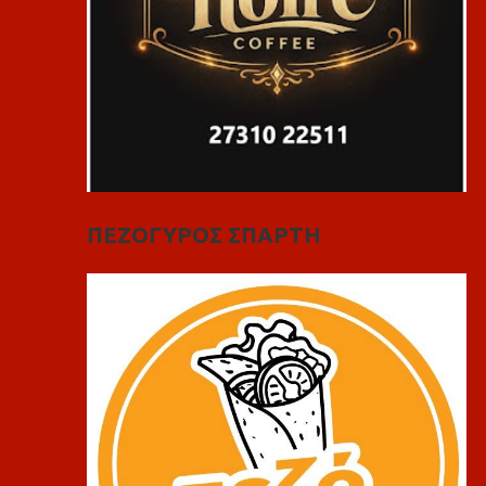
ΠΕΖΟΓΥΡΟΣ ΣΠΑΡΤΗ