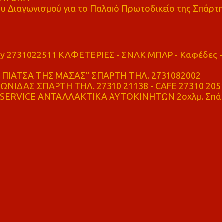
υ Διαγωνισμού για το Παλαιό Πρωτοδικείο της Σπάρτ
ry 2731022511 ΚΑΦΕΤΕΡΙΕΣ - ΣΝΑΚ ΜΠΑΡ - Καφέδες -
ΠΙΑΤΣΑ ΤΗΣ ΜΑΣΑΣ" ΣΠΑΡΤΗ ΤΗΛ. 2731082002
ΝΙΔΑΣ ΣΠΑΡΤΗ ΤΗΛ. 27310 21138 - CAFE 27310 205
SERVICE ΑΝΤΑΛΛΑΚΤΙΚΑ ΑΥΤΟΚΙΝΗΤΩΝ 2οχλμ. Σπά