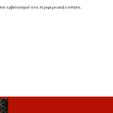
 του εμβολιασμού ανα περιφερειακή ενότητα.