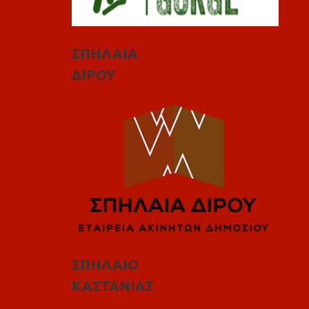
ΣΠΗΛΑΙΑ
ΔΙΡΟΥ
ΣΠΗΛΑΙΟ
ΚΑΣΤΑΝΙΑΣ