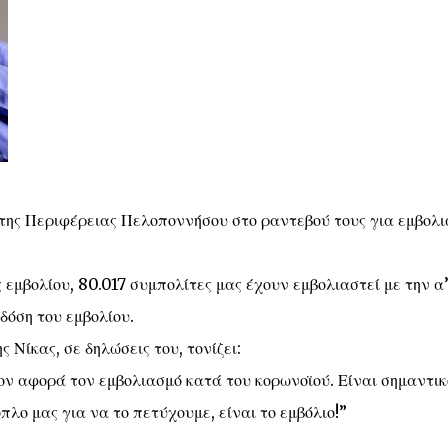
 της Περιφέρειας Πελοποννήσου στο ραντεβού τους για εμβολ
 εμβολίου, 80.017 συμπολίτες μας έχουν εμβολιαστεί με την α
δόση του εμβολίου.
ίκας, σε δηλώσεις του, τονίζει:
ον αφορά τον εμβολιασμό κατά του κορωνοϊού. Είναι σημαντικ
πλο μας για να το πετύχουμε, είναι το εμβόλιο!”