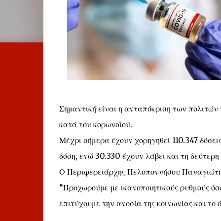
Σημαντική είναι η ανταπόκριση των πολιτών
κατά του κορωνοϊού.
Μέχρι σήμερα έχουν χορηγηθεί 110.347 δόσεις
δόση, ενώ 30.330 έχουν λάβει και τη δεύτερη 
Ο Περιφερειάρχης Πελοποννήσου Παναγιώτης Ν
“Προχωρούμε με ικανοποιητικούς ρυθμούς όσ
επιτύχουμε την ανοσία της κοινωνίας και το ό