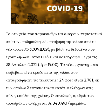
Τα στοιχεία που παρουσιάζονται αφορούν περιστατικά
από την επιδημιολογική επιτήρηση της νόσου από το
νέο κορωνοϊό (COVID19), με βάση τα δεδομένα που
έχουν δηλωθεί στον ΕΟΔΥ και καταγραφεί μέχρι τις
28 Απριλίου 2021 (ώρα 15:00). Τα νέα εργαστηριακά
επιβεβαιωμένα κρούσματα της νόσου που
καταγράφηκαν τις τελευταίες 24 ώρες είναι 2.781, εκ
των οποίων 2 εντοπίστηκαν κατόπιν ελέγχων στις
πύλες εισόδου της χώρας. Ο συνολικός αριθμός των
κρουσμάτων ανέρχεται σε 340.493 (ημερήσια