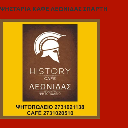
ΨΗΣΤΑΡΙΑ ΚΑΦΕ ΛΕΩΝΙΔΑΣ ΣΠΑΡΤΗ