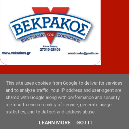
ΦΟΥΝΤΑΣ
This site uses cookies from Google to deliver its services
and to analyze traffic. Your IP address and user-agent are
shared with Google along with performance and security
metrics to ensure quality of service, generate usage
statistics, and to detect and address abuse.
LEARN MORE
GOT IT