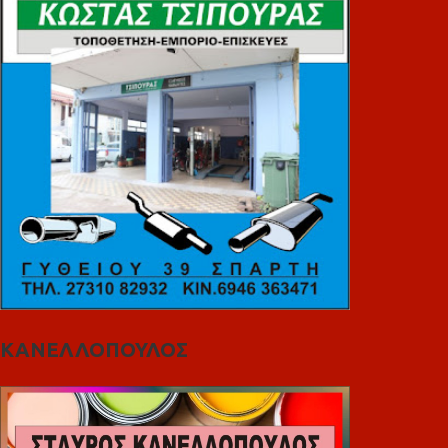
ΚΑΝΕΛΛΟΠΟΥΛΟΣ