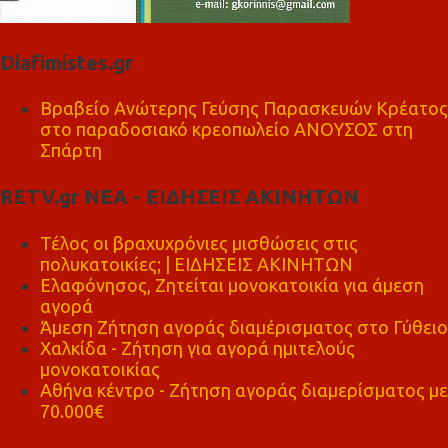
Diafimistes.gr
Βραβείο Ανώτερης Γεύσης Παρασκευών Κρέατος
στο παραδοσιακό κρεοπωλείο ΑΝΟΥΣΟΣ στη
Σπάρτη
RETV.gr ΝΕΑ - ΕΙΔΗΣΕΙΣ ΑΚΙΝΗΤΩΝ
Τέλος οι βραχυχρόνιες μισθώσεις στις
πολυκατοικίες; | ΕΙΔΗΣΕΙΣ ΑΚΙΝΗΤΩΝ
Ελαφόνησος, Ζητείται μονοκατοικία για άμεση
αγορά
Άμεση Ζήτηση αγοράς διαμέρισματος στο Γύθειο
Χαλκίδα - Ζήτηση για αγορά ημιτελούς
μονοκατοικίας
Αθήνα κέντρο - Ζήτηση αγοράς διαμερίσματος με
70.000€