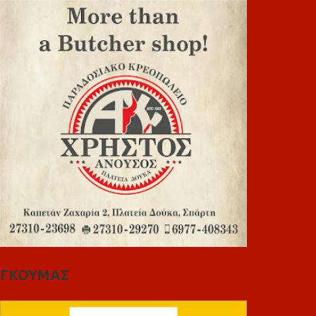
ΓΚΟΥΜΑΣ