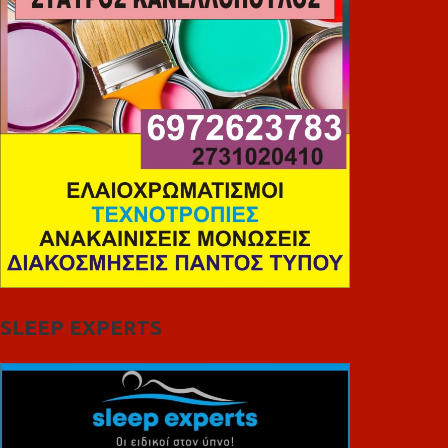
SLEEP EXPERTS