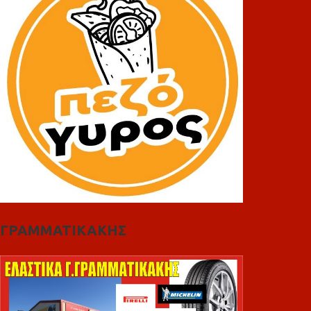
ΓΡΑΜΜΑΤΙΚΑΚΗΣ