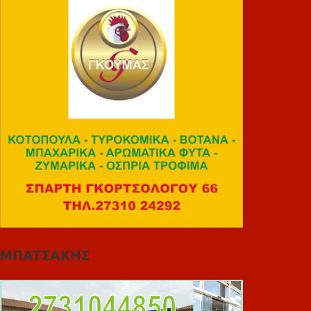
ΜΠΑΤΣΑΚΗΣ