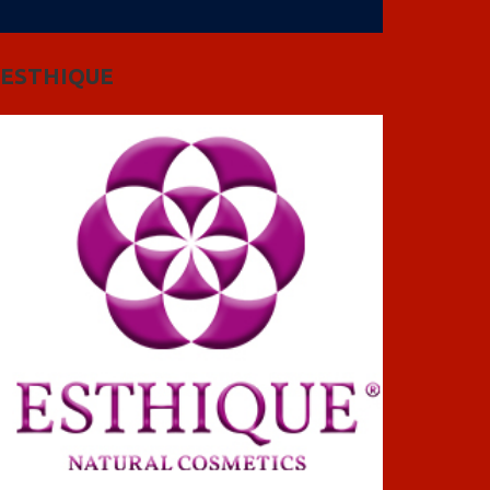
ESTHIQUE