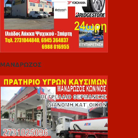
ΜΑΝΔΡΩΖΟΣ