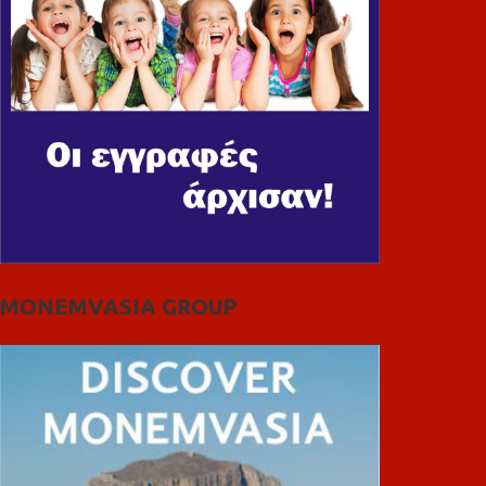
MONEMVASIA GROUP