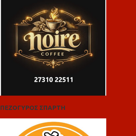
ΠΕΖΟΓΥΡΟΣ ΣΠΑΡΤΗ