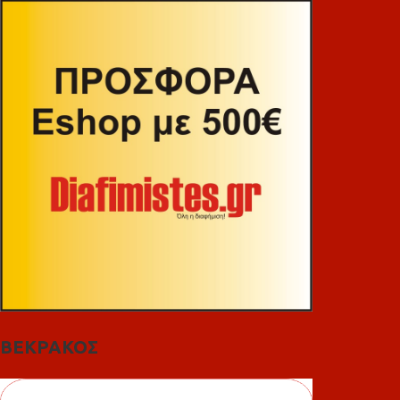
ΒΕΚΡΑΚΟΣ