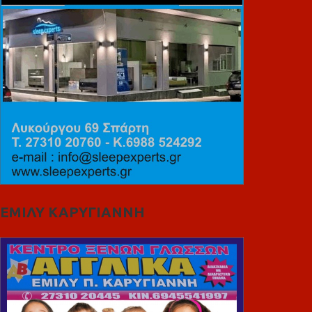
ΕΜΙΛΥ ΚΑΡΥΓΙΑΝΝΗ