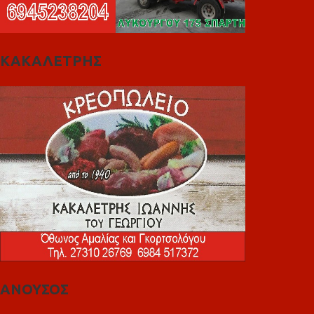
ΚΑΚΑΛΕΤΡΗΣ
ΑΝΟΥΣΟΣ