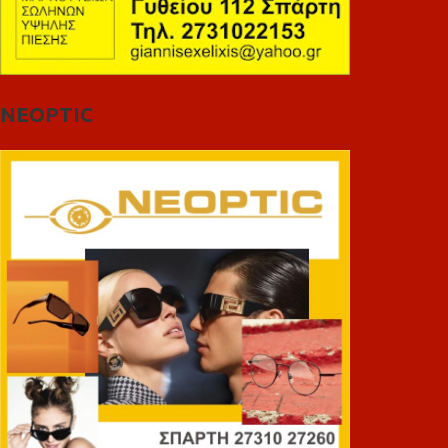
NEOPTIC