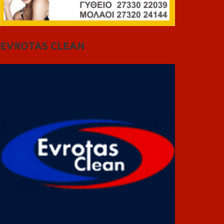
EVROTAS CLEAN