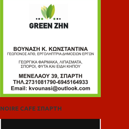
NOIRE CAFE ΣΠΑΡΤΗ