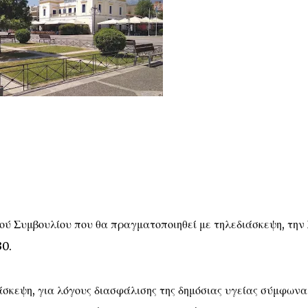
ού Συμβουλίου που θα πραγματοποιηθεί με τηλεδιάσκεψη, την
30.
σκεψη, για λόγους διασφάλισης της δημόσιας υγείας σύμφωνα