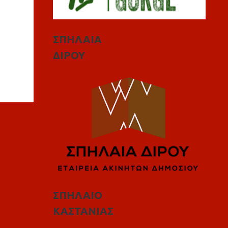
ΣΠΗΛΑΙΑ
ΔΙΡΟΥ
ΣΠΗΛΑΙΟ
ΚΑΣΤΑΝΙΑΣ