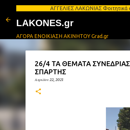
ΑΓΓΕΛΙΕΣ ΛΑΚΩΝΙΑΣ Φοιτητικά σπίτια προς
LAKONES.gr
ΑΓΟΡΑ ΕΝΟΙΚΙΑΣΗ ΑΚΙΝΗΤΟΥ Grad.gr
26/4 ΤΑ ΘΕΜΑΤΑ ΣΥΝΕΔΡΙΑ
ΣΠΑΡΤΗΣ
Απριλίου 22, 2021