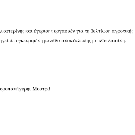
ικατερίνης και έγκρισης εργασιών για τη βελτίωση αγροτικής
ηγεί σε εγκεκριμένη μονάδα ανακύκλωσης με ιδία δαπάνη.
μποροπανήγυρης Μυστρά