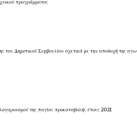
εχνικού προγράμματος
ης του Δημοτικού Συμβουλίου σχετικά με την αποδοχή της αγω
 λογαριασμού της παγίας προκαταβολής έτους 2021