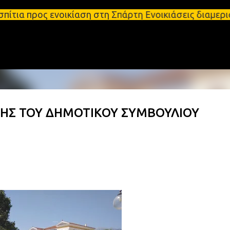
Μετάβαση στο κύριο περιεχόμενο
 ενοικίαση στη Σπάρτη Ενοικιάσεις διαμερισμάτων Σ
ΣΗΣ ΤΟΥ ΔΗΜΟΤΙΚΟΥ ΣΥΜΒΟΥΛΙΟΥ