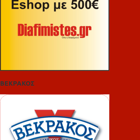
ΒΕΚΡΑΚΟΣ