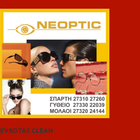
EVROTAS CLEAN