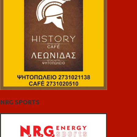
NRG SPORTS