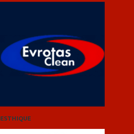
ESTHIQUE