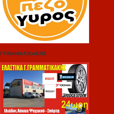
ΓΡΑΜΜΑΤΙΚΑΚΗΣ