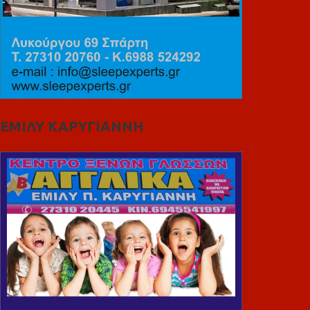
ΕΜΙΛΥ ΚΑΡΥΓΙΑΝΝΗ