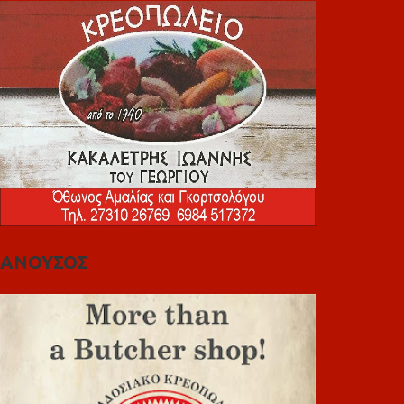
ΑΝΟΥΣΟΣ