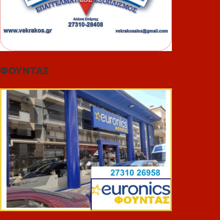
ΦΟΥΝΤΑΣ