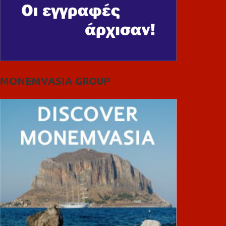
MONEMVASIA GROUP