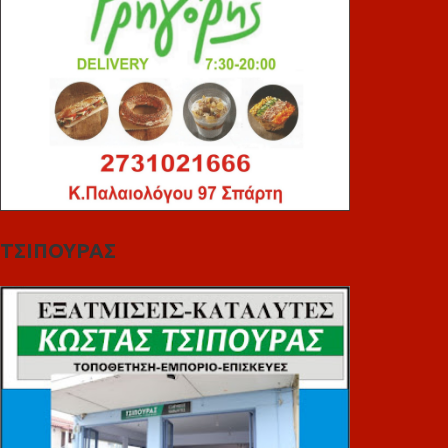
ΤΣΙΠΟΥΡΑΣ