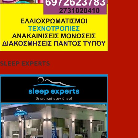
SLEEP EXPERTS