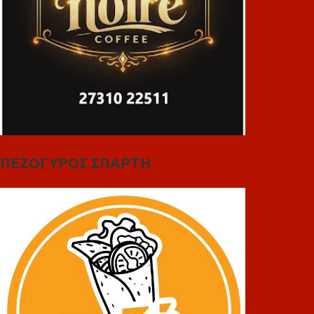
ΠΕΖΟΓΥΡΟΣ ΣΠΑΡΤΗ