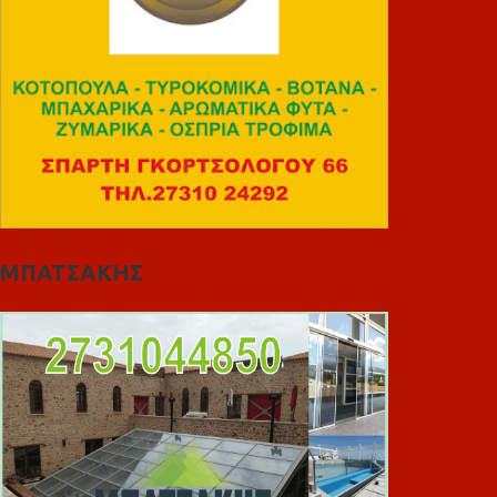
ΜΠΑΤΣΑΚΗΣ