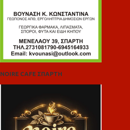
NOIRE CAFE ΣΠΑΡΤΗ