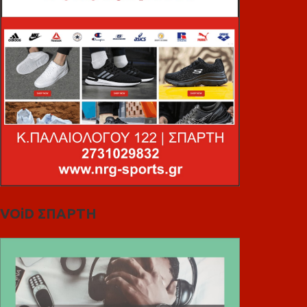
VOiD ΣΠΑΡΤΗ