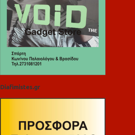
Diafimistes.gr