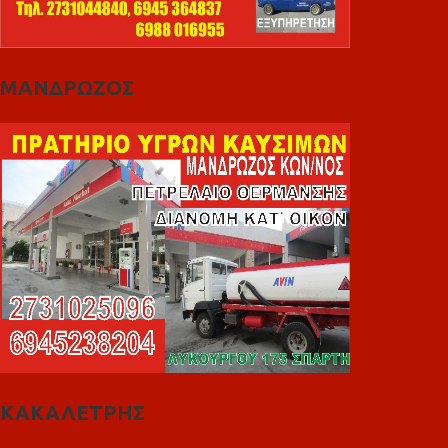
ΜΑΝΔΡΩΖΟΣ
ΚΑΚΑΛΕΤΡΗΣ