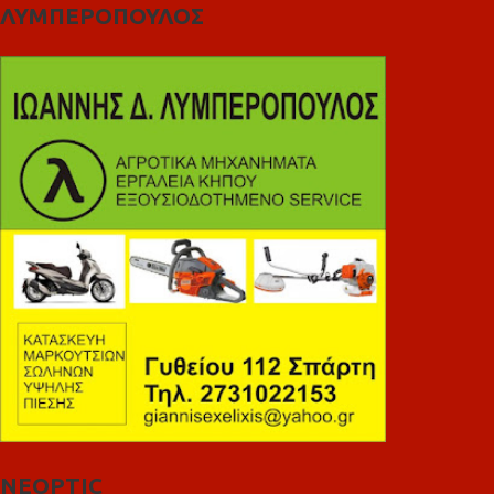
ΛΥΜΠΕΡΟΠΟΥΛΟΣ
NEOPTIC