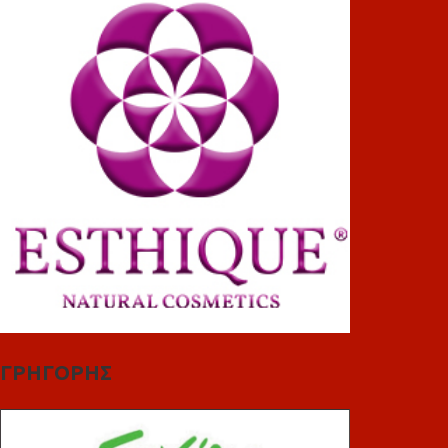
ΓΡΗΓΟΡΗΣ