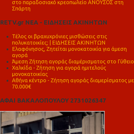
στο παραδοσιακό κρεοπωλείο ΑΝΟΥΣΟΣ στη
Σπάρτη
RETV.gr ΝΕΑ - ΕΙΔΗΣΕΙΣ ΑΚΙΝΗΤΩΝ
Τέλος οι βραχυχρόνιες μισθώσεις στις
πολυκατοικίες; | ΕΙΔΗΣΕΙΣ ΑΚΙΝΗΤΩΝ
Ελαφόνησος, Ζητείται μονοκατοικία για άμεση
αγορά
Άμεση Ζήτηση αγοράς διαμέρισματος στο Γύθειο
Χαλκίδα - Ζήτηση για αγορά ημιτελούς
μονοκατοικίας
Αθήνα κέντρο - Ζήτηση αγοράς διαμερίσματος με
70.000€
ΑΦΑΙ ΒΑΚΑΛΟΠΟΥΛΟΥ 2731026347