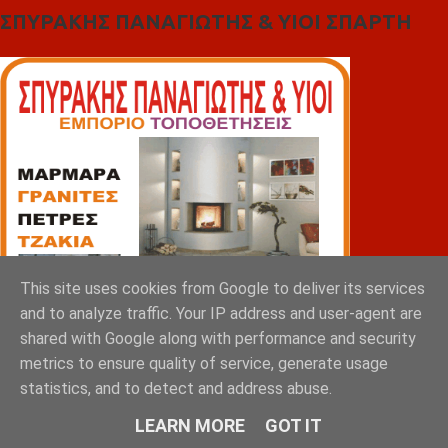
ΣΠΥΡΑΚΗΣ ΠΑΝΑΓΙΩΤΗΣ & YIOI ΣΠΑΡΤΗ
This site uses cookies from Google to deliver its services
and to analyze traffic. Your IP address and user-agent are
shared with Google along with performance and security
metrics to ensure quality of service, generate usage
statistics, and to detect and address abuse.
LEARN MORE
GOT IT