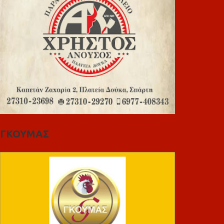
ΓΚΟΥΜΑΣ