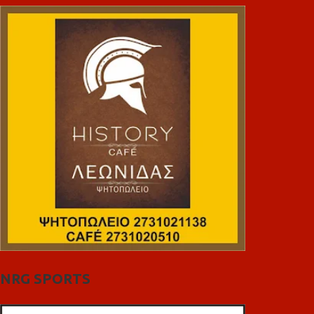
NRG SPORTS