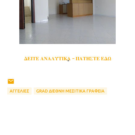
ΔΕΙΤΕ ΑΝΑΛΥΤΙΚΑ - ΠΑΤΗΣΤΕ ΕΔΩ
ΑΓΓΕΛΙΕΣ
GRAD ΔΙΕΘΝΗ ΜΕΣΙΤΙΚΑ ΓΡΑΦΕΙΑ