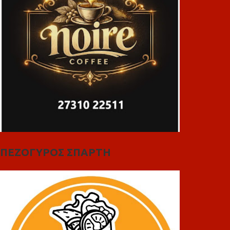
ΠΕΖΟΓΥΡΟΣ ΣΠΑΡΤΗ