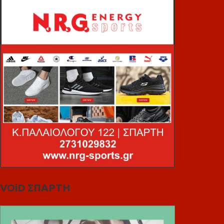
VOiD ΣΠΑΡΤΗ