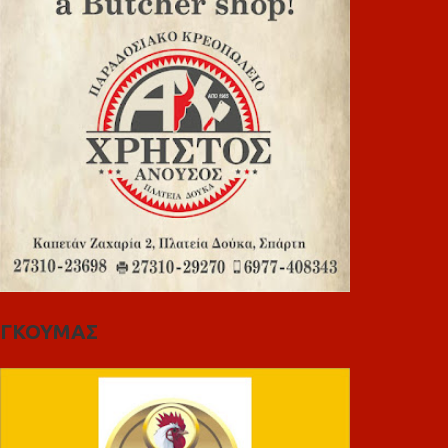
ΓΚΟΥΜΑΣ