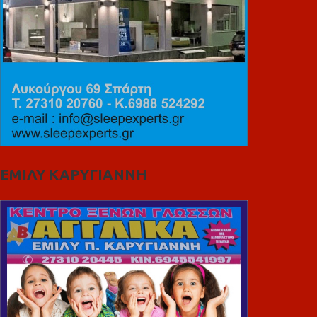
ΕΜΙΛΥ ΚΑΡΥΓΙΑΝΝΗ