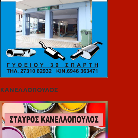
ΚΑΝΕΛΛΟΠΟΥΛΟΣ