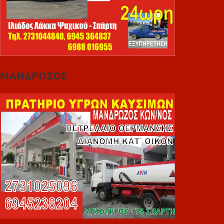
ΜΑΝΔΡΩΖΟΣ