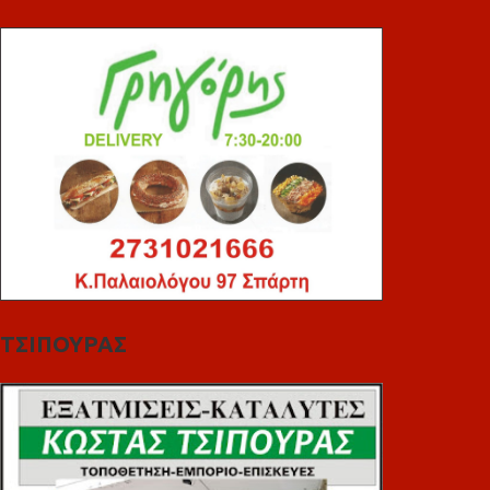
ΤΣΙΠΟΥΡΑΣ