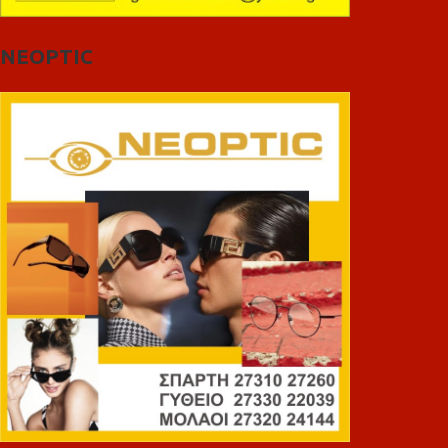
NEOPTIC