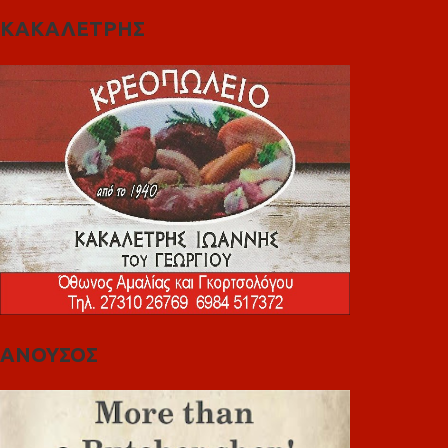
ΚΑΚΑΛΕΤΡΗΣ
ΑΝΟΥΣΟΣ