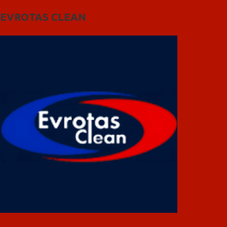
EVROTAS CLEAN