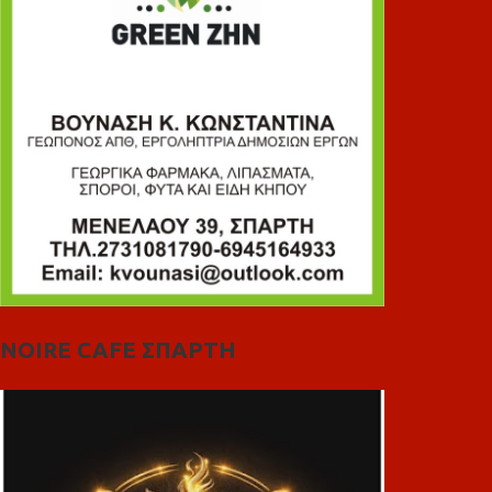
NOIRE CAFE ΣΠΑΡΤΗ