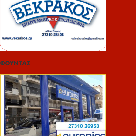
ΦΟΥΝΤΑΣ