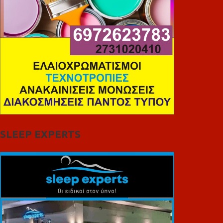
SLEEP EXPERTS