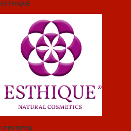
ESTHIQUE
ΓΡΗΓΟΡΗΣ