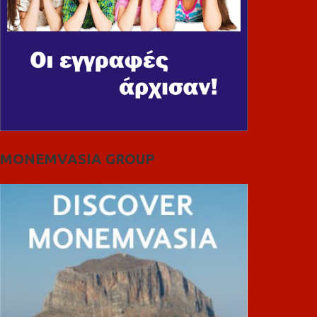
MONEMVASIA GROUP