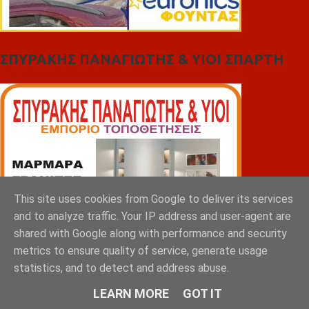
ΣΠΥΡΑΚΗΣ ΠΑΝΑΓΙΩΤΗΣ & YIOI ΣΠΑΡΤΗ
This site uses cookies from Google to deliver its services
and to analyze traffic. Your IP address and user-agent are
shared with Google along with performance and security
metrics to ensure quality of service, generate usage
statistics, and to detect and address abuse.
LEARN MORE
GOT IT