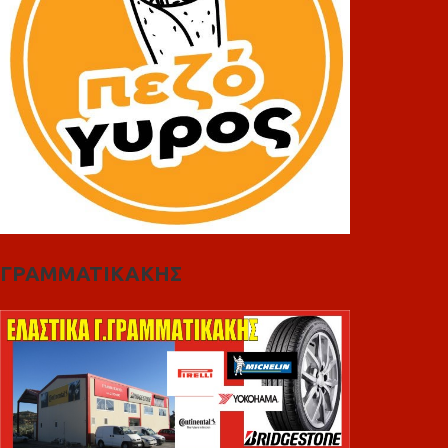
ΓΡΑΜΜΑΤΙΚΑΚΗΣ