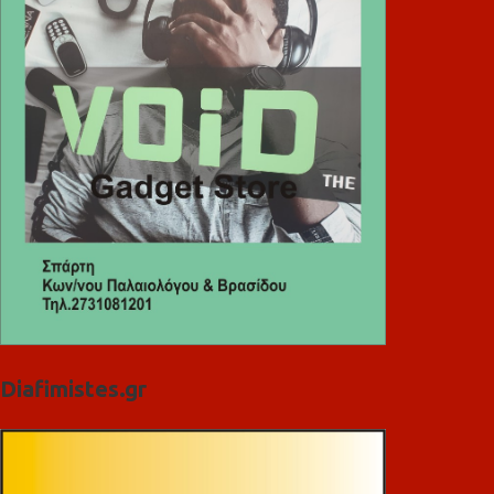
Diafimistes.gr