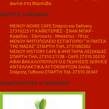
φωτιά στη Βαρσοβα
ΟΔΗΓΟΣ ΛΑΚΩΝΙΑΣ
MENOY NOIRE CAFE Σπάρτη και Delivery
2731022511 ΚΑΦΕΤΕΡΙΕΣ - ΣΝΑΚ ΜΠΑΡ -
Καφέδες - Σάντουιτς - Μπεκέτες - Πίτες
ΜΕΝΟΥ ΨΗΤΟΠΩΛΕΙΟ ΕΣΤΙΑΤΟΡΙΟ " Η ΠΙΑΤΣΑ
ΤΗΣ ΜΑΣΑΣ" ΣΠΑΡΤΗ ΤΗΛ. 2731082002
ΜΕΝΟΥ HISTORY CAFE & ΨΗΣΤΑΡΙΑ ΛΕΩΝΙΔΑΣ
ΣΠΑΡΤΗ ΤΗΛ. 27310 21138 - CAFE 27310 20510
ΑΦΑΙ ΒΑΚΑΛΟΠΟΥΛΟΥ Ο.Ε ΠΩΛΗΣΕΙΣ SERVICE
ΑΝΤΑΛΛΑΚΤΙΚΑ ΑΥΤΟΚΙΝΗΤΩΝ 2οχλμ.
Σπάρτης Γυθειού ΣΠΑΡΤΗ Τηλ. 27310 26347
ΚΩΝΣΤΑΝΤΙΝΑ Κ. ΒΟΥΝΑΣΗ