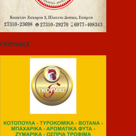
ΓΚΟΥΜΑΣ