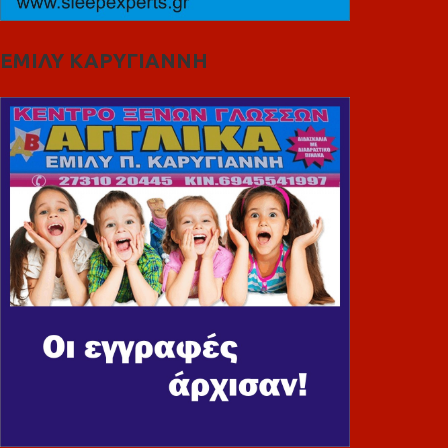
ΕΜΙΛΥ ΚΑΡΥΓΙΑΝΝΗ