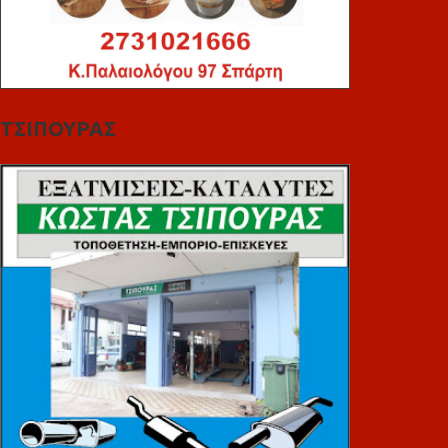
ΤΣΙΠΟΥΡΑΣ