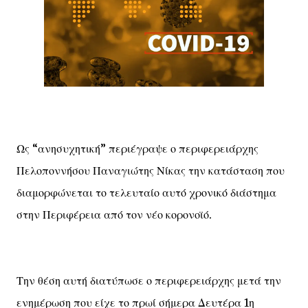
Ως “ανησυχητική” περιέγραψε ο περιφερειάρχης
Πελοποννήσου Παναγιώτης Νίκας την κατάσταση που
διαμορφώνεται το τελευταίο αυτό χρονικό διάστημα
στην Περιφέρεια από τον νέο κορονοϊό.
Την θέση αυτή διατύπωσε ο περιφερειάρχης μετά την
ενημέρωση που είχε το πρωί σήμερα Δευτέρα 1η