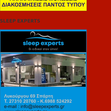
SLEEP EXPERTS