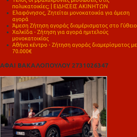
πολυκατοικίες; | ΕΙΔΗΣΕΙΣ ΑΚΙΝΗΤΩΝ
Ελαφόνησος, Ζητείται μονοκατοικία για άμεση
αγορά
Άμεση Ζήτηση αγοράς διαμέρισματος στο Γύθειο
Χαλκίδα - Ζήτηση για αγορά ημιτελούς
μονοκατοικίας
Αθήνα κέντρο - Ζήτηση αγοράς διαμερίσματος με
70.000€
ΑΦΑΙ ΒΑΚΑΛΟΠΟΥΛΟΥ 2731026347