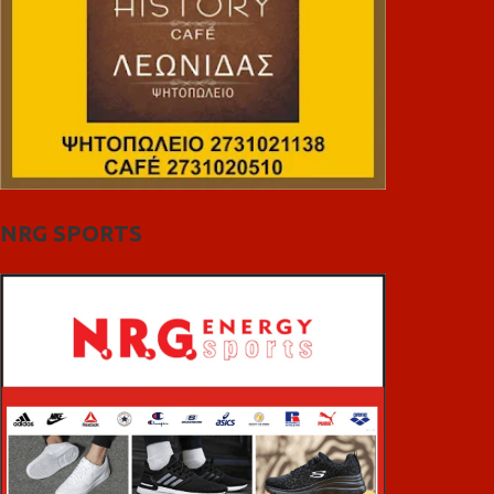
NRG SPORTS