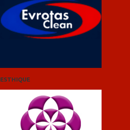
ESTHIQUE