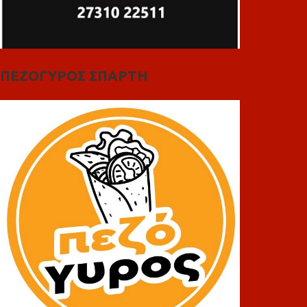
ΠΕΖΟΓΥΡΟΣ ΣΠΑΡΤΗ