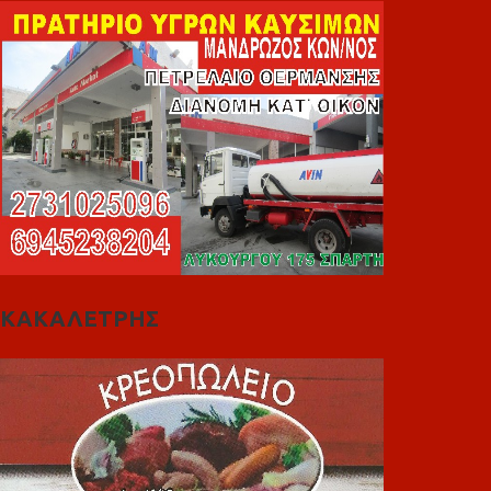
ΚΑΚΑΛΕΤΡΗΣ