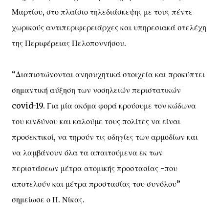
Μαρτίου, στο πλαίσιο τηλεδιάσκεψης με τους πέντε
χωρικούς αντιπεριφερειάρχες και υπηρεσιακά στελέχη
της Περιφέρειας Πελοποννήσου.
“Διαπιστώνονται ανησυχητικά στοιχεία και προκύπτει
σημαντική αύξηση των νοσηλειών περιστατικών
covid-19. Για μία ακόμα φορά κρούουμε τον κώδωνα
του κινδύνου και καλούμε τους πολίτες να είναι
προσεκτικοί, να τηρούν τις οδηγίες των αρμοδίων και
να λαμβάνουν όλα τα απαιτούμενα εκ των
περιστάσεων μέτρα ατομικής προστασίας -που
αποτελούν και μέτρα προστασίας του συνόλου”
σημείωσε ο Π. Νίκας.