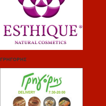
ΓΡΗΓΟΡΗΣ