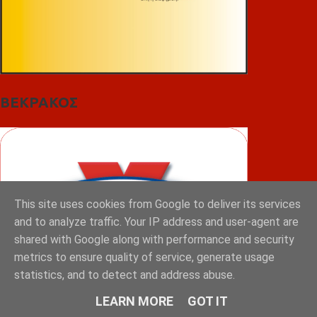
ΒΕΚΡΑΚΟΣ
This site uses cookies from Google to deliver its services
and to analyze traffic. Your IP address and user-agent are
shared with Google along with performance and security
metrics to ensure quality of service, generate usage
statistics, and to detect and address abuse.
LEARN MORE
GOT IT