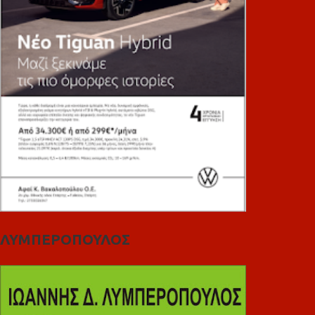
ΛΥΜΠΕΡΟΠΟΥΛΟΣ