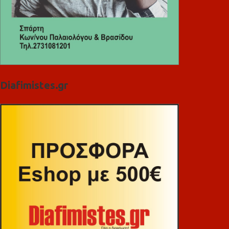
Diafimistes.gr