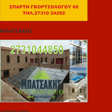
ΜΠΑΤΣΑΚΗΣ