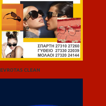
EVROTAS CLEAN