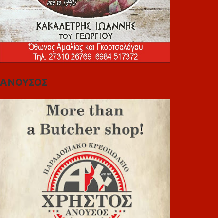
ΑΝΟΥΣΟΣ