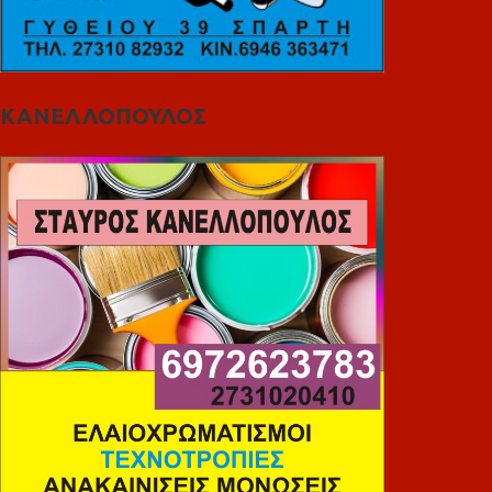
ΚΑΝΕΛΛΟΠΟΥΛΟΣ