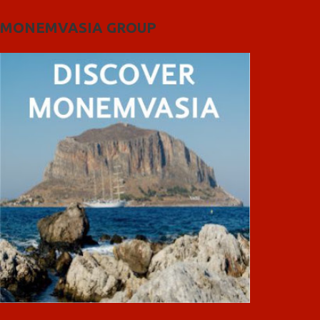
MONEMVASIA GROUP