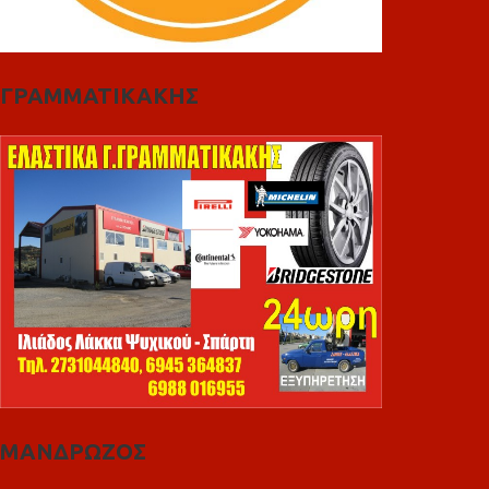
ΓΡΑΜΜΑΤΙΚΑΚΗΣ
ΜΑΝΔΡΩΖΟΣ