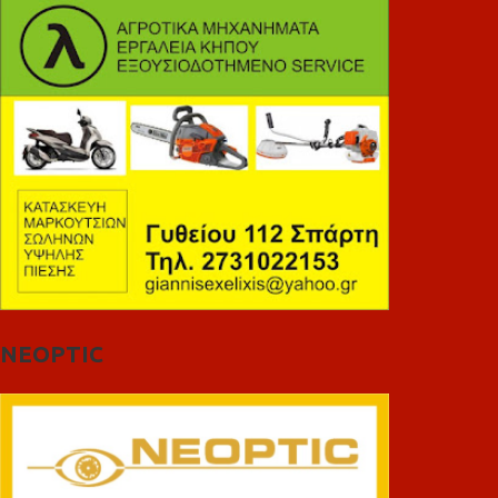
NEOPTIC