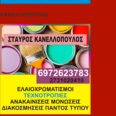
ΚΑΝΕΛΛΟΠΟΥΛΟΣ