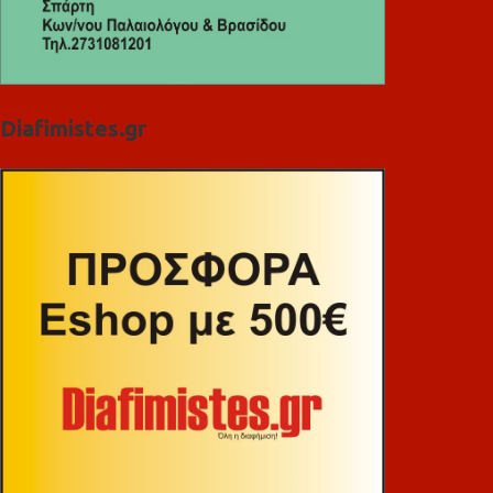
Diafimistes.gr