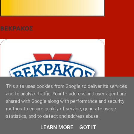
ΒΕΚΡΑΚΟΣ
This site uses cookies from Google to deliver its services
and to analyze traffic. Your IP address and user-agent are
shared with Google along with performance and security
metrics to ensure quality of service, generate usage
statistics, and to detect and address abuse.
ΦΟΥΝΤΑΣ
LEARN MORE
GOT IT