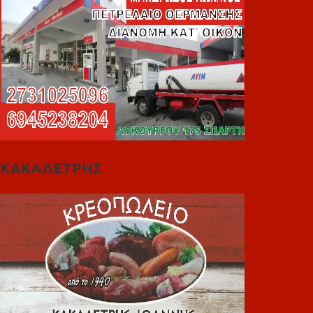
ΚΑΚΑΛΕΤΡΗΣ