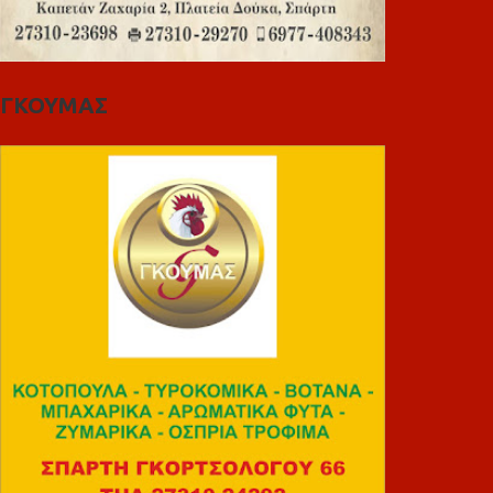
ΓΚΟΥΜΑΣ