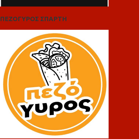
ΠΕΖΟΓΥΡΟΣ ΣΠΑΡΤΗ