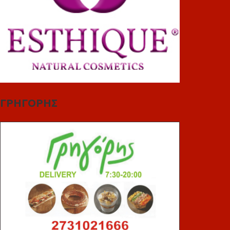
ΓΡΗΓΟΡΗΣ