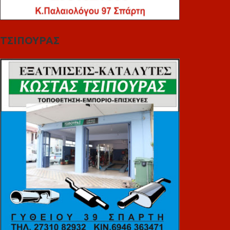
ΤΣΙΠΟΥΡΑΣ