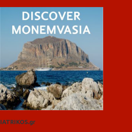
IATRIKOS.gr