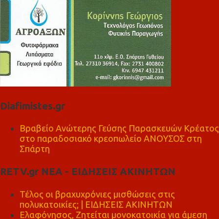
Diafimistes.gr
Βραβείο Ανώτερης Γεύσης Παρασκευών Κρέατος
στο παραδοσιακό κρεοπωλείο ΑΝΟΥΣΟΣ στη
Σπάρτη
RETV.gr ΝΕΑ - ΕΙΔΗΣΕΙΣ ΑΚΙΝΗΤΩΝ
Τέλος οι βραχυχρόνιες μισθώσεις στις
πολυκατοικίες; | ΕΙΔΗΣΕΙΣ ΑΚΙΝΗΤΩΝ
Ελαφόνησος, Ζητείται μονοκατοικία για άμεση