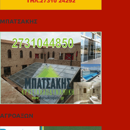
ΜΠΑΤΣΑΚΗΣ
ΑΓΡΟΑΞΩΝ