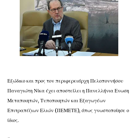
Εξώδικο και προς τον περιφερειάρχη Πελοποννήσου
Παναγιώτη Νίκα έχει αποστείλει η Πανελλήνια Ενωση
Μεταποιητών, Τυποποιητών και Εξαγωγέων
Επιτραπέζιων Ελιών (ΠΕΜΕΤΕ), όπως γνωστοποίησε ο
ίδιος.