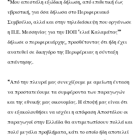
“Μου απεστάλη εξώδικη δήλωση, από επιθετική έως
υβριστική, για όσα δήλωσα στο Περιφερειακό
Συμβούλιο, αλλά και στην τηλεδιάσκεψη που οργάνωσε
η Π.Ε. Μεσσηνίας για την ΠΟΠ ‘ελιά Καλαμάτας’”
δήλωσε ο περιφερειάρχης, προσθέτοντας ότι ήδη έχει
ανατεθεί σε δικηγόρο της Περιφέρειας η σύνταξη
απάντησης.
“Από την πλευρά μας συνεχίζουμε με αμείωτη ένταση
να προστατεύουμε τα συμφέροντα των παραγωγών
και της εθνικής μας οικονομίας. Η άποψή μας είναι ότι
αν εξακολουθήσει να ισχύει η απόφαση Αποστόλου οι
παραγωγοί στην Ελλάδα θα αντιμετωπίσουν πολλά και
πολύ μεγάλα προβλήματα, κάτι το οποίο ήδη αποτελεί