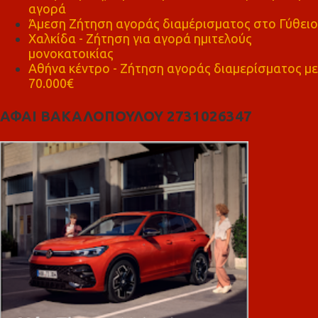
αγορά
Άμεση Ζήτηση αγοράς διαμέρισματος στο Γύθειο
Χαλκίδα - Ζήτηση για αγορά ημιτελούς
μονοκατοικίας
Αθήνα κέντρο - Ζήτηση αγοράς διαμερίσματος με
70.000€
ΑΦΑΙ ΒΑΚΑΛΟΠΟΥΛΟΥ 2731026347