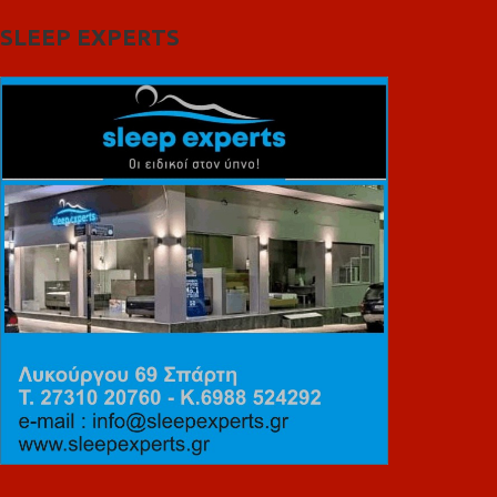
SLEEP EXPERTS