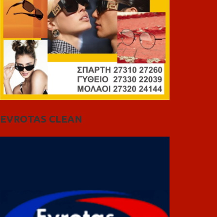
EVROTAS CLEAN