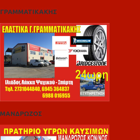
ΓΡΑΜΜΑΤΙΚΑΚΗΣ
ΜΑΝΔΡΩΖΟΣ