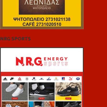
NRG SPORTS