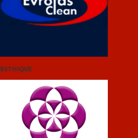
ESTHIQUE