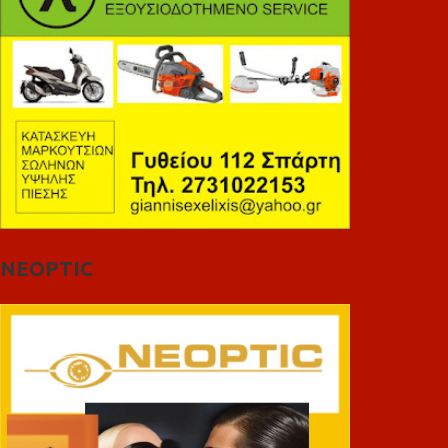
NEOPTIC