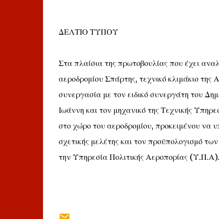
ΔΕΛΤΙΟ ΤΥΠΟΥ
Στα πλαίσια της πρωτοβουλίας που έχει αναλ
αεροδρομίου Σπάρτης, τεχνικό κλιμάκιο της
συνεργασία με τον ειδικό συνεργάτη του Δημ
Ιωάννη και τον μηχανικό της Τεχνικής Υπηρε
στο χώρο του αεροδρομίου, προκειμένου να υ
σχετικής μελέτης και τον προϋπολογισμό των
την Υπηρεσία Πολιτικής Αεροπορίας (Υ.Π.Α)