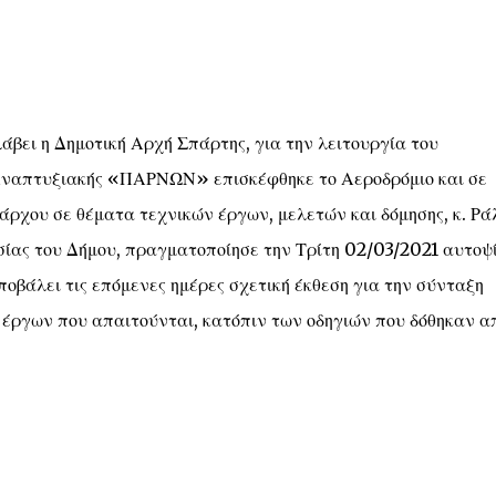
άβει η Δημοτική Αρχή Σπάρτης, για την λειτουργία του
 Αναπτυξιακής «ΠΑΡΝΩΝ» επισκέφθηκε το Αεροδρόμιο και σε
άρχου σε θέματα τεχνικών έργων, μελετών και δόμησης, κ. Ρά
σίας του Δήμου, πραγματοποίησε την Τρίτη 02/03/2021 αυτοψ
ποβάλει τις επόμενες ημέρες σχετική έκθεση για την σύνταξη
 έργων που απαιτούνται, κατόπιν των οδηγιών που δόθηκαν α
.