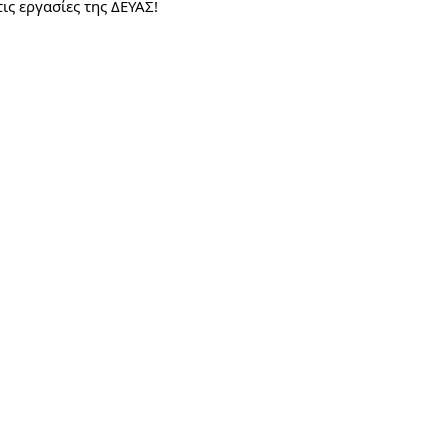
ις εργασίες της ΔΕΥΑΣ!