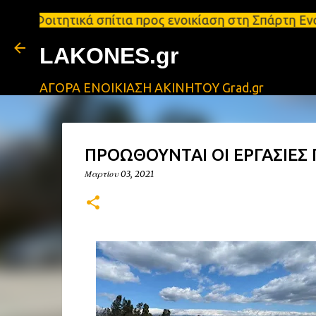
ικά σπίτια προς ενοικίαση στη Σπάρτη Ενοικιάσεις 
LAKONES.gr
ΑΓΟΡΑ ΕΝΟΙΚΙΑΣΗ ΑΚΙΝΗΤΟΥ Grad.gr
ΠΡΟΩΘΟΥΝΤΑΙ ΟΙ ΕΡΓΑΣΙΕΣ
Μαρτίου 03, 2021