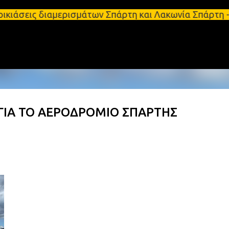
Μετάβαση στο κύριο περιεχόμενο
διαμερισμάτων Σπάρτη και Λακωνία Σπάρτη - Ενοικιά
 ΓΙΑ ΤΟ ΑΕΡΟΔΡΟΜΙΟ ΣΠΑΡΤΗΣ