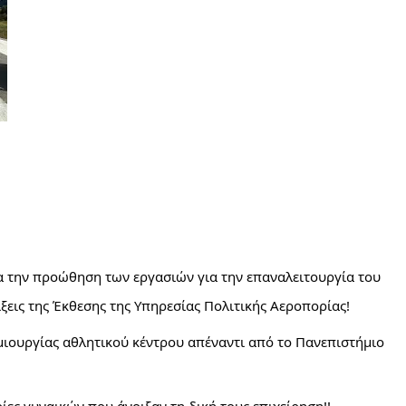
την προώθηση των εργασιών για την επαναλειτουργία του 
εις της Έκθεσης της Υπηρεσίας Πολιτικής Αεροπορίας!
ιουργίας αθλητικού κέντρου απέναντι από το Πανεπιστήμιο 