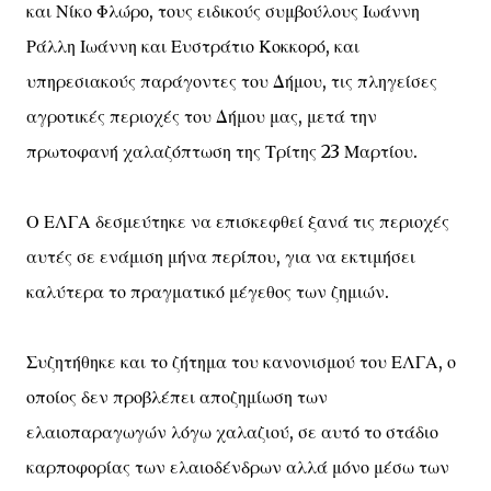
και Νίκο Φλώρο, τους ειδικούς συμβούλους Ιωάννη
Ράλλη Ιωάννη και Ευστράτιο Κοκκορό, και
υπηρεσιακούς παράγοντες του Δήμου, τις πληγείσες
αγροτικές περιοχές του Δήμου μας, μετά την
πρωτοφανή χαλαζόπτωση της Τρίτης 23 Μαρτίου.
Ο ΕΛΓΑ δεσμεύτηκε να επισκεφθεί ξανά τις περιοχές
αυτές σε ενάμιση μήνα περίπου, για να εκτιμήσει
καλύτερα το πραγματικό μέγεθος των ζημιών.
Συζητήθηκε και το ζήτημα του κανονισμού του ΕΛΓΑ, ο
οποίος δεν προβλέπει αποζημίωση των
ελαιοπαραγωγών λόγω χαλαζιού, σε αυτό το στάδιο
καρποφορίας των ελαιοδένδρων αλλά μόνο μέσω των