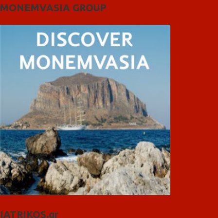
MONEMVASIA GROUP
IATRIKOS.gr