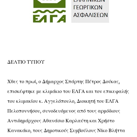
ΔΕΛΤΙΟ ΤΥΠΟΥ
Χθες το πρωί, ο Δήμαρχος Σπάρτης Πέτρος Δούκας,
επισκέφτηκε με κλιμάκιο του ΕΛΓΑ και τον επικεφαλής
του κλιμακίου κ. Αγγελόπουλο, Διοικητή του ΕΛΓΑ
Πελοποννήσου, συνοδευόμενος από τους αρμόδιους
Αντιδημάρχους Αθανάσιο Καρλαύτη και Χρήστο
Κανακάκο, τους Δημοτικούς Συμβούλους Νίκο Βλήττα