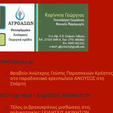
Diafimistes.gr
Βραβείο Ανώτερης Γεύσης Παρασκευών Κρέατος
στο παραδοσιακό κρεοπωλείο ΑΝΟΥΣΟΣ στη
Σπάρτη
RETV.gr ΝΕΑ - ΕΙΔΗΣΕΙΣ ΑΚΙΝΗΤΩΝ
Τέλος οι βραχυχρόνιες μισθώσεις στις
πολυκατοικίες; | ΕΙΔΗΣΕΙΣ ΑΚΙΝΗΤΩΝ