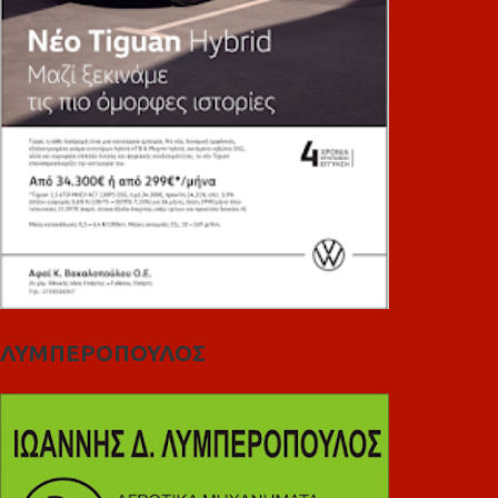
ΛΥΜΠΕΡΟΠΟΥΛΟΣ