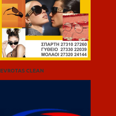
EVROTAS CLEAN