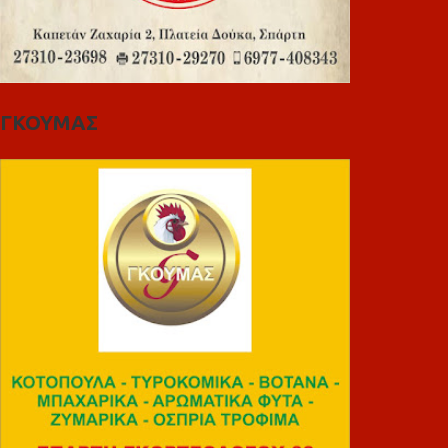
ΓΚΟΥΜΑΣ