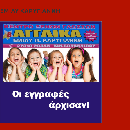
ΕΜΙΛΥ ΚΑΡΥΓΙΑΝΝΗ