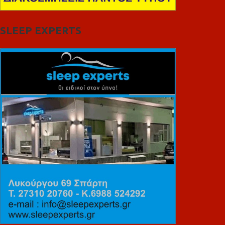
SLEEP EXPERTS