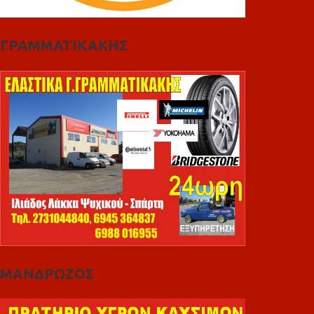
ΓΡΑΜΜΑΤΙΚΑΚΗΣ
ΜΑΝΔΡΩΖΟΣ