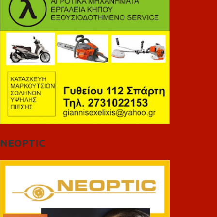
NEOPTIC