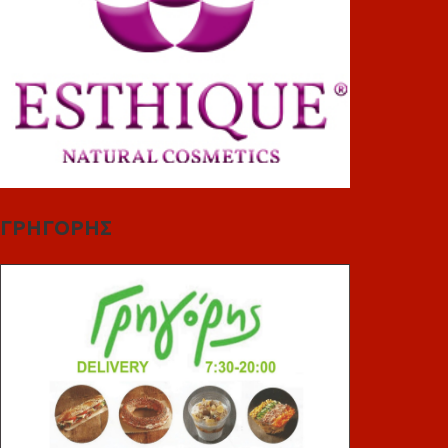
ΓΡΗΓΟΡΗΣ