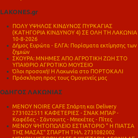
LAKONES.gr
ΠΟΛΥ ΥΨΗΛΟΣ ΚΙΝΔΥΝΟΣ ΠΥΡΚΑΓΙΑΣ
(ΚΑΤΗΓΟΡΙΑ ΚΙΝΔΥΝΟΥ 4) ΣΕ ΟΛΗ ΤΗ ΛΑΚΩΝΙΑ
10-8-2026
Δήμος Ευρώτα - ΕΛΓΑ: Πορίσματα εκτίμησης των
ζημιών
ΣΚΟΥΡΑ: ΜΝΗΜΕΣ ΑΠΟ ΑΓΡΟΤΙΚΗ ΖΩΗ ΣΤΟ
ΥΠΑΙΘΡΙΟ ΑΓΡΟΤΙΚΟ ΜΟΥΣΕΙΟ
Όλοι προσοχή! Η Λακωνία στο ΠΟΡΤΟΚΑΛΙ
Πρόσκληση προς τους Ομογενείς μας
ΟΔΗΓΟΣ ΛΑΚΩΝΙΑΣ
MENOY NOIRE CAFE Σπάρτη και Delivery
2731022511 ΚΑΦΕΤΕΡΙΕΣ - ΣΝΑΚ ΜΠΑΡ -
Καφέδες - Σάντουιτς - Μπεκέτες - Πίτες
ΜΕΝΟΥ ΨΗΤΟΠΩΛΕΙΟ ΕΣΤΙΑΤΟΡΙΟ " Η ΠΙΑΤΣΑ
ΤΗΣ ΜΑΣΑΣ" ΣΠΑΡΤΗ ΤΗΛ. 2731082002