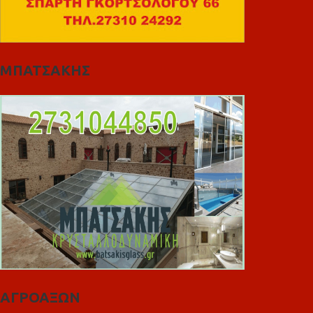
ΜΠΑΤΣΑΚΗΣ
ΑΓΡΟΑΞΩΝ