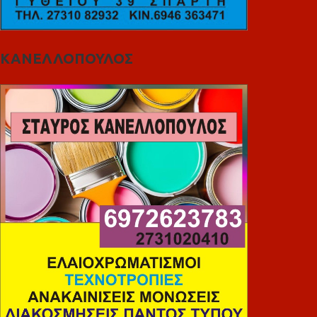
ΚΑΝΕΛΛΟΠΟΥΛΟΣ