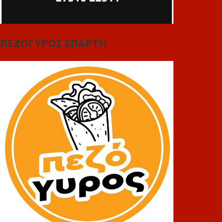
ΠΕΖΟΓΥΡΟΣ ΣΠΑΡΤΗ