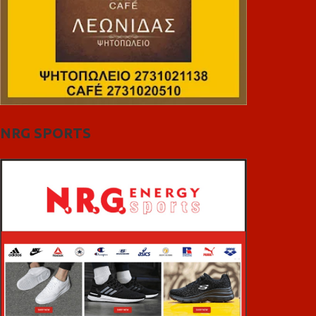
NRG SPORTS