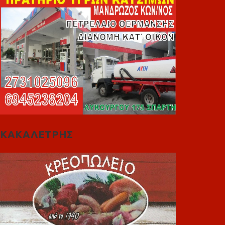
ΚΑΚΑΛΕΤΡΗΣ