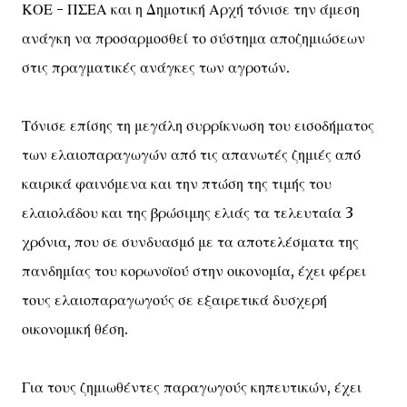
ΚΟΕ - ΠΣΕΑ και η Δημοτική Αρχή τόνισε την άμεση
ανάγκη να προσαρμοσθεί το σύστημα αποζημιώσεων
στις πραγματικές ανάγκες των αγροτών.
Τόνισε επίσης τη μεγάλη συρρίκνωση του εισοδήματος
των ελαιοπαραγωγών από τις απανωτές ζημιές από
καιρικά φαινόμενα και την πτώση της τιμής του
ελαιολάδου και της βρώσιμης ελιάς τα τελευταία 3
χρόνια, που σε συνδυασμό με τα αποτελέσματα της
πανδημίας του κορωνοϊού στην οικονομία, έχει φέρει
τους ελαιοπαραγωγούς σε εξαιρετικά δυσχερή
οικονομική θέση.
Για τους ζημιωθέντες παραγωγούς κηπευτικών, έχει