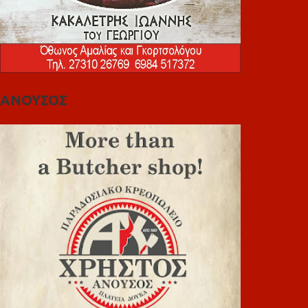
ΑΝΟΥΣΟΣ