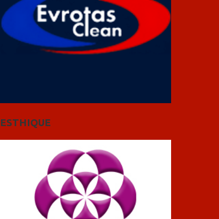
ESTHIQUE