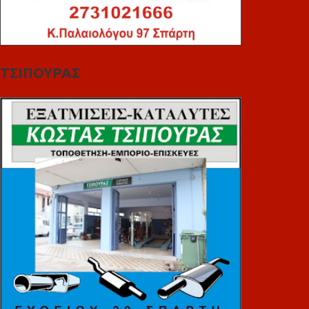
ΤΣΙΠΟΥΡΑΣ