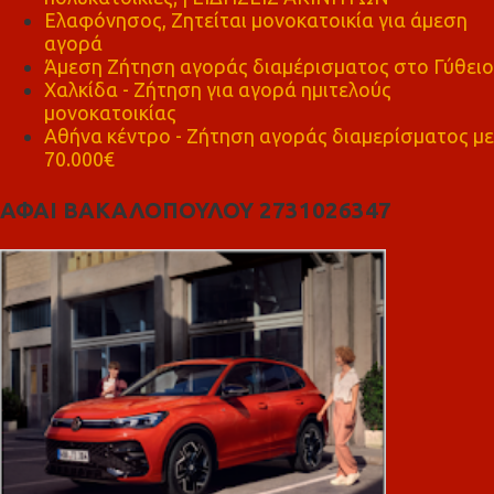
Ελαφόνησος, Ζητείται μονοκατοικία για άμεση
αγορά
Άμεση Ζήτηση αγοράς διαμέρισματος στο Γύθειο
Χαλκίδα - Ζήτηση για αγορά ημιτελούς
μονοκατοικίας
Αθήνα κέντρο - Ζήτηση αγοράς διαμερίσματος με
70.000€
ΑΦΑΙ ΒΑΚΑΛΟΠΟΥΛΟΥ 2731026347