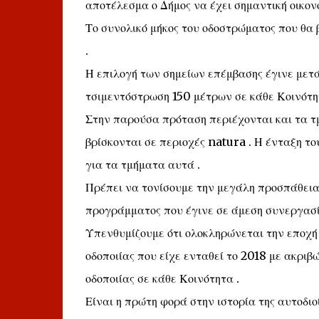
αποτέλεσμα ο Δήμος να έχει σημαντική οικον
Το συνολικό μήκος του οδοστρώματος που θα β
.
Η επιλογή των σημείων επέμβασης έγινε μετ
τσιμεντόστρωση 150 μέτρων σε κάθε Κοινότη
Στην παρούσα πρόταση περιέχονται και τα 
βρίσκονται σε περιοχές natura . Η ένταξη το
για τα τμήματα αυτά .
Πρέπει να τονίσουμε την μεγάλη προσπάθεια
προγράμματος που έγινε σε άμεση συνεργασί
Υπενθυμίζουμε ότι ολοκληρώνεται την εποχή
οδοποιίας που είχε ενταθεί το 2018 με ακριβ
οδοποιίας σε κάθε Κοινότητα .
Είναι η πρώτη φορά στην ιστορία της αυτοδι