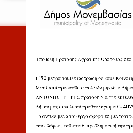
Υποβολή Πρότασης Αγροτικής Οδοποιίας σ
( 150 μέτρα τσιμεντόστρωση σε κάθε Κοινότη
Μετά από προσπάθεια πολλών μηνών ο Δήμος 
ΑΝΤΩΝΗΣ ΤΡΙΤΡΗΣ πρόταση για την εκτέλεσ
Δήμου μας συνολικού προϋπολογισμού 2.407.9
Το αντικείμενο του έργο αφορά τσιμεντοστρώ
του εδάφους καθιστούν προβληματική την πρ