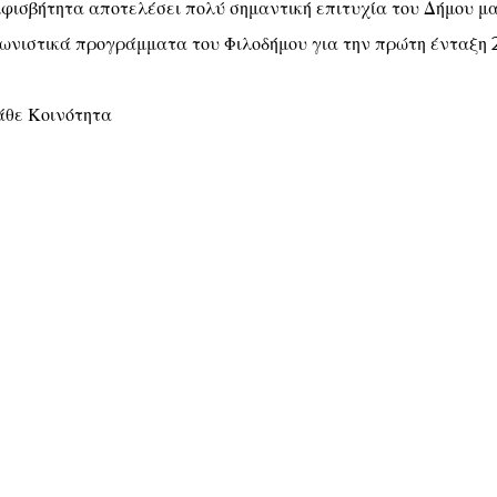
μφισβήτητα αποτελέσει πολύ σημαντική επιτυχία του Δήμου μα
ωνιστικά προγράμματα του Φιλοδήμου για την πρώτη ένταξη 
κάθε Κοινότητα