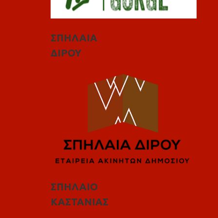
ΣΠΗΛΑΙΑ
ΔΙΡΟΥ
ΣΠΗΛΑΙΟ
ΚΑΣΤΑΝΙΑΣ