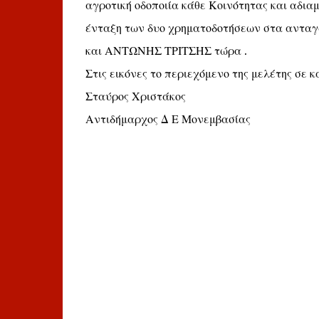
αγροτική οδοποιία κάθε Κοινότητας και αδια
ένταξη των δυο χρηματοδοτήσεων στα ανταγ
και ΑΝΤΩΝΗΣ ΤΡΙΤΣΗΣ τώρα .
Στις εικόνες το περιεχόμενο της μελέτης σε 
Σταύρος Χριστάκος
Αντιδήμαρχος Δ Ε Μονεμβασίας