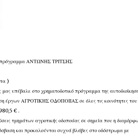
το πρόγραμμα ΑΝΤΩΝΗΣ ΤΡΙΤΣΗΣ
τα )
μας υπέβαλε στο χρηματοδοτικό πρόγραμμα της αυτοδιοίκηση
η έργων ΑΓΡΟΤΙΚΗΣ ΟΔΟΠΟΙΙΑΣ σε όλες τις κοινότητες του
80,5 € .
σεις τμημάτων αγροτικής οδοποιίας σε σημεία που η διαμόρφ
όσβαση και προκαλούνται συχνά βλάβες στο οδόστρωμα με