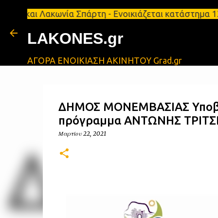
ι Λακωνία Σπάρτη - Ενοικιάζεται κατάστημα 134 τ.μ,
LAKONES.gr
ΑΓΟΡΑ ΕΝΟΙΚΙΑΣΗ ΑΚΙΝΗΤΟΥ Grad.gr
ΔΗΜΟΣ ΜΟΝΕΜΒΑΣΙΑΣ Υποβολ
πρόγραμμα ΑΝΤΩΝΗΣ ΤΡΙΤΣΗΣ
Μαρτίου 22, 2021