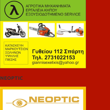
NEOPTIC