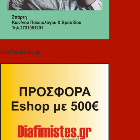
Diafimistes.gr