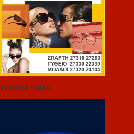
EVROTAS CLEAN