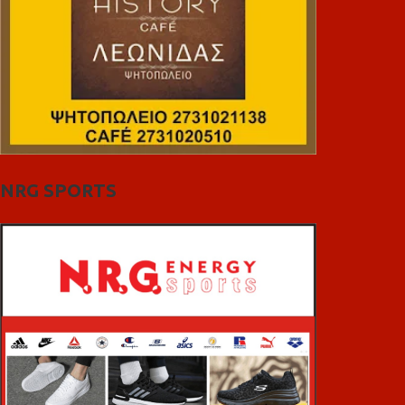
NRG SPORTS