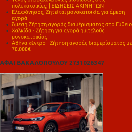
πολυκατοικίες; | ΕΙΔΗΣΕΙΣ ΑΚΙΝΗΤΩΝ
Ελαφόνησος, Ζητείται μονοκατοικία για άμεση
αγορά
Άμεση Ζήτηση αγοράς διαμέρισματος στο Γύθειο
Χαλκίδα - Ζήτηση για αγορά ημιτελούς
μονοκατοικίας
Αθήνα κέντρο - Ζήτηση αγοράς διαμερίσματος με
70.000€
ΑΦΑΙ ΒΑΚΑΛΟΠΟΥΛΟΥ 2731026347