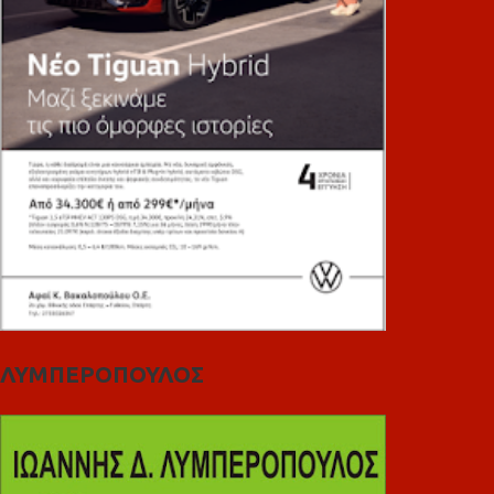
ΛΥΜΠΕΡΟΠΟΥΛΟΣ