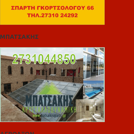
ΜΠΑΤΣΑΚΗΣ
ΑΓΡΟΑΞΩΝ