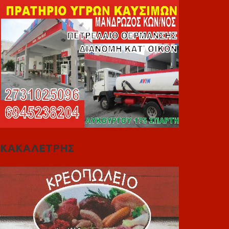
ΚΑΚΑΛΕΤΡΗΣ