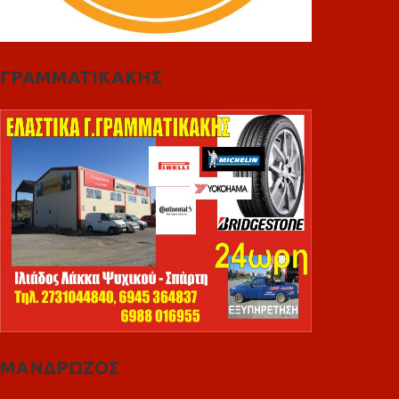
ΓΡΑΜΜΑΤΙΚΑΚΗΣ
ΜΑΝΔΡΩΖΟΣ