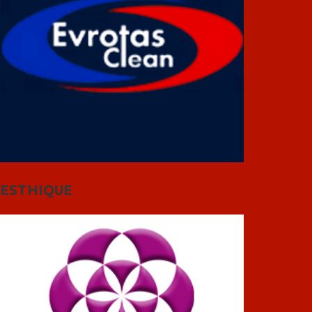
ESTHIQUE