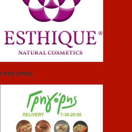
ΓΡΗΓΟΡΗΣ