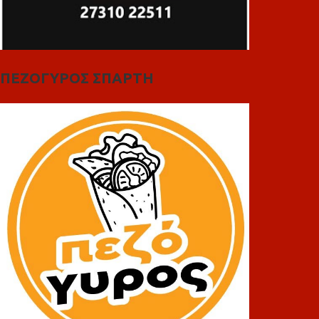
ΠΕΖΟΓΥΡΟΣ ΣΠΑΡΤΗ