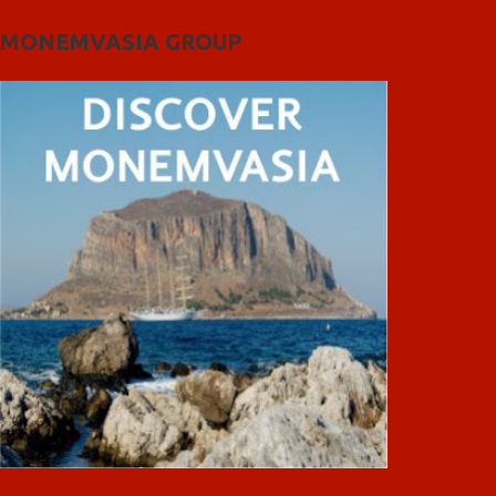
MONEMVASIA GROUP