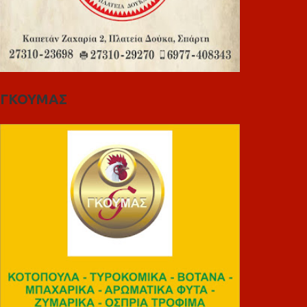
ΓΚΟΥΜΑΣ