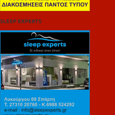
SLEEP EXPERTS