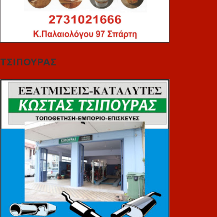
ΤΣΙΠΟΥΡΑΣ