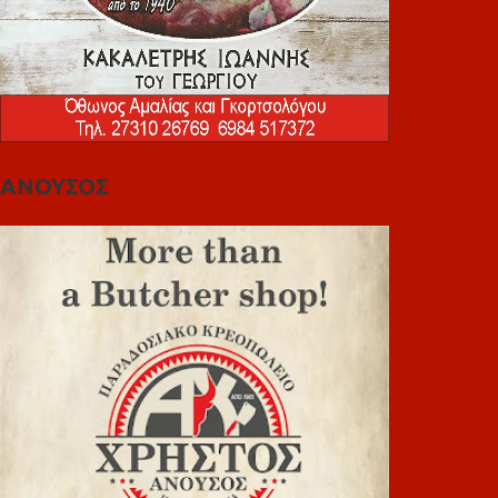
ΑΝΟΥΣΟΣ