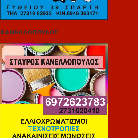
ΚΑΝΕΛΛΟΠΟΥΛΟΣ