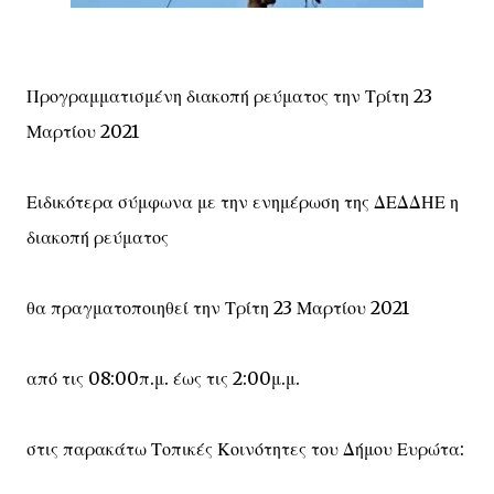
Προγραμματισμένη διακοπή ρεύματος την Τρίτη 23
Μαρτίου 2021
Ειδικότερα σύμφωνα με την ενημέρωση της ΔΕΔΔΗΕ η
διακοπή ρεύματος
θα πραγματοποιηθεί την Τρίτη 23 Μαρτίου 2021
από τις 08:00π.μ. έως τις 2:00μ.μ.
στις παρακάτω Τοπικές Κοινότητες του Δήμου Ευρώτα: