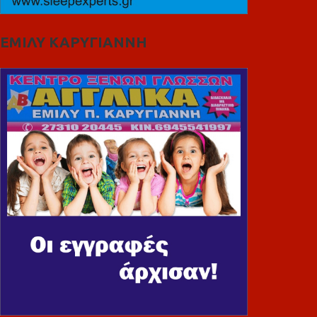
ΕΜΙΛΥ ΚΑΡΥΓΙΑΝΝΗ