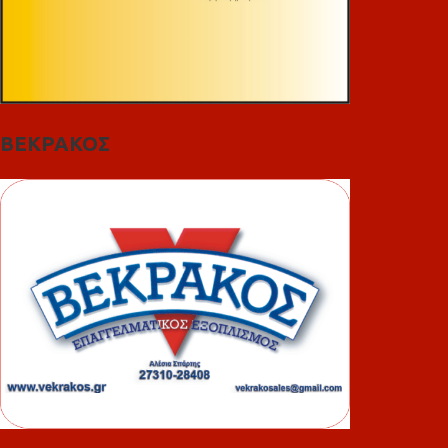
ΒΕΚΡΑΚΟΣ