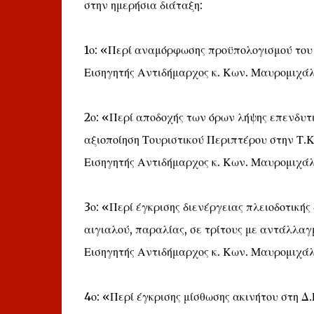
στην ημερήσια διάταξη:
1ο: «Περί αναμόρφωσης προϋπολογισμού του 
Εισηγητής Αντιδήμαρχος κ. Κων. Μαυρομιχάλ
2ο: «Περί αποδοχής των όρων λήψης επενδυτ
αξιοποίηση Τουριστικού Περιπτέρου στην Τ.
Εισηγητής Αντιδήμαρχος κ. Κων. Μαυρομιχάλ
3ο: «Περί έγκρισης διενέργειας πλειοδοτική
αιγιαλού, παραλίας, σε τρίτους με αντάλλα
Εισηγητής Αντιδήμαρχος κ. Κων. Μαυρομιχάλ
4ο: «Περί έγκρισης μίσθωσης ακινήτου στη Δ