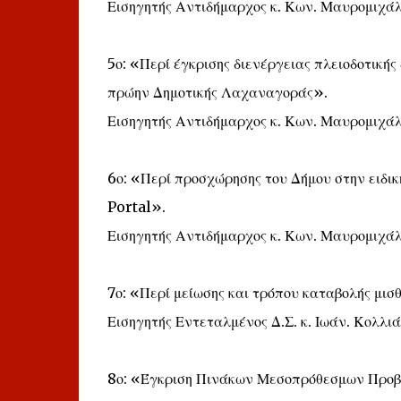
Εισηγητής Αντιδήμαρχος κ. Κων. Μαυρομιχάλ
5ο: «Περί έγκρισης διενέργειας πλειοδοτικής
πρώην Δημοτικής Λαχαναγοράς».
Εισηγητής Αντιδήμαρχος κ. Κων. Μαυρομιχάλ
6ο: «Περί προσχώρησης του Δήμου στην ειδι
Portal».
Εισηγητής Αντιδήμαρχος κ. Κων. Μαυρομιχάλ
7ο: «Περί μείωσης και τρόπου καταβολής μι
Εισηγητής Εντεταλμένος Δ.Σ. κ. Ιωάν. Κολλιά
8ο: «Έγκριση Πινάκων Μεσοπρόθεσμων Προβλ