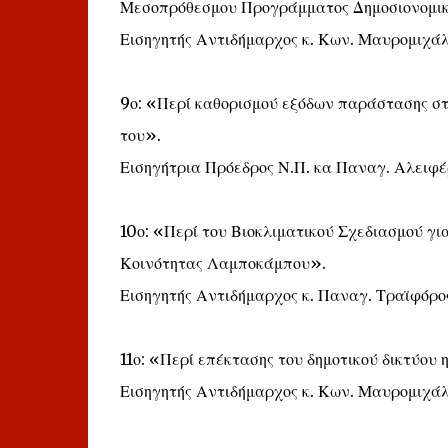
Μεσοπρόθεσμου Προγράμματος Δημοσιονομικ
Εισηγητής Αντιδήμαρχος κ. Κων. Μαυρομιχάλ
9ο: «Περί καθορισμού εξόδων παράστασης στ
του».
Εισηγήτρια Πρόεδρος Ν.Π. κα Παναγ. Αλειφέ
10ο: «Περί του Βιοκλιματικού Σχεδιασμού γι
Κοινότητας Λαμποκάμπου».
Εισηγητής Αντιδήμαρχος κ. Παναγ. Τραϊφόρο
11ο: «Περί επέκτασης του δημοτικού δικτύου
Εισηγητής Αντιδήμαρχος κ. Κων. Μαυρομιχάλ