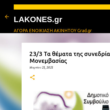
ΑΓΓΕΛΙΕΣ Λ
LAKONES.gr
ΑΓΟΡΑ ΕΝΟΙΚΙΑΣΗ ΑΚΙΝΗΤΟΥ Grad.gr
23/3 Τα θέματα της συνεδρί
Μονεμβασίας
Μαρτίου 21, 2021