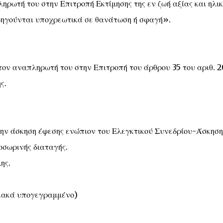
ηρωτή του στην Επιτροπή Εκτίμησης της εν ζωή αξίας και ηλικ
δηγούνται υποχρεωτικά σε θανάτωση ή σφαγή».
τον αναπληρωτή του στην Επιτροπή του άρθρου 35 του αριθ. 2
ς.
 την άσκηση έφεσης ενώπιον του Ελεγκτικού Συνεδρίου-Άσκηση
οσωρινής διαταγής.
ης.
ιακά υπογεγραμμένο)