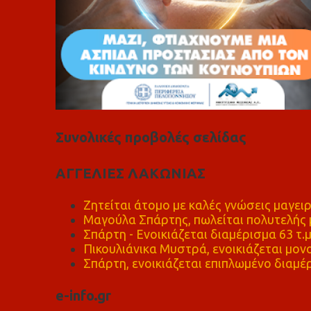
Συνολικές προβολές σελίδας
ΑΓΓΕΛΙΕΣ ΛΑΚΩΝΙΑΣ
Ζητείται άτομο με καλές γνώσεις μαγειρ
Μαγούλα Σπάρτης, πωλείται πολυτελής μ
Σπάρτη - Ενοικιάζεται διαμέρισμα 63 τ.
Πικουλιάνικα Μυστρά, ενοικιάζεται μονο
Σπάρτη, ενοικιάζεται επιπλωμένο διαμέρ
e-info.gr