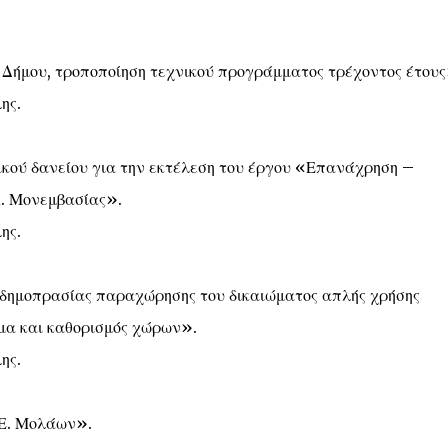
Δήμου, τροποποίηση τεχνικού προγράμματος τρέχοντος έτους
ης.
ικού δανείου για την εκτέλεση του έργου «Επανάχρηση –
Κ. Μονεμβασίας».
ης.
ς δημοπρασίας παραχώρησης του δικαιώματος απλής χρήσης
γμα και καθορισμός χώρων».
ης.
.Ε. Μολάων».