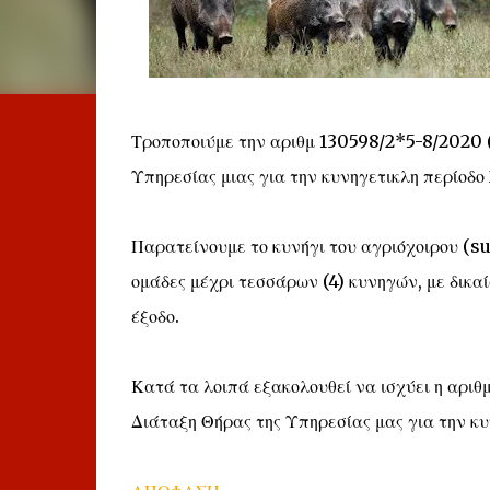
Τροποποιύμε την αριθμ 130598/2*5-8/2020
Υπηρεσίας μιας για την κυνηγετικλη περίοδ
Παρατείνουμε το κυνήγι του αγριόχοιρου (su
ομάδες μέχρι τεσσάρων (4) κυνηγών, με δικα
έξοδο.
Κατά τα λοιπά εξακολουθεί να ισχύει η αρ
Διάταξη Θήρας της Υπηρεσίας μας για την κυ