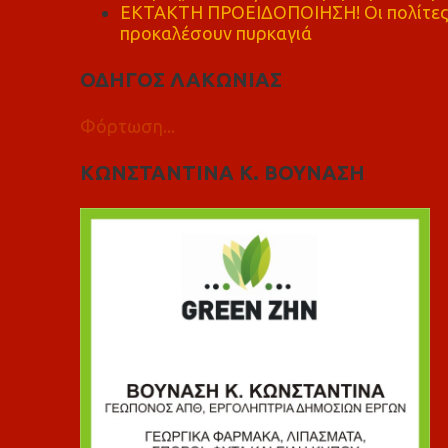
ΕΚΤΑΚΤΗ ΠΡΟΕΙΔΟΠΟΙΗΣΗ! Οι πολίτες ν
προκαλέσουν πυρκαγιά
ΟΔΗΓΟΣ ΛΑΚΩΝΙΑΣ
Φόρτωση...
ΚΩΝΣΤΑΝΤΙΝΑ Κ. ΒΟΥΝΑΣΗ