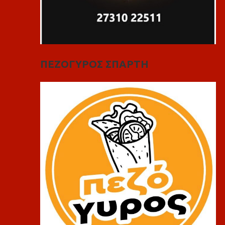
ΠΕΖΟΓΥΡΟΣ ΣΠΑΡΤΗ