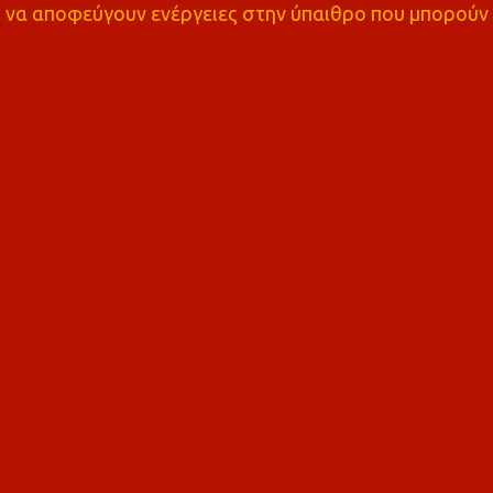
α αποφεύγουν ενέργειες στην ύπαιθρο που μπορούν