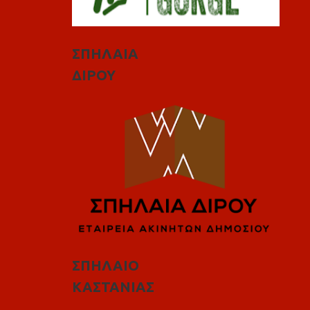
ΣΠΗΛΑΙΑ
ΔΙΡΟΥ
ΣΠΗΛΑΙΟ
ΚΑΣΤΑΝΙΑΣ