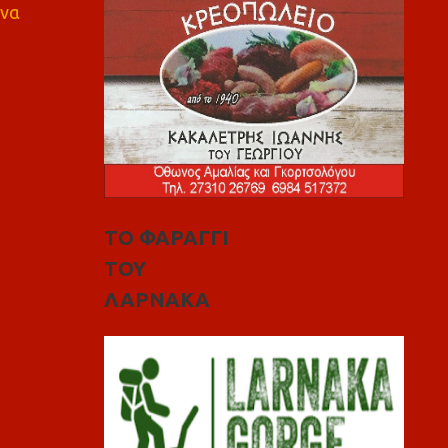
 να
ΤΟ ΦΑΡΑΓΓΙ
ΤΟΥ
ΛΑΡΝΑΚΑ