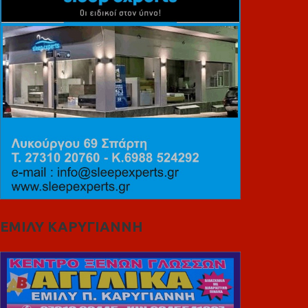
ΕΜΙΛΥ ΚΑΡΥΓΙΑΝΝΗ