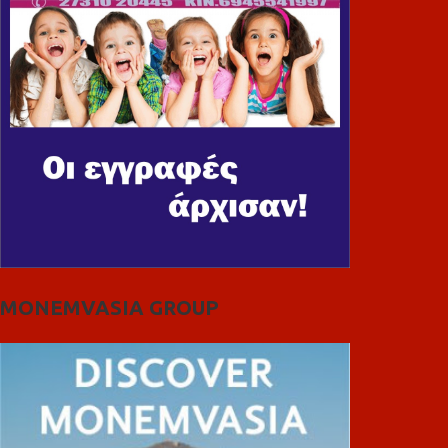
MONEMVASIA GROUP