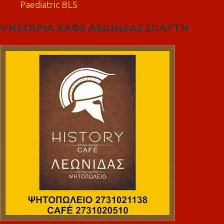
Paediatric BLS
ΨΗΣΤΑΡΙΑ ΚΑΦΕ ΛΕΩΝΙΔΑΣ ΣΠΑΡΤΗ