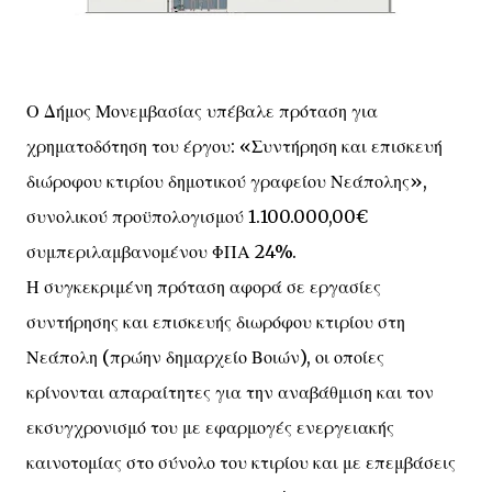
Ο Δήμος Μονεμβασίας υπέβαλε πρόταση για
χρηματοδότηση του έργου: «Συντήρηση και επισκευή
διώροφου κτιρίου δημοτικού γραφείου Νεάπολης»,
συνολικού προϋπολογισμού 1.100.000,00€
συμπεριλαμβανομένου ΦΠΑ 24%.
Η συγκεκριμένη πρόταση αφορά σε εργασίες
συντήρησης και επισκευής διωρόφου κτιρίου στη
Νεάπολη (πρώην δημαρχείο Βοιών), οι οποίες
κρίνονται απαραίτητες για την αναβάθμιση και τον
εκσυγχρονισμό του με εφαρμογές ενεργειακής
καινοτομίας στο σύνολο του κτιρίου και με επεμβάσεις