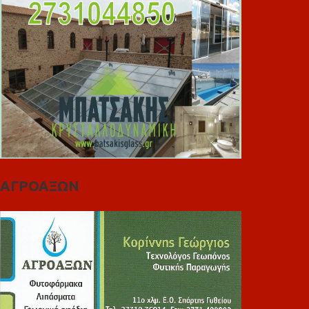
ΑΓΡΟΑΞΩΝ