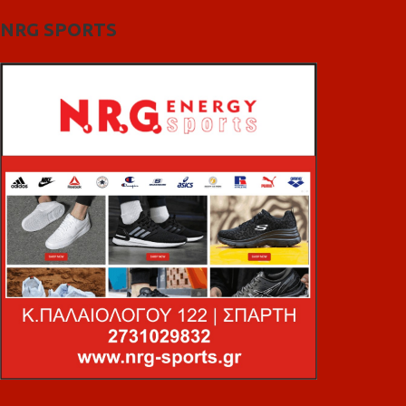
NRG SPORTS