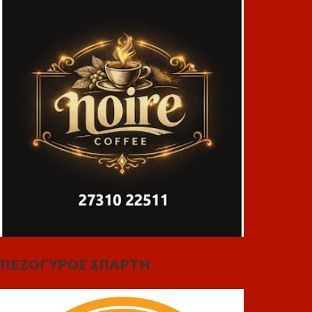
ΠΕΖΟΓΥΡΟΣ ΣΠΑΡΤΗ