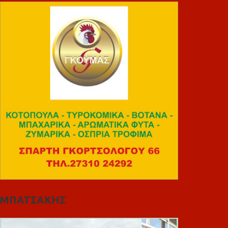
ΜΠΑΤΣΑΚΗΣ