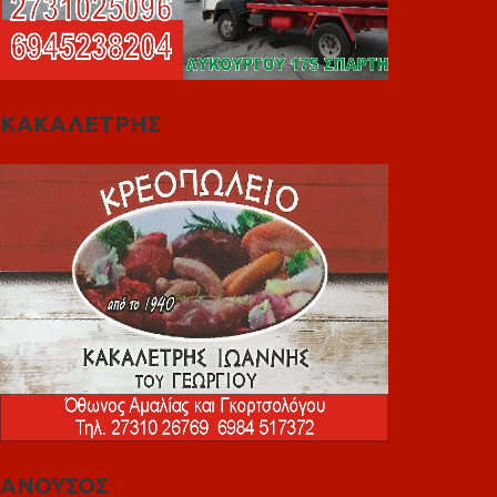
ΚΑΚΑΛΕΤΡΗΣ
ΑΝΟΥΣΟΣ