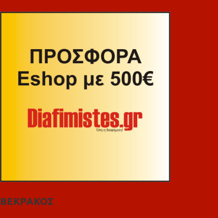
ΒΕΚΡΑΚΟΣ