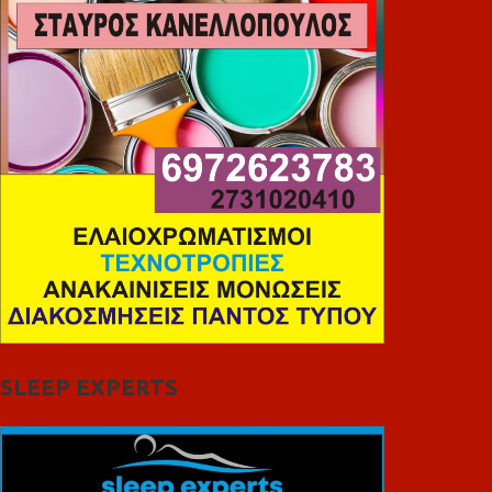
SLEEP EXPERTS