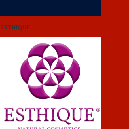
ESTHIQUE