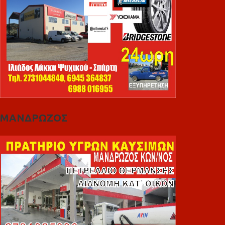
ΜΑΝΔΡΩΖΟΣ