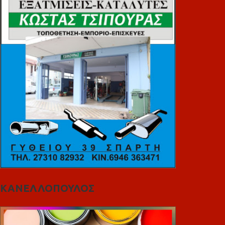
ΚΑΝΕΛΛΟΠΟΥΛΟΣ