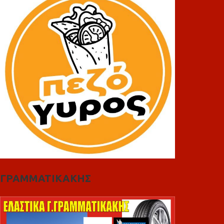
ΓΡΑΜΜΑΤΙΚΑΚΗΣ