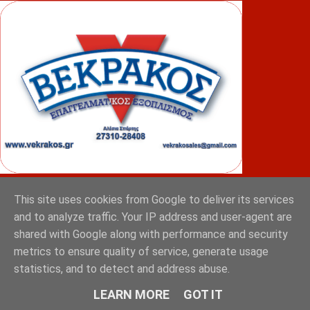
ΦΟΥΝΤΑΣ
This site uses cookies from Google to deliver its services
and to analyze traffic. Your IP address and user-agent are
shared with Google along with performance and security
metrics to ensure quality of service, generate usage
statistics, and to detect and address abuse.
LEARN MORE
GOT IT