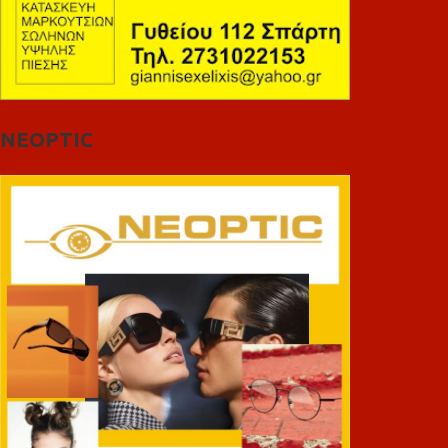
NEOPTIC