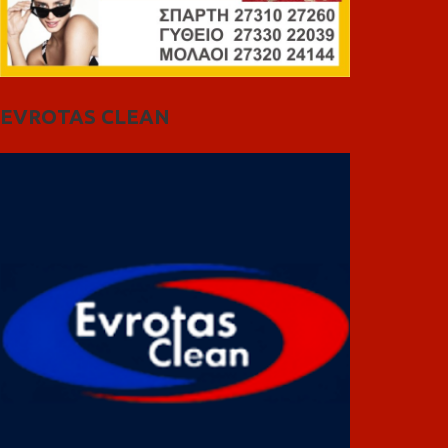
EVROTAS CLEAN