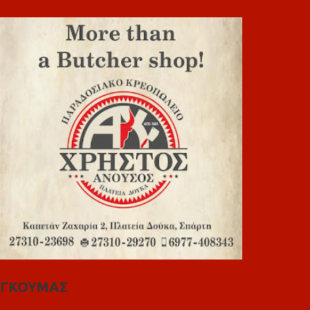
ΓΚΟΥΜΑΣ