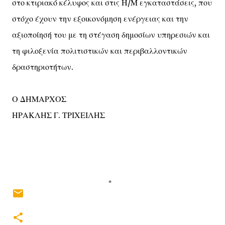
στο κτιριακό κέλυφος και στις Η/Μ εγκαταστάσεις, που
στόχο έχουν την εξοικονόμηση ενέργειας και την
αξιοποίησή του με τη στέγαση δημοσίων υπηρεσιών και
τη φιλοξενία πολιτιστικών και περιβαλλοντικών
δραστηριοτήτων.
Ο ΔΗΜΑΡΧΟΣ
ΗΡΑΚΛΗΣ Γ. ΤΡΙΧΕΙΛΗΣ