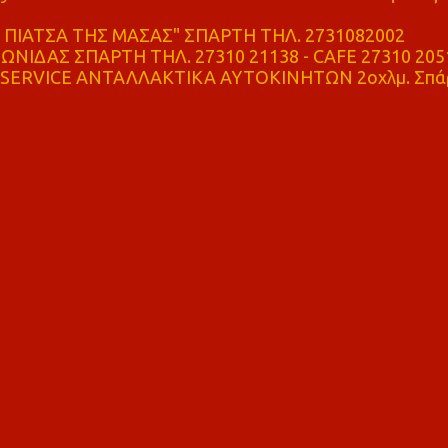
ΠΙΑΤΣΑ ΤΗΣ ΜΑΣΑΣ" ΣΠΑΡΤΗ ΤΗΛ. 2731082002
ΝΙΔΑΣ ΣΠΑΡΤΗ ΤΗΛ. 27310 21138 - CAFE 27310 205
SERVICE ΑΝΤΑΛΛΑΚΤΙΚΑ ΑΥΤΟΚΙΝΗΤΩΝ 2οχλμ. Σπά