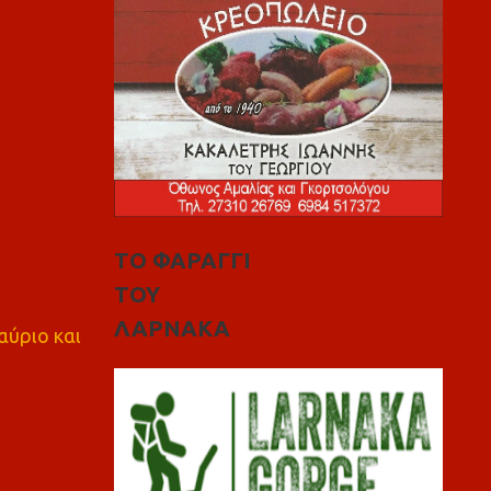
ΤΟ ΦΑΡΑΓΓΙ
ΤΟΥ
ΛΑΡΝΑΚΑ
αύριο και