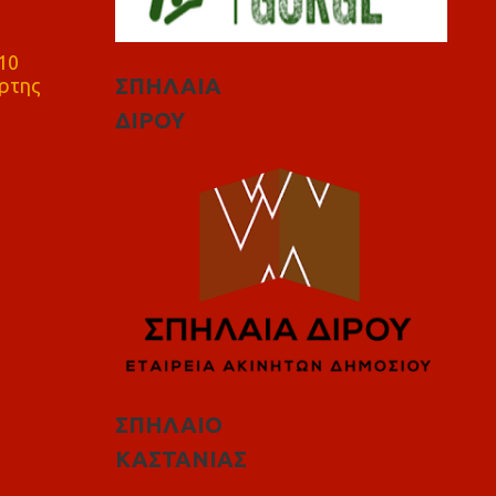
10
ΣΠΗΛΑΙΑ
ρτης
ΔΙΡΟΥ
ΣΠΗΛΑΙΟ
ΚΑΣΤΑΝΙΑΣ