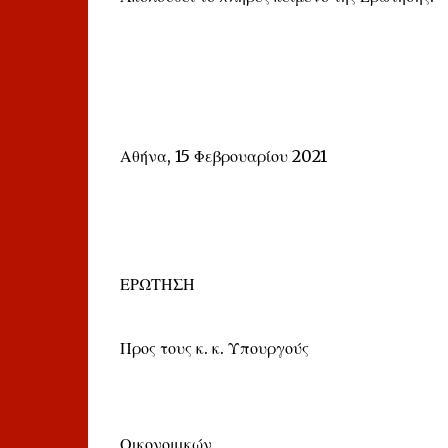
Αθήνα, 15 Φεβρουαρίου 2021
ΕΡΩΤΗΣΗ
Προς τους κ. κ. Υπουργούς
Οικονομικών