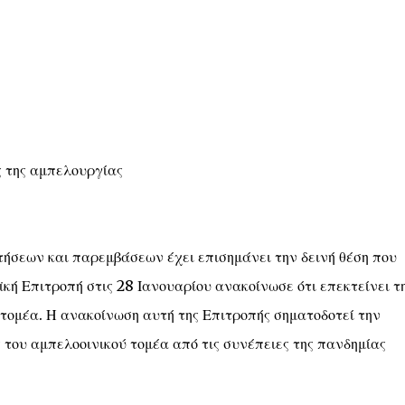
 της αμπελουργίας
ήσεων και παρεμβάσεων έχει επισημάνει την δεινή θέση που
κή Επιτροπή στις 28 Ιανουαρίου ανακοίνωσε ότι επεκτείνει τ
 τομέα. Η ανακοίνωση αυτή της Επιτροπής σηματοδοτεί την
του αμπελοοινικού τομέα από τις συνέπειες της πανδημίας