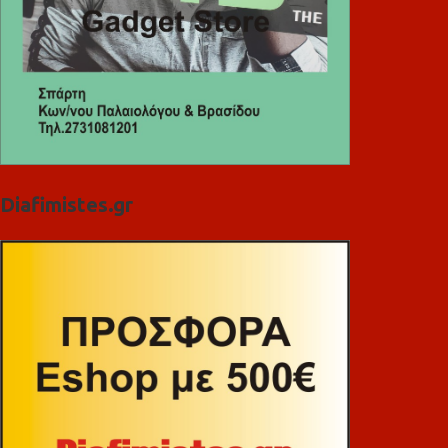
Diafimistes.gr