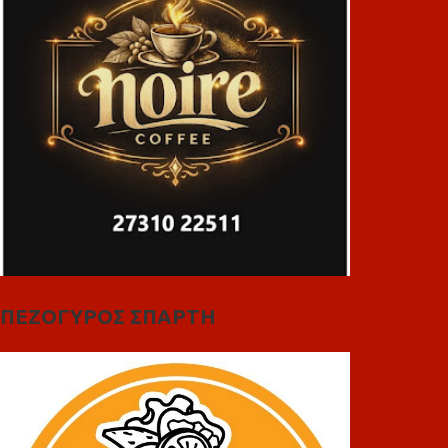
ΠΕΖΟΓΥΡΟΣ ΣΠΑΡΤΗ