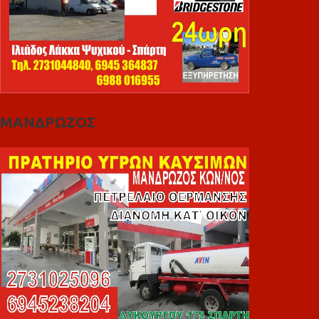
ΜΑΝΔΡΩΖΟΣ