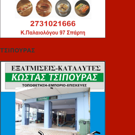
ΤΣΙΠΟΥΡΑΣ