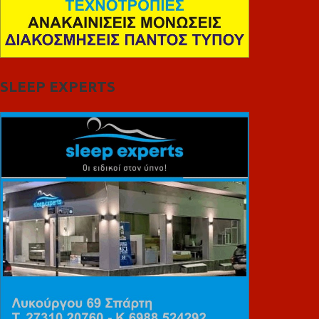
SLEEP EXPERTS