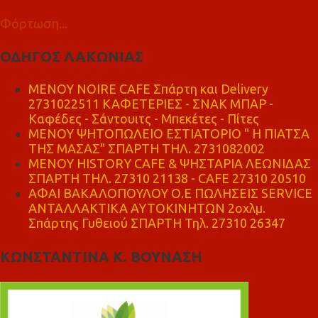
Φόρτωση...
ΟΔΗΓΟΣ ΛΑΚΩΝΙΑΣ
MENOY NOIRE CAFE Σπάρτη και Delivery
2731022511 ΚΑΦΕΤΕΡΙΕΣ - ΣΝΑΚ ΜΠΑΡ -
Καφέδες - Σάντουιτς - Μπεκέτες - Πίτες
ΜΕΝΟΥ ΨΗΤΟΠΩΛΕΙΟ ΕΣΤΙΑΤΟΡΙΟ " Η ΠΙΑΤΣΑ
ΤΗΣ ΜΑΣΑΣ" ΣΠΑΡΤΗ ΤΗΛ. 2731082002
ΜΕΝΟΥ HISTORY CAFE & ΨΗΣΤΑΡΙΑ ΛΕΩΝΙΔΑΣ
ΣΠΑΡΤΗ ΤΗΛ. 27310 21138 - CAFE 27310 20510
ΑΦΑΙ ΒΑΚΑΛΟΠΟΥΛΟΥ Ο.Ε ΠΩΛΗΣΕΙΣ SERVICE
ΑΝΤΑΛΛΑΚΤΙΚΑ ΑΥΤΟΚΙΝΗΤΩΝ 2οχλμ.
Σπάρτης Γυθειού ΣΠΑΡΤΗ Τηλ. 27310 26347
ΚΩΝΣΤΑΝΤΙΝΑ Κ. ΒΟΥΝΑΣΗ