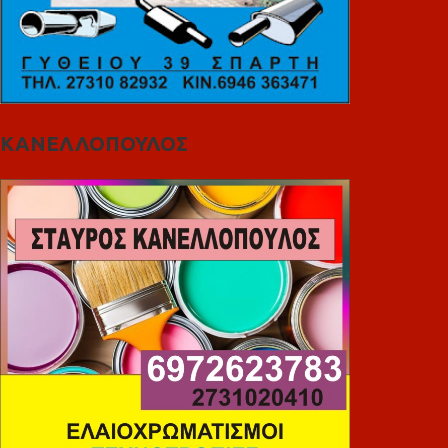
ΚΑΝΕΛΛΟΠΟΥΛΟΣ