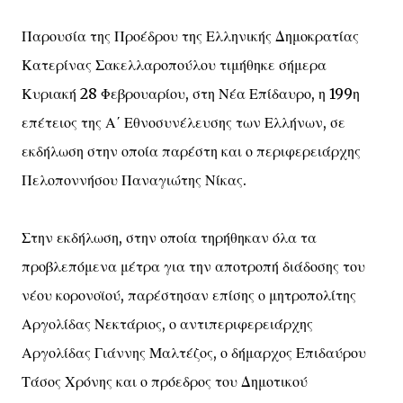
Παρουσία της Προέδρου της Ελληνικής Δημοκρατίας
Κατερίνας Σακελλαροπούλου τιμήθηκε σήμερα
Κυριακή 28 Φεβρουαρίου, στη Νέα Επίδαυρο, η 199η
επέτειος της Α΄ Εθνοσυνέλευσης των Ελλήνων, σε
εκδήλωση στην οποία παρέστη και ο περιφερειάρχης
Πελοποννήσου Παναγιώτης Νίκας.
Στην εκδήλωση, στην οποία τηρήθηκαν όλα τα
προβλεπόμενα μέτρα για την αποτροπή διάδοσης του
νέου κορονοϊού, παρέστησαν επίσης ο μητροπολίτης
Αργολίδας Νεκτάριος, ο αντιπεριφερειάρχης
Αργολίδας Γιάννης Μαλτέζος, ο δήμαρχος Επιδαύρου
Τάσος Χρόνης και ο πρόεδρος του Δημοτικού