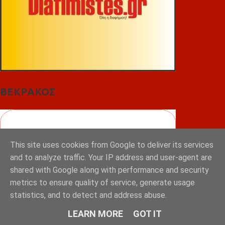
ΒΕΚΡΑΚΟΣ
This site uses cookies from Google to deliver its services
and to analyze traffic. Your IP address and user-agent are
shared with Google along with performance and security
metrics to ensure quality of service, generate usage
statistics, and to detect and address abuse.
LEARN MORE
GOT IT