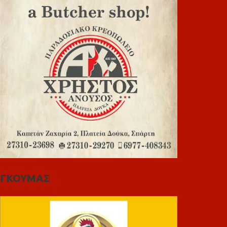
ΓΚΟΥΜΑΣ