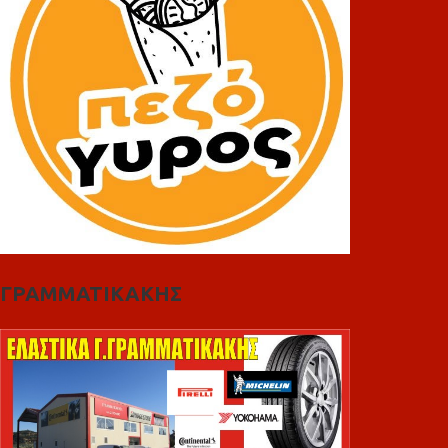
ΓΡΑΜΜΑΤΙΚΑΚΗΣ