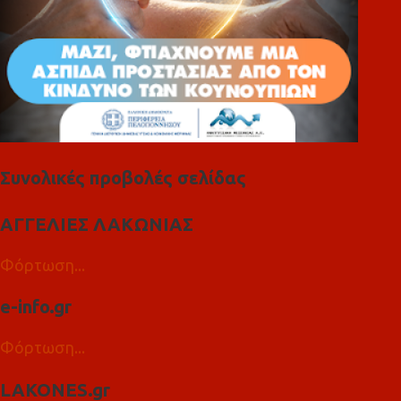
Συνολικές προβολές σελίδας
ΑΓΓΕΛΙΕΣ ΛΑΚΩΝΙΑΣ
Φόρτωση...
e-info.gr
Φόρτωση...
LAKONES.gr