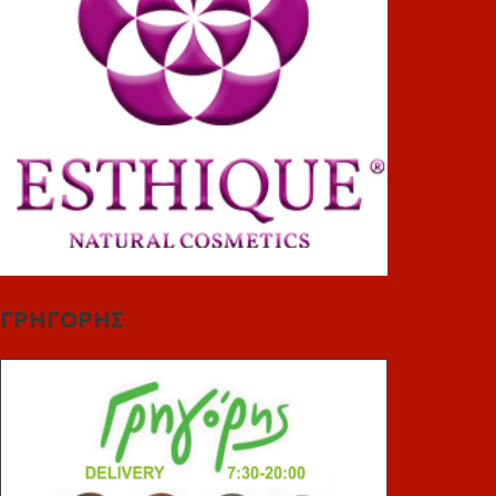
ΓΡΗΓΟΡΗΣ