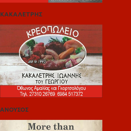
ΚΑΚΑΛΕΤΡΗΣ
ΑΝΟΥΣΟΣ