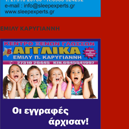
ΕΜΙΛΥ ΚΑΡΥΓΙΑΝΝΗ