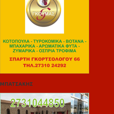
ΜΠΑΤΣΑΚΗΣ