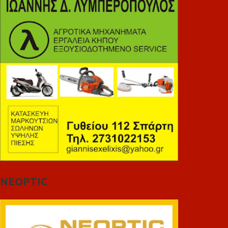
NEOPTIC