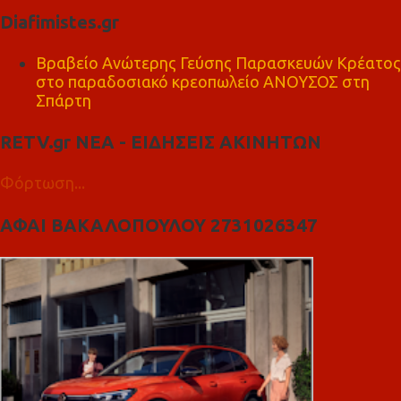
Diafimistes.gr
Βραβείο Ανώτερης Γεύσης Παρασκευών Κρέατος
στο παραδοσιακό κρεοπωλείο ΑΝΟΥΣΟΣ στη
Σπάρτη
RETV.gr ΝΕΑ - ΕΙΔΗΣΕΙΣ ΑΚΙΝΗΤΩΝ
Φόρτωση...
ΑΦΑΙ ΒΑΚΑΛΟΠΟΥΛΟΥ 2731026347