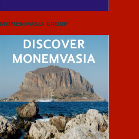
MONEMVASIA GROUP