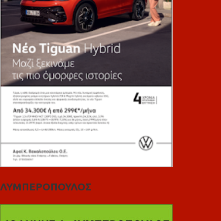
ΛΥΜΠΕΡΟΠΟΥΛΟΣ