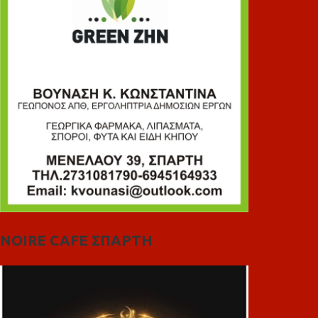
NOIRE CAFE ΣΠΑΡΤΗ