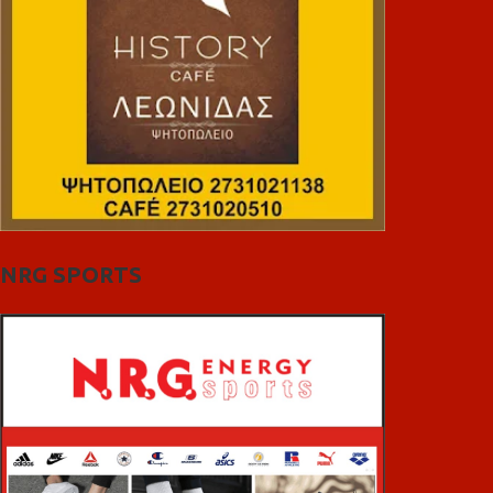
NRG SPORTS