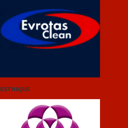
ESTHIQUE