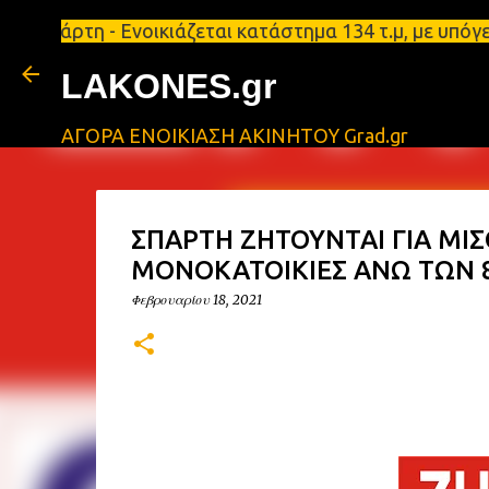
η - Ενοικιάζεται κατάστημα 134 τ.μ, με υπόγειο 124
LAKONES.gr
ΑΓΟΡΑ ΕΝΟΙΚΙΑΣΗ ΑΚΙΝΗΤΟΥ Grad.gr
ΣΠΑΡΤΗ ΖΗΤΟΥΝΤΑΙ ΓΙΑ ΜΙ
ΜΟΝΟΚΑΤΟΙΚΙΕΣ ΑΝΩ ΤΩΝ 8
Φεβρουαρίου 18, 2021