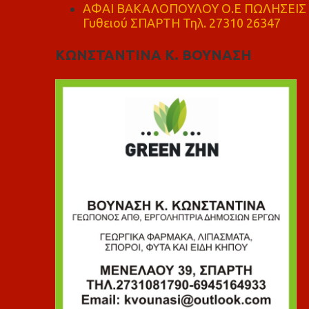
ΑΦΑΙ ΒΑΚΑΛΟΠΟΥΛΟΥ Ο.Ε ΠΩΛΗΣΕΙΣ 
Γυθειού ΣΠΑΡΤΗ Τηλ. 27310 26347
ΚΩΝΣΤΑΝΤΙΝΑ Κ. ΒΟΥΝΑΣΗ