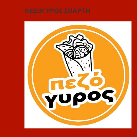
ΠΕΖΟΓΥΡΟΣ ΣΠΑΡΤΗ