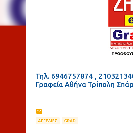
Τηλ. 6946757874 , 21032134
Γραφεία Αθήνα Τρίπολη Σπά
ΑΓΓΕΛΙΕΣ
GRAD