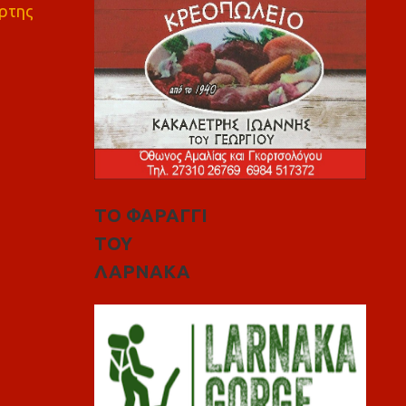
ρτης
ΤΟ ΦΑΡΑΓΓΙ
ΤΟΥ
ΛΑΡΝΑΚΑ