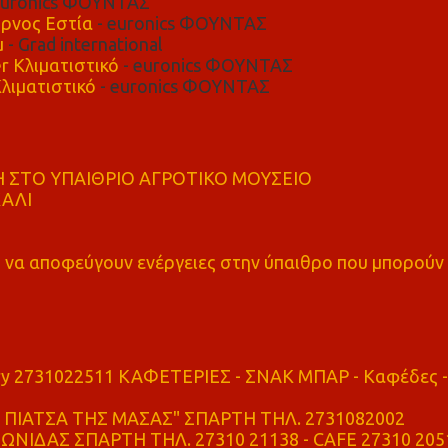
euronics ΦΟΥΝΤΑΣ
ρνος Εστία
- euronics ΦΟΥΝΤΑΣ
μ
- Grad international
r Κλιματιστικό
- euronics ΦΟΥΝΤΑΣ
λιματιστικό
- euronics ΦΟΥΝΤΑΣ
 ΣΤΟ ΥΠΑΙΘΡΙΟ ΑΓΡΟΤΙΚΟ ΜΟΥΣΕΙΟ
ΚΑΛΙ
α αποφεύγουν ενέργειες στην ύπαιθρο που μπορούν
ry 2731022511 ΚΑΦΕΤΕΡΙΕΣ - ΣΝΑΚ ΜΠΑΡ - Καφέδες -
ΠΙΑΤΣΑ ΤΗΣ ΜΑΣΑΣ" ΣΠΑΡΤΗ ΤΗΛ. 2731082002
ΝΙΔΑΣ ΣΠΑΡΤΗ ΤΗΛ. 27310 21138 - CAFE 27310 205