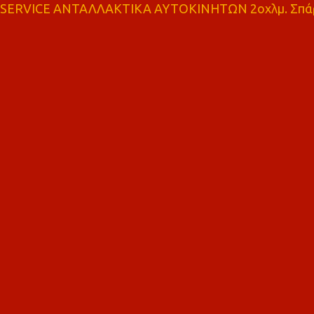
SERVICE ΑΝΤΑΛΛΑΚΤΙΚΑ ΑΥΤΟΚΙΝΗΤΩΝ 2οχλμ. Σπά