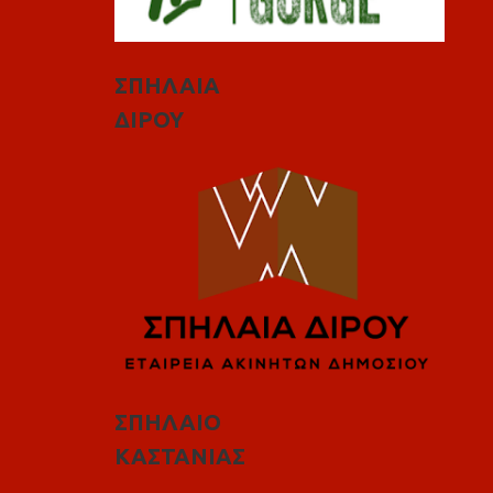
ΣΠΗΛΑΙΑ
ΔΙΡΟΥ
ΣΠΗΛΑΙΟ
ΚΑΣΤΑΝΙΑΣ