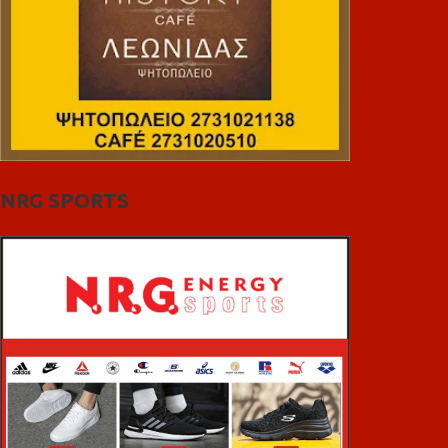
NRG SPORTS