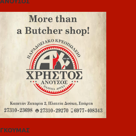
ΑΝΟΥΣΟΣ
ΓΚΟΥΜΑΣ