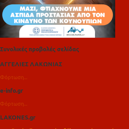
Συνολικές προβολές σελίδας
ΑΓΓΕΛΙΕΣ ΛΑΚΩΝΙΑΣ
Φόρτωση...
e-info.gr
Φόρτωση...
LAKONES.gr