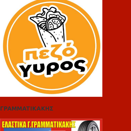
ΓΡΑΜΜΑΤΙΚΑΚΗΣ