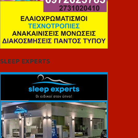
SLEEP EXPERTS