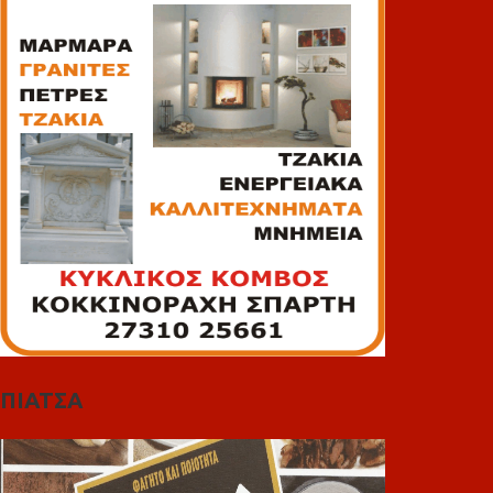
ΠΙΑΤΣΑ