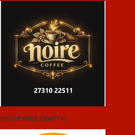
ΠΕΖΟΓΥΡΟΣ ΣΠΑΡΤΗ