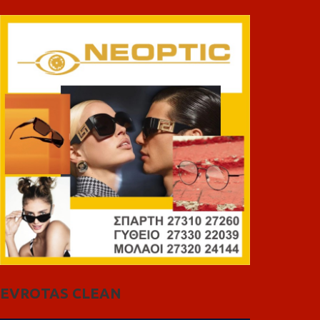
EVROTAS CLEAN