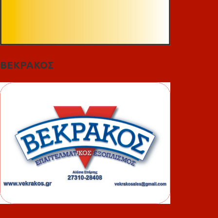
ΒΕΚΡΑΚΟΣ