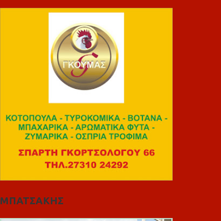
ΜΠΑΤΣΑΚΗΣ