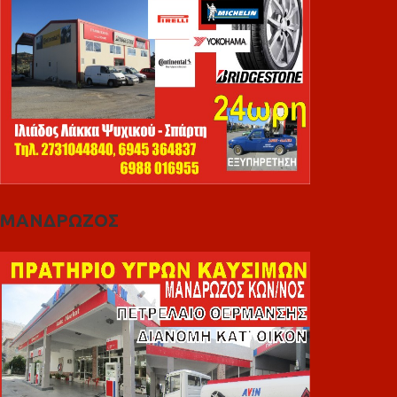
ΜΑΝΔΡΩΖΟΣ