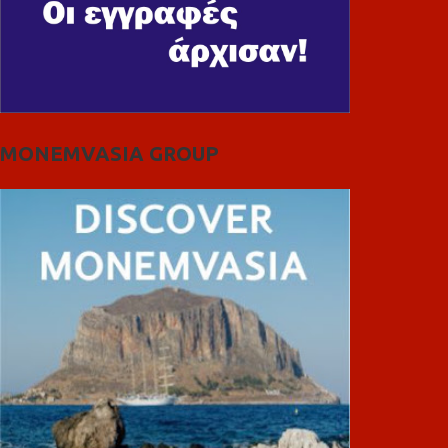
MONEMVASIA GROUP