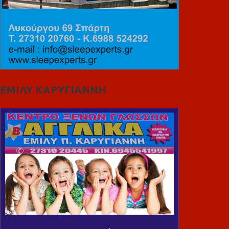
ΕΜΙΛΥ ΚΑΡΥΓΙΑΝΝΗ