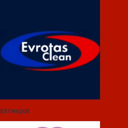
ESTHIQUE