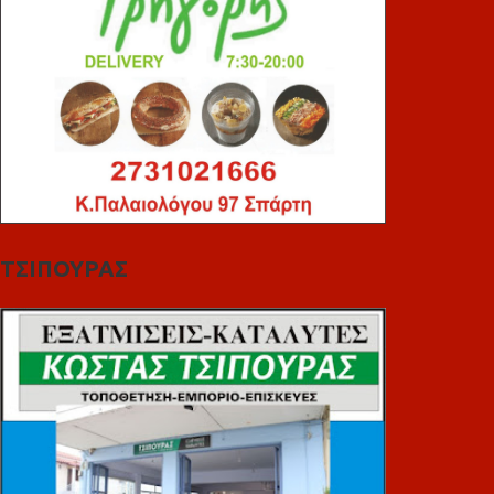
ΤΣΙΠΟΥΡΑΣ