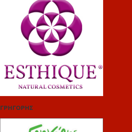
ΓΡΗΓΟΡΗΣ