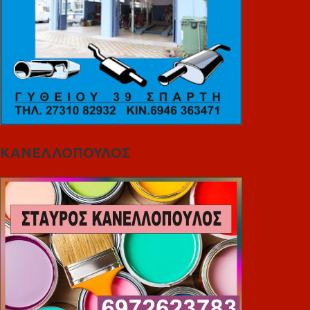
ΚΑΝΕΛΛΟΠΟΥΛΟΣ