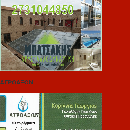
ΑΓΡΟΑΞΩΝ