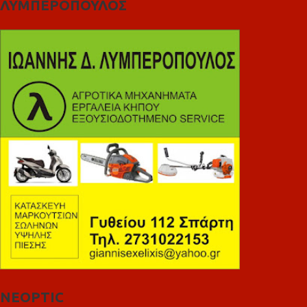
ΛΥΜΠΕΡΟΠΟΥΛΟΣ
NEOPTIC