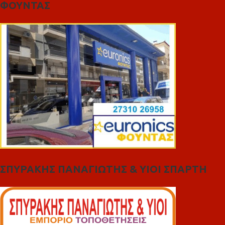
ΦΟΥΝΤΑΣ
ΣΠΥΡΑΚΗΣ ΠΑΝΑΓΙΩΤΗΣ & YIOI ΣΠΑΡΤΗ