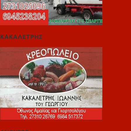
ΚΑΚΑΛΕΤΡΗΣ