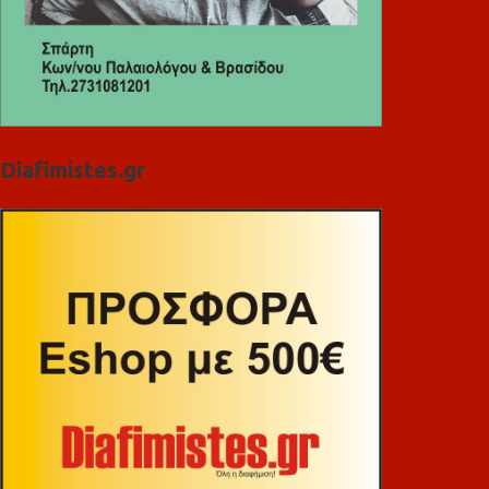
Diafimistes.gr