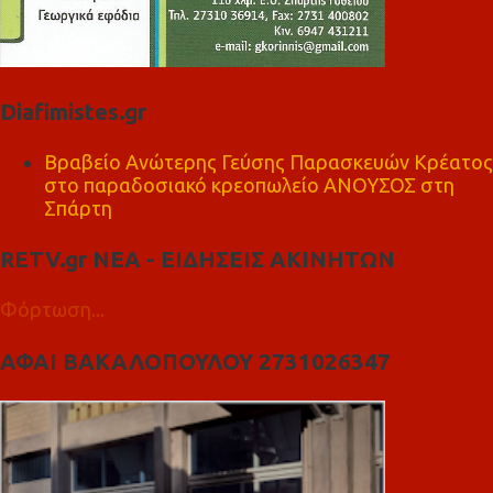
Diafimistes.gr
Βραβείο Ανώτερης Γεύσης Παρασκευών Κρέατος
στο παραδοσιακό κρεοπωλείο ΑΝΟΥΣΟΣ στη
Σπάρτη
RETV.gr ΝΕΑ - ΕΙΔΗΣΕΙΣ ΑΚΙΝΗΤΩΝ
Φόρτωση...
ΑΦΑΙ ΒΑΚΑΛΟΠΟΥΛΟΥ 2731026347