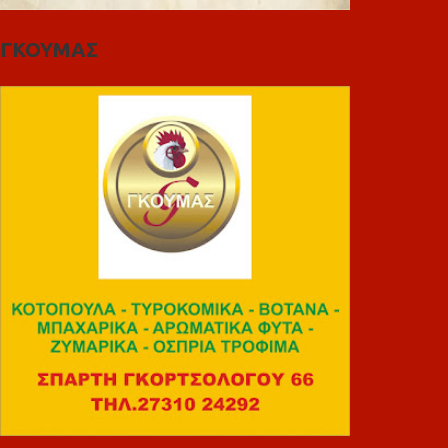
ΓΚΟΥΜΑΣ