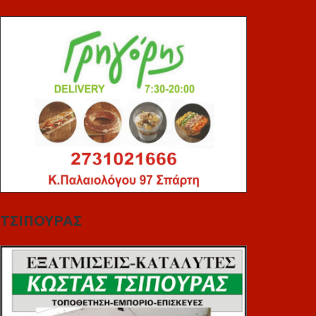
ΤΣΙΠΟΥΡΑΣ