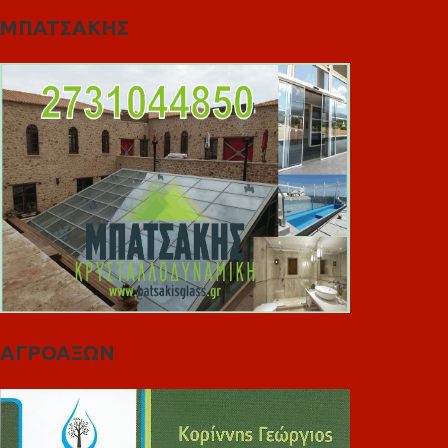
ΜΠΑΤΣΑΚΗΣ
ΑΓΡΟΑΞΩΝ