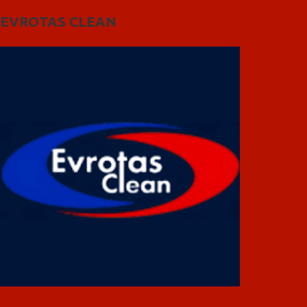
EVROTAS CLEAN