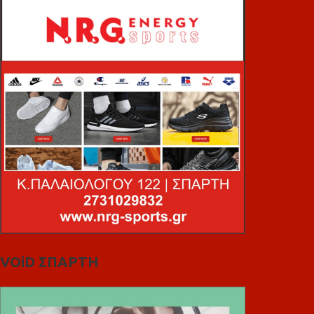
VOiD ΣΠΑΡΤΗ