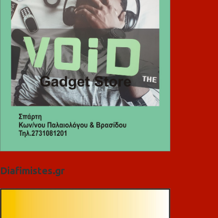
Diafimistes.gr