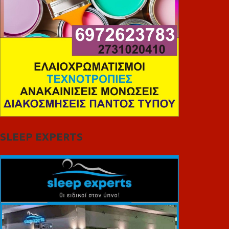
SLEEP EXPERTS