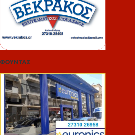
ΦΟΥΝΤΑΣ