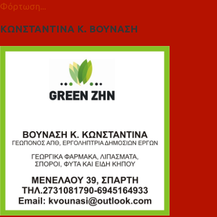
Φόρτωση...
ΚΩΝΣΤΑΝΤΙΝΑ Κ. ΒΟΥΝΑΣΗ