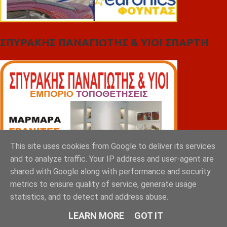
ΣΠΥΡΑΚΗΣ ΠΑΝΑΓΙΩΤΗΣ & YIOI ΣΠΑΡΤΗ
This site uses cookies from Google to deliver its services
and to analyze traffic. Your IP address and user-agent are
shared with Google along with performance and security
metrics to ensure quality of service, generate usage
statistics, and to detect and address abuse.
LEARN MORE
GOT IT