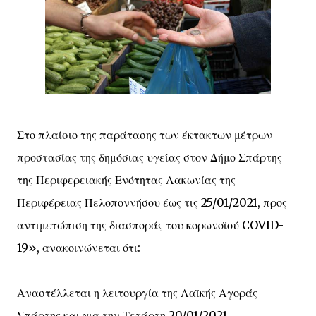
Στο πλαίσιο της παράτασης των έκτακτων μέτρων
προστασίας της δημόσιας υγείας στον Δήμο Σπάρτης
της Περιφερειακής Ενότητας Λακωνίας της
Περιφέρειας Πελοποννήσου έως τις 25/01/2021, προς
αντιμετώπιση της διασποράς του κορωνοϊού COVID-
19», ανακοινώνεται ότι:
Αναστέλλεται η λειτουργία της Λαϊκής Αγοράς
Σπάρτης και για την Τετάρτη 20/01/2021.