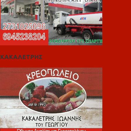
ΚΑΚΑΛΕΤΡΗΣ