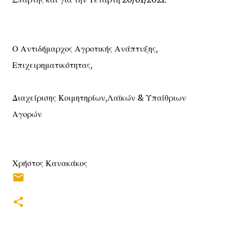
Ο Αντιδήμαρχος Αγροτικής Ανάπτυξης,
Επιχειρηματικότητας,
Διαχείρισης Κοιμητηρίων,Λαϊκών & Υπαίθριων
Αγορών
Χρήστος Κανακάκος