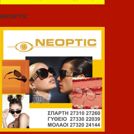
NEOPTIC