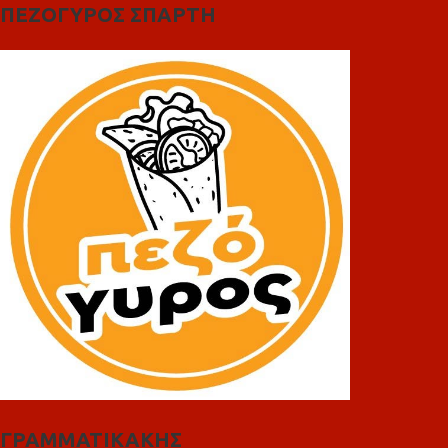
ΠΕΖΟΓΥΡΟΣ ΣΠΑΡΤΗ
ΓΡΑΜΜΑΤΙΚΑΚΗΣ