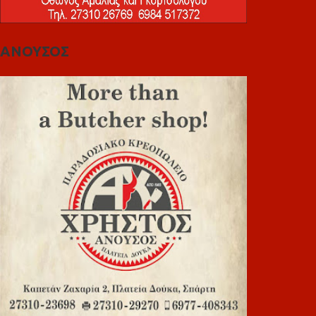
ΑΝΟΥΣΟΣ