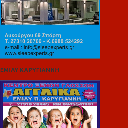
ΕΜΙΛΥ ΚΑΡΥΓΙΑΝΝΗ