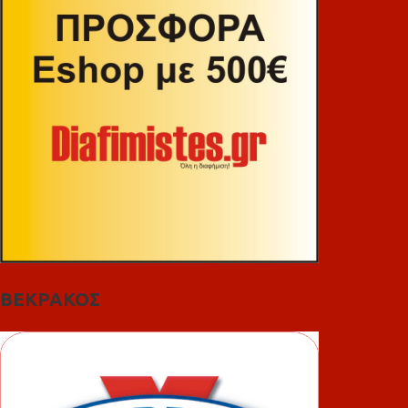
ΒΕΚΡΑΚΟΣ