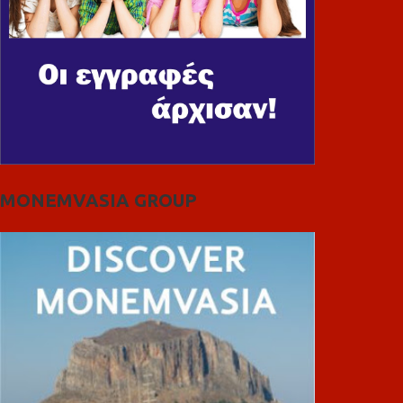
MONEMVASIA GROUP