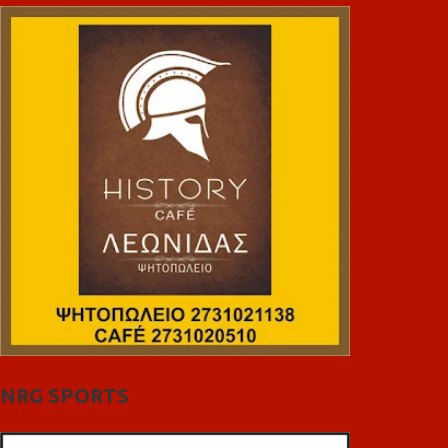
NRG SPORTS