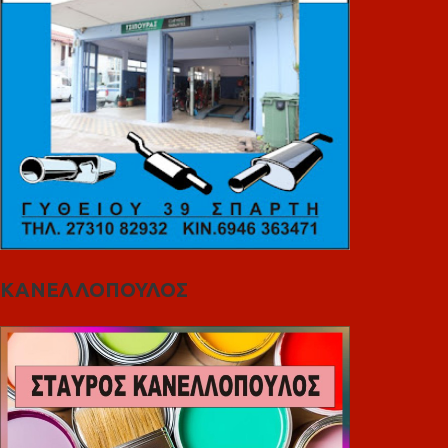
ΚΑΝΕΛΛΟΠΟΥΛΟΣ