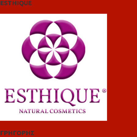
ESTHIQUE
ΓΡΗΓΟΡΗΣ