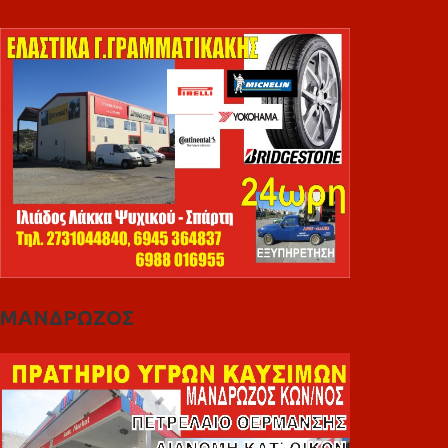
ΜΑΝΔΡΩΖΟΣ