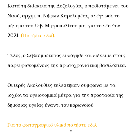
Κατά τη διάρκεια της Δοξολογίας, ο προϊστάμενος του
Ναού, αρχιμ. π. Νήφων Καρολεμέας, ανέγνωσε το
μήνυμα του Σεβ. Μητροπολίτου μας για το νέο έτος
2021.
(Πατήστε εδώ).
Τέλος, ο Σεβασμιώτατος ευλόγησε και διένειμε στους
παρευρισκομένους την πρωτοχρονιάτικη βασιλόπιτα.
Οι ιερές Ακολουθίες τελέστηκαν σύμφωνα με τα
ισχύοντα υγειονομικά μέτρα για την προστασία της
δημόσιας υγείας έναντι του κορωνοϊού.
Για το φωτογραφικό υλικό πατήστε εδώ.