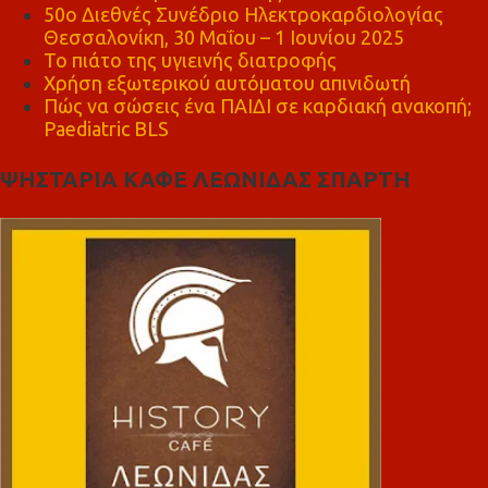
50ο Διεθνές Συνέδριο Ηλεκτροκαρδιολογίας
Θεσσαλονίκη, 30 Μαΐου – 1 Ιουνίου 2025
Το πιάτο της υγιεινής διατροφής
Χρήση εξωτερικού αυτόματου απινιδωτή
Πώς να σώσεις ένα ΠΑΙΔΙ σε καρδιακή ανακοπή;
Paediatric BLS
ΨΗΣΤΑΡΙΑ ΚΑΦΕ ΛΕΩΝΙΔΑΣ ΣΠΑΡΤΗ