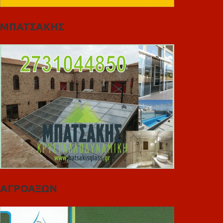
ΜΠΑΤΣΑΚΗΣ
ΑΓΡΟΑΞΩΝ