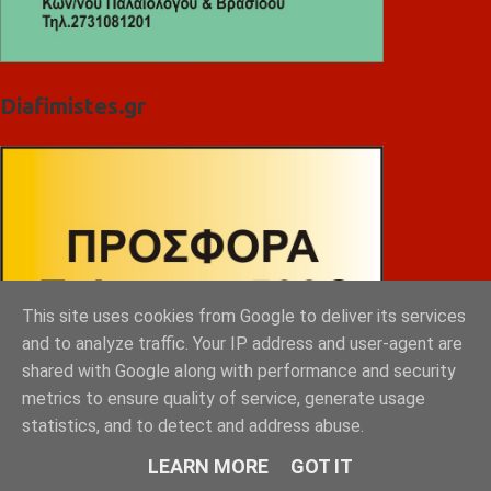
Diafimistes.gr
This site uses cookies from Google to deliver its services
and to analyze traffic. Your IP address and user-agent are
shared with Google along with performance and security
metrics to ensure quality of service, generate usage
statistics, and to detect and address abuse.
LEARN MORE
GOT IT