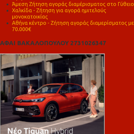
Άμεση Ζήτηση αγοράς διαμέρισματος στο Γύθειο
Χαλκίδα - Ζήτηση για αγορά ημιτελούς
μονοκατοικίας
Αθήνα κέντρο - Ζήτηση αγοράς διαμερίσματος με
70.000€
ΑΦΑΙ ΒΑΚΑΛΟΠΟΥΛΟΥ 2731026347