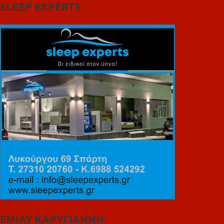
SLEEP EXPERTS
ΕΜΙΛΥ ΚΑΡΥΓΙΑΝΝΗ