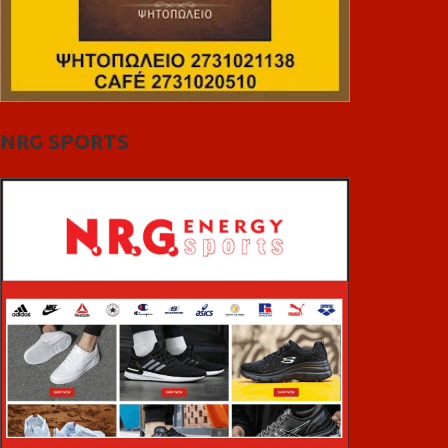
NRG SPORTS