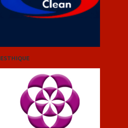
ESTHIQUE