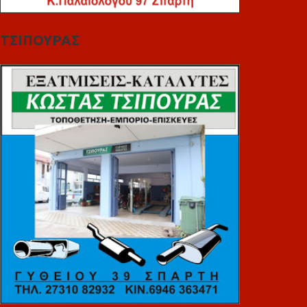
ΤΣΙΠΟΥΡΑΣ