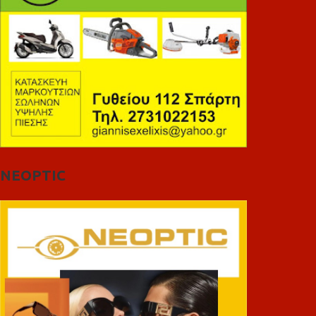
NEOPTIC