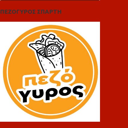
ΠΕΖΟΓΥΡΟΣ ΣΠΑΡΤΗ