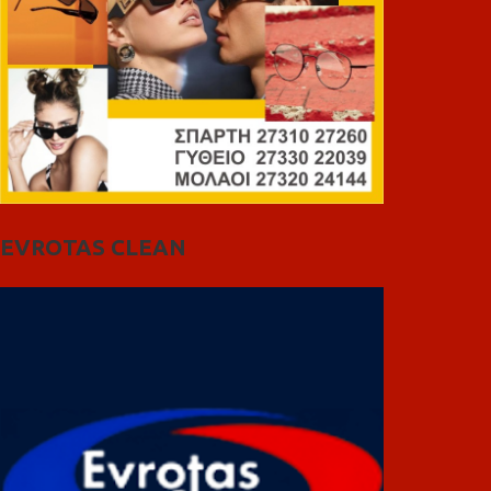
EVROTAS CLEAN