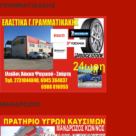
ΓΡΑΜΜΑΤΙΚΑΚΗΣ
ΜΑΝΔΡΩΖΟΣ