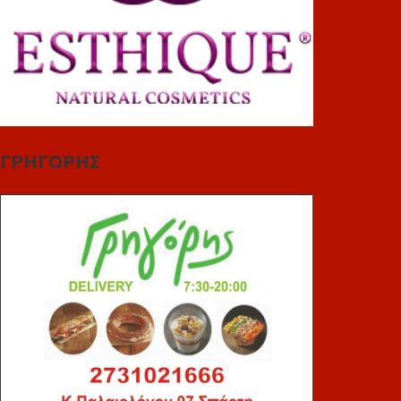
ΓΡΗΓΟΡΗΣ