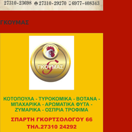
ΓΚΟΥΜΑΣ