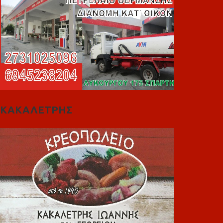
ΚΑΚΑΛΕΤΡΗΣ