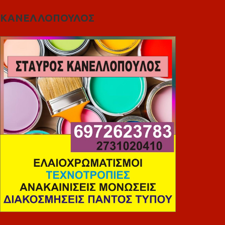
ΚΑΝΕΛΛΟΠΟΥΛΟΣ