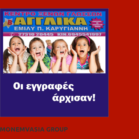
MONEMVASIA GROUP