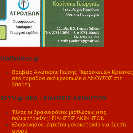
Diafimistes.gr
Βραβείο Ανώτερης Γεύσης Παρασκευών Κρέατος
στο παραδοσιακό κρεοπωλείο ΑΝΟΥΣΟΣ στη
Σπάρτη
RETV.gr ΝΕΑ - ΕΙΔΗΣΕΙΣ ΑΚΙΝΗΤΩΝ
Τέλος οι βραχυχρόνιες μισθώσεις στις
πολυκατοικίες; | ΕΙΔΗΣΕΙΣ ΑΚΙΝΗΤΩΝ
Ελαφόνησος, Ζητείται μονοκατοικία για άμεση
αγορά