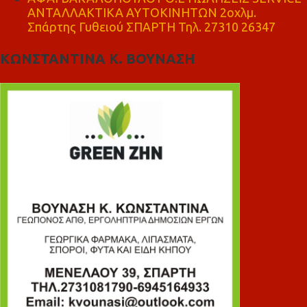
ΑΝΤΑΛΛΑΚΤΙΚΑ ΑΥΤΟΚΙΝΗΤΩΝ 2οχλμ.
Σπάρτης Γυθειού ΣΠΑΡΤΗ Τηλ. 27310 26347
ΚΩΝΣΤΑΝΤΙΝΑ Κ. ΒΟΥΝΑΣΗ