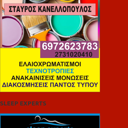
SLEEP EXPERTS