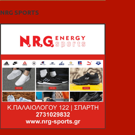
NRG SPORTS