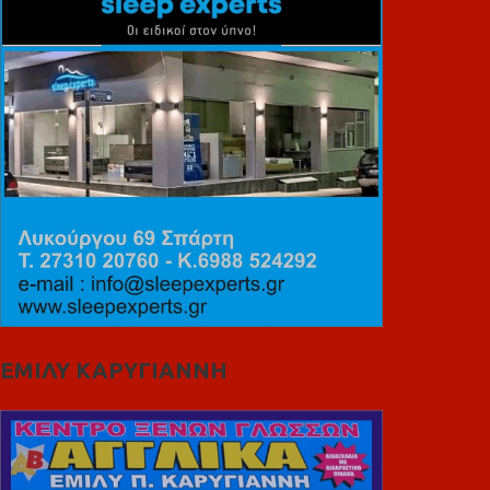
ΕΜΙΛΥ ΚΑΡΥΓΙΑΝΝΗ