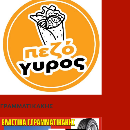
ΓΡΑΜΜΑΤΙΚΑΚΗΣ