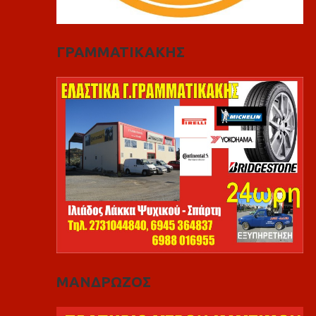
ΓΡΑΜΜΑΤΙΚΑΚΗΣ
ΜΑΝΔΡΩΖΟΣ