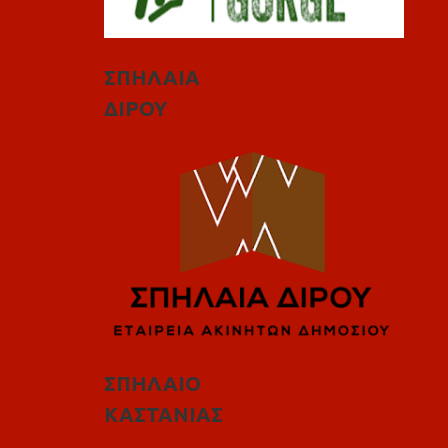
ΣΠΗΛΑΙΑ
ΔΙΡΟΥ
ΣΠΗΛΑΙΟ
ΚΑΣΤΑΝΙΑΣ