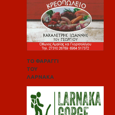
ΤΟ ΦΑΡΑΓΓΙ
ΤΟΥ
ΛΑΡΝΑΚΑ