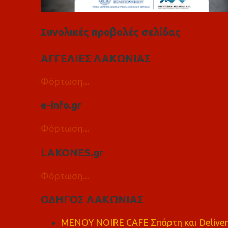
Συνολικές προβολές σελίδας
ΑΓΓΕΛΙΕΣ ΛΑΚΩΝΙΑΣ
Φόρτωση...
e-info.gr
Φόρτωση...
LAKONES.gr
Φόρτωση...
ΟΔΗΓΟΣ ΛΑΚΩΝΙΑΣ
MENOY NOIRE CAFE Σπάρτη και Delive