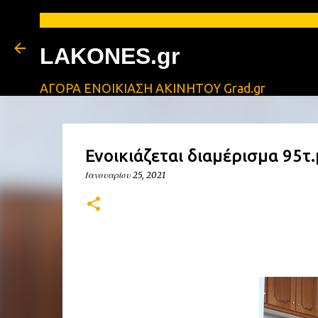
LAKONES.gr
ΑΓΟΡΑ ΕΝΟΙΚΙΑΣΗ ΑΚΙΝΗΤΟΥ Grad.gr
Ενοικιάζεται διαμέρισμα 95τ
Ιανουαρίου 25, 2021