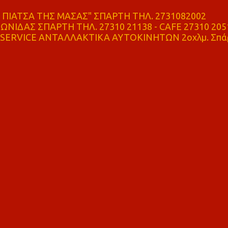
ΠΙΑΤΣΑ ΤΗΣ ΜΑΣΑΣ" ΣΠΑΡΤΗ ΤΗΛ. 2731082002
ΝΙΔΑΣ ΣΠΑΡΤΗ ΤΗΛ. 27310 21138 - CAFE 27310 205
SERVICE ΑΝΤΑΛΛΑΚΤΙΚΑ ΑΥΤΟΚΙΝΗΤΩΝ 2οχλμ. Σπά