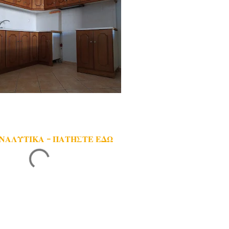
ΑΝΑΛΥΤΙΚΑ - ΠΑΤΗΣΤΕ ΕΔΩ