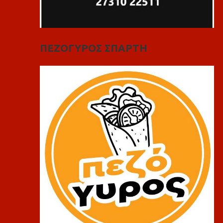
ΠΕΖΟΓΥΡΟΣ ΣΠΑΡΤΗ