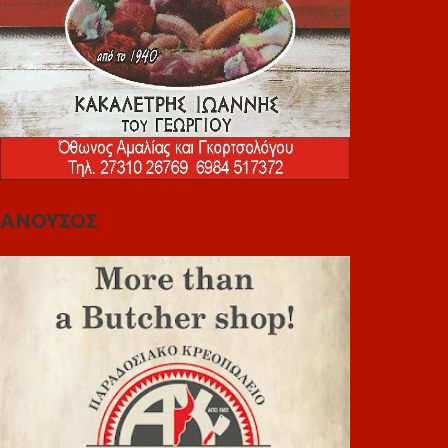
ΑΝΟΥΣΟΣ