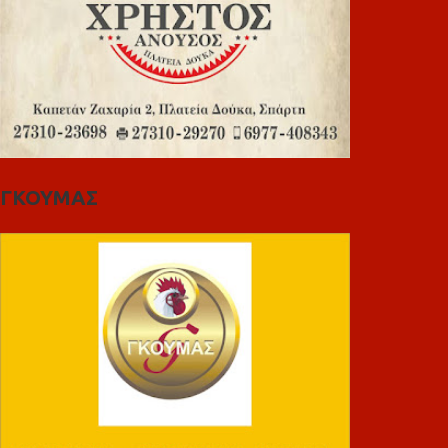
ΓΚΟΥΜΑΣ