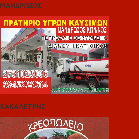
ΜΑΝΔΡΩΖΟΣ
ΚΑΚΑΛΕΤΡΗΣ