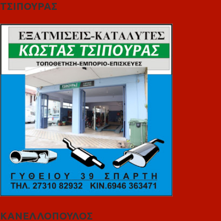
ΤΣΙΠΟΥΡΑΣ
ΚΑΝΕΛΛΟΠΟΥΛΟΣ