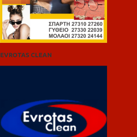
EVROTAS CLEAN