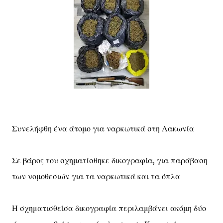
Συνελήφθη ένα άτομο για ναρκωτικά στη Λακωνία
Σε βάρος του σχηματίσθηκε δικογραφία, για παράβαση
των νομοθεσιών για τα ναρκωτικά και τα όπλα
Η σχηματισθείσα δικογραφία περιλαμβάνει ακόμη δύο