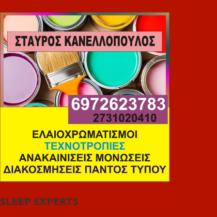
SLEEP EXPERTS