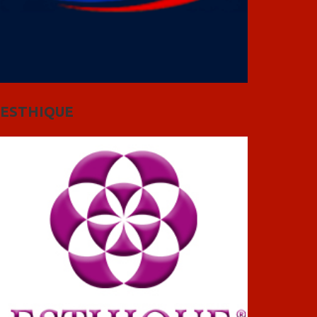
ESTHIQUE