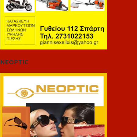
NEOPTIC