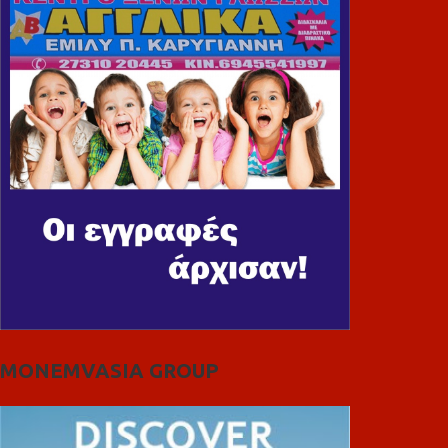
MONEMVASIA GROUP