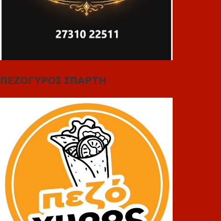
ΠΕΖΟΓΥΡΟΣ ΣΠΑΡΤΗ