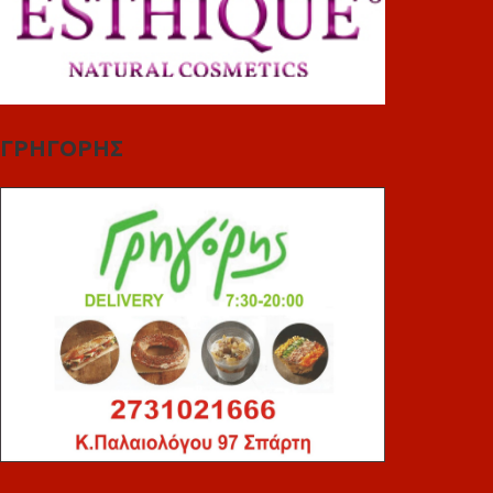
ΓΡΗΓΟΡΗΣ