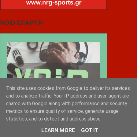
VOiD ΣΠΑΡΤΗ
This site uses cookies from Google to deliver its services
and to analyze traffic. Your IP address and user-agent are
shared with Google along with performance and security
metrics to ensure quality of service, generate usage
statistics, and to detect and address abuse.
LEARN MORE
GOT IT