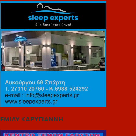
ΕΜΙΛΥ ΚΑΡΥΓΙΑΝΝΗ