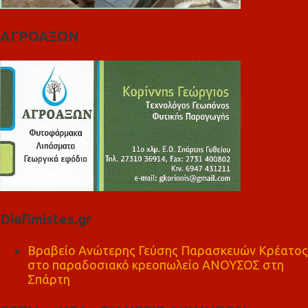
ΑΓΡΟΑΞΩΝ
Diafimistes.gr
Βραβείο Ανώτερης Γεύσης Παρασκευών Κρέατος
στο παραδοσιακό κρεοπωλείο ΑΝΟΥΣΟΣ στη
Σπάρτη