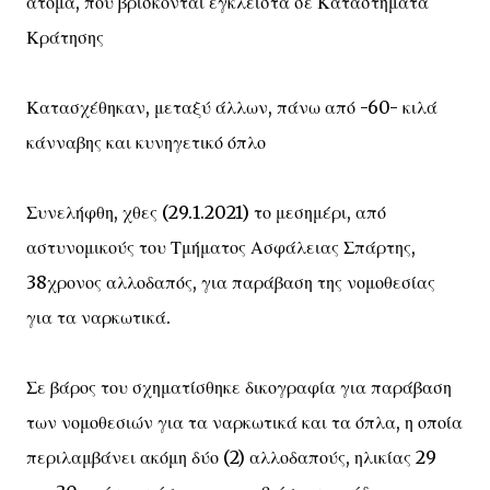
άτομα, που βρίσκονται έγκλειστα σε Καταστήματα
Κράτησης
Κατασχέθηκαν, μεταξύ άλλων, πάνω από -60- κιλά
κάνναβης και κυνηγετικό όπλο
Συνελήφθη, χθες (29.1.2021) το μεσημέρι, από
αστυνομικούς του Τμήματος Ασφάλειας Σπάρτης,
38χρονος αλλοδαπός, για παράβαση της νομοθεσίας
για τα ναρκωτικά.
Σε βάρος του σχηματίσθηκε δικογραφία για παράβαση
των νομοθεσιών για τα ναρκωτικά και τα όπλα, η οποία
περιλαμβάνει ακόμη δύο (2) αλλοδαπούς, ηλικίας 29