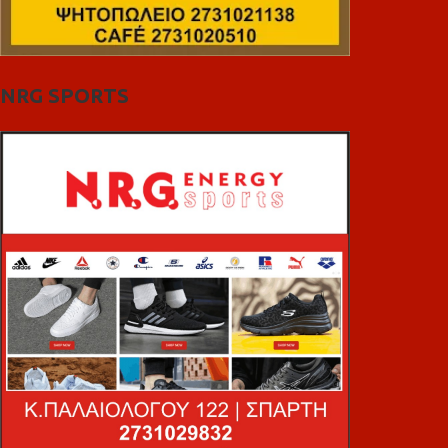
NRG SPORTS