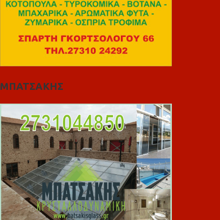
ΜΠΑΤΣΑΚΗΣ