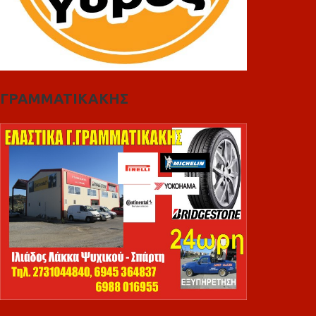
ΓΡΑΜΜΑΤΙΚΑΚΗΣ